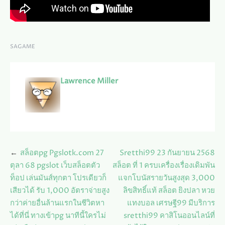
SAGAME
Lawrence Miller
แนะแนว
สล็อตpg Pgslotk.com 27
Sretthi99 23 กันยายน 2568
เรื่อง
ตุลา 68 pgslot เว็บสล็อตตัว
สล็อต ที่ 1 ครบเครื่องเรื่องเดิมพัน
ท็อป เล่นมันส์ทุกตา โปรเดียวก็
แจกโบนัสรายวันสูงสุด 3,000
เสียวได้ รับ 1,000 อัตราจ่ายสูง
ลิขสิทธิ์แท้ สล็อต ยิงปลา หวย
กว่าค่ายอื่นล้านแรกในชีวิตหา
แทงบอล เศรษฐี99 มีบริการ
ได้ที่นี่ ทางเข้าpg นาทีนี้ใครไม่
sretthi99 คาสิโนออนไลน์ที่