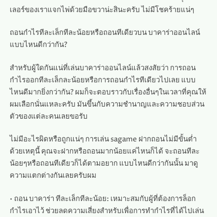
เลอร์ของเราแจกไพ่ด้วยมือขวาน่ะสินะครับ ไม่มีโชคร้ายแน่ๆ
ถอนกำไรทีละเล็กทีละน้อยหรือถอนทีเดียวบน บาคาร่าออนไลน์
แบบไหนดีกว่ากัน?
สำหรับผู้ใดกันแน่ที่เล่นบาคาร่าออนไลน์แล้วสงสัยว่า การถอน
กำไรออกทีละเล็กละน้อยหรือการถอนกำไรทีเดียวไปเลย แบบ
ไหนดีมากยิ่งกว่ากัน? ผมก็จะตอบราวกับเรื่องอื่นๆในเวลาที่คุณให้
ผมเลือกนั่นแหละครับ มันขึ้นกับความชำนาญและความชอบส่วน
ตัวของแต่ละคนเลยขอรับ
ไม่มีอะไรผิดหรือถูกแน่ๆ การเล่น sagame ฝากถอนไม่มีขั้นต่ำ
ด้วยเหตุนี้ คุณจะฝากหรือถอนมากน้อยแค่ไหนก็ได้ จะถอนทีละ
น้อยๆหรือถอนทีเดียวก็ได้ตามอยาก แบบไหนดีกว่ากันนั้น มาดู
ความแตกต่างกันเลยครับผม
• ถอน บาคาร่า ทีละเล็กทีละน้อย: เหมาะสมกับผู้ที่ต้องการล็อก
กำไรเอาไว้ ช่วยลดความเสี่ยงสำหรับเพื่อการทำกำไรที่ได้ไปเล่น