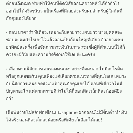
ต่อจนถึงหมด ช่วยทำให้คนที่ติดนิสัยถอนคราวหลังได้กำกำไร
ออกไปได้จริงๆนับว่าเป็นเรื่องที่ดีเลยล่ะครับผมสำหรับผู้ใดกันที่
กักคุมเองได้ยาก
• ถอน บาคาร่า ทีเดียว: เหมาะกับสายวางแผนยาว บางบุคคลจะ
ชอบสะสมกำไรเอาไว้แล้วถอนเป็นก้อนใหญ่ทีเดียว ตัวอย่างเช่น
อาทิตย์ละครั้ง เพื่อจัดการการเงินในภาพรวม ซึ่งผู้ที่ทำแบบนี้ได้ก็
ควรจะมีวินัยและความยั้งคิดพอใช้เลยล่ะนะครับ
• เลือกตามนิสัยการเล่นของตนเอง: อย่างที่ผมบอก ไม่มีอะไรผิด
หรือถูกเลยขอรับ คุณเพียงแค่เลือกตามแนวทางที่คุณโอเค เหมาะ
กับนิสัยการเล่นของตัวเอง ถ้าคุณกักคุมเองได้ ถอนทีเดียวก็ไม่มี
ปัญหาอะไร แต่หากทราบดีว่าไม่ได้ก็ถอนทีละเล็กทีละน้อยดียิ่ง
กว่า
เดิมพันง่ายไม่สลับซับซ้อนบน sagame ฝากถอนไม่มีขั้นต่ำ ทำเงิน
ได้จริง ถอนทีละเล็กละน้อยหรือทีเดียวก็เลือกได้เลย!