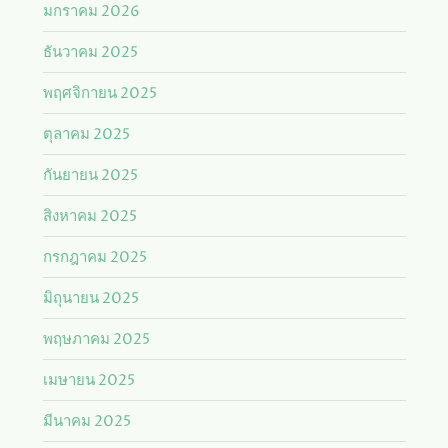
มกราคม 2026
ธันวาคม 2025
พฤศจิกายน 2025
ตุลาคม 2025
กันยายน 2025
สิงหาคม 2025
กรกฎาคม 2025
มิถุนายน 2025
พฤษภาคม 2025
เมษายน 2025
มีนาคม 2025