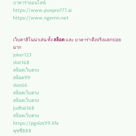
บาคาร่าออนไลน์
https://www.punpro777.ai
https://www.ngernn.net
เว็บคาสิโนน่าเล่น ทั้ง
สล็อต
และ
บาคาร่า
ตึงจริงแตกบ่อย
มาก
joker123
slot168
สล็อตเว็บตรง
สล็อต99
slot66
สล็อตเว็บตรง
สล็อตเว็บตรง
judhai168
สล็อตเว็บตรง
https://pgslot99.life
พุซซี่888