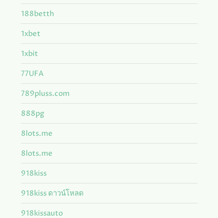
188betth
1xbet
1xbit
77UFA
789pluss.com
888pg
8lots.me
8lots.me
918kiss
918kiss ดาวน์โหลด
918kissauto