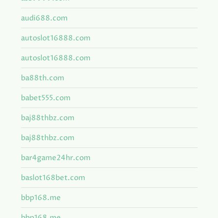
audi688.com
autoslot16888.com
autoslot16888.com
ba88th.com
babet555.com
baj88thbz.com
baj88thbz.com
bar4game24hr.com
baslot168bet.com
bbp168.me
bbp168.me