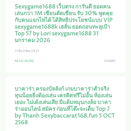
Sexygame1688 เว็บตรง การันตี ยอดคน
เล่นกว่า 1M เซียนตัดเซียน รับ 30% พูดคุย
กับคนแจกไพ่ได้ ได้สิทธิประโยชน์แบบ VIP
sexygame1688k เฮลั่น ยอดถอนทะลุเป้า
Top 57 by Lori sexygame1688 31
มกราคม 2026
11 ธันวาคม 2025
READ MORE
SHARE:
บาคาร่า ครองบัลลังก์ เกมบาคาร่าตัวจริง
ทุนน้อยยิ่งต้องเล่น เครดิตฟรีไม่อั้น ห้องเล่น
เยอะ ไม่เด้งเล่นเสีย มีแต้มหมุนกงล้อ บาคา
ร่าออนไลน์ สมัคร ก่อนที่โต๊ะจะเต็ม Top 7
by Thanh Sexybaccarat168.fun 5 OCT
2568