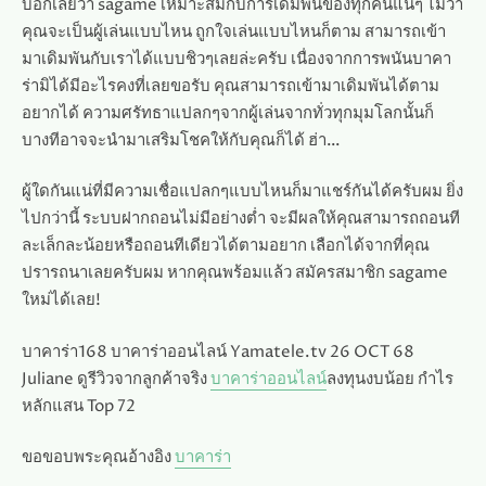
บอกเลยว่า sagame เหมาะสมกับการเดิมพันของทุกคนแน่ๆ ไม่ว่า
คุณจะเป็นผู้เล่นแบบไหน ถูกใจเล่นแบบไหนก็ตาม สามารถเข้า
มาเดิมพันกับเราได้แบบชิวๆเลยล่ะครับ เนื่องจากการพนันบาคา
ร่ามิได้มีอะไรคงที่เลยขอรับ คุณสามารถเข้ามาเดิมพันได้ตาม
อยากได้ ความศรัทธาแปลกๆจากผู้เล่นจากทั่วทุกมุมโลกนั้นก็
บางทีอาจจะนำมาเสริมโชคให้กับคุณก็ได้ ฮ่า…
ผู้ใดกันแน่ที่มีความเชื่อแปลกๆแบบไหนก็มาแชร์กันได้ครับผม ยิ่ง
ไปกว่านี้ ระบบฝากถอนไม่มีอย่างต่ำ จะมีผลให้คุณสามารถถอนที
ละเล็กละน้อยหรือถอนทีเดียวได้ตามอยาก เลือกได้จากที่คุณ
ปรารถนาเลยครับผม หากคุณพร้อมแล้ว สมัครสมาชิก sagame
ใหม่ได้เลย!
บาคาร่า168 บาคาร่าออนไลน์ Yamatele.tv 26 OCT 68
Juliane ดูรีวิวจากลูกค้าจริง
บาคาร่าออนไลน์
ลงทุนงบน้อย กำไร
หลักแสน Top 72
ขอขอบพระคุณอ้างอิง
บาคาร่า