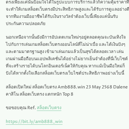
ตรงเพียงแค่นั้นป้อมใจได้ในรูปแบบการบริการแล้วก็ความคุ้มราคาที่
จะทำให้เกมสล็อตเว็บตรงมีประสิทธิภาพสูงและได้รับการดูแลอย่างด
จากทีมงานมืออาชีพได้รับเงินรางวัลจำต้องเว็บนี้เพียงแค่นั้นรับ
ประกันความปลอดภัย
นอกเหนือจากนั้นยังมีการอัปเดตเกมใหม่ๆอยู่ตลอดคุณจะบันเทิงใจ
ไปกับการเล่นเกมสล็อตเว็บตรงออนไลน์ที่ไม่น่าเบื่อ และได้เงินปังๆ
และตามมาตรฐานสูง เข้ามาเล่นเกมแล้วเป็นสุขได้ตลอดเวลา เล่น
เกมผ่านมือถือบนแอปพลิเคชั่นได้อย่างไม่ยากเย็นจำต้องที่นี่เว็บไซต์
ที่จะสร้างรายได้บนโลกอินเตอร์เน็ตให้กับคุณ หากแม้เป็นมือใหม่ก็
ปังได้หากตั้งใจเลือกสล็อตเว็บตรงเว็บไซต์ประสิทธิภาพอย่างเว็บนี้
สล็อตเปิดใหม่ สล็อตเว็บตรง Amb888.win 23 May 2568 Dalene
คาสิโน สล็อตเว็บตรง แตกหนัก Top 8
ขอขอบคุณ Ref.
สล็อตเว็บตรง
https://bit.ly/amb888_win