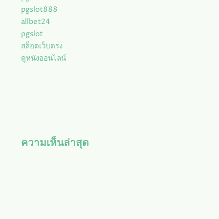
pgslot888
allbet24
pgslot
สล็อตเว็บตรง
ดูหนังออนไลน์
ความเห็นล่าสุด