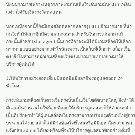
นิยมมากมายเพราะเหตุว่าภาพงามบันเทิงใจเล่นเกมมันๆแบบเพลิน
แต่ว่าได้รับเงินรางวัลทดแทน
นอกเหนือจากนี้ก็ยังมีเกมสล็อตหลากหลายรูปแบบอีกมากมาย ที่น่า
สนใจทำให้สมาชิกมีความสนุกสนาน สำหรับในการเล่นเกม แม้
กระนั้นสำหรับ slot agent นั้นบางทีอาจจะมิได้มีเกมสล็อตให้เลือก
มากมายแบบอย่างมากเท่าไรนัก เพราะเป็นเว็บที่เล็กกว่า สล็อตเว็บ
ตรงจึงไม่สามารถนำเกมสล็อตเว็บตรงมากมายแบบอย่างมาให้
บริการผู้เล่นได้
3.ให้บริการอย่างยอดเยี่ยมมีแอดมินมืออาชีพรอดูแลตลอด 24
ชั่วโมง
การเล่นเกมสล็อตเว็บตรงเว็บตรงนั้นเป็นเว็บไซต์ขนาดใหญ่ จึงทำให้
มีแอดมินจำนวนไม่ใช่น้อย ที่คอยให้บริการดูแลและก็ให้คำแนะนำ
เป็นที่ปรึกษาทำให้ผู้เล่นสล็อตเว็บตรงสามารถปรับปรุงตัวเองไปสู่กา
บรรลุผลได้ง่าย แล้วก็แม้มีข้อข้องใจที่ไหนหรือมีปัญหาใดๆสามารถ
แจ้งกลับ admin ได้เลยพร้อมที่จะให้บริการดูแลสมาชิกอย่างเต็มที่