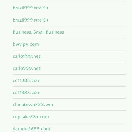
brazil999 ทางเข้า
brazil999 ทางเข้า
Business, Small Business
bwvip4.com
carlo999.net
carlo999.net
cc11388.com
cc11388.com
chinatown888.win
cupcake88x.com
daruma1688.com