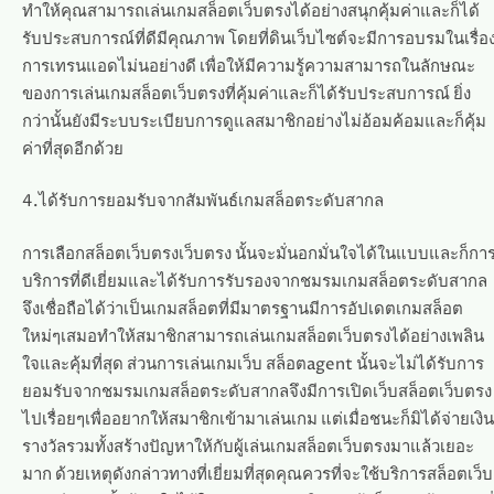
ทำให้คุณสามารถเล่นเกมสล็อตเว็บตรงได้อย่างสนุกคุ้มค่าและก็ได้
รับประสบการณ์ที่ดีมีคุณภาพ โดยที่ดินเว็บไซต์จะมีการอบรมในเรื่อ
การเทรนแอดไม่นอย่างดี เพื่อให้มีความรู้ความสามารถในลักษณะ
ของการเล่นเกมสล็อตเว็บตรงที่คุ้มค่าและก็ได้รับประสบการณ์ ยิ่ง
กว่านั้นยังมีระบบระเบียบการดูแลสมาชิกอย่างไม่อ้อมค้อมและก็คุ้ม
ค่าที่สุดอีกด้วย
4.ได้รับการยอมรับจากสัมพันธ์เกมสล็อตระดับสากล
การเลือกสล็อตเว็บตรงเว็บตรง นั้นจะมั่นอกมั่นใจได้ในแบบและก็กา
บริการที่ดีเยี่ยมและได้รับการรับรองจากชมรมเกมสล็อตระดับสากล
จึงเชื่อถือได้ว่าเป็นเกมสล็อตที่มีมาตรฐานมีการอัปเดตเกมสล็อต
ใหม่ๆเสมอทำให้สมาชิกสามารถเล่นเกมสล็อตเว็บตรงได้อย่างเพลิน
ใจและคุ้มที่สุด ส่วนการเล่นเกมเว็บ สล็อตagent นั้นจะไม่ได้รับการ
ยอมรับจากชมรมเกมสล็อตระดับสากลจึงมีการเปิดเว็บสล็อตเว็บตรง
ไปเรื่อยๆเพื่ออยากให้สมาชิกเข้ามาเล่นเกม แต่เมื่อชนะก็มิได้จ่ายเงิน
รางวัลรวมทั้งสร้างปัญหาให้กับผู้เล่นเกมสล็อตเว็บตรงมาแล้วเยอะ
มาก ด้วยเหตุดังกล่าวทางที่เยี่ยมที่สุดคุณควรที่จะใช้บริการสล็อตเว็บ