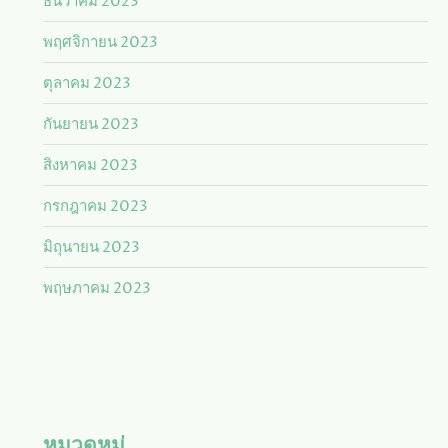
ธันวาคม 2023
พฤศจิกายน 2023
ตุลาคม 2023
กันยายน 2023
สิงหาคม 2023
กรกฎาคม 2023
มิถุนายน 2023
พฤษภาคม 2023
หมวดหมู่