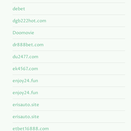
debet
dgb222hot.com
Doomovie
dr888bet.com
du2477.com
ek4567.com
enjoy24.fun
enjoy24.fun
erisauto.site
erisauto.site
etbet16888.com