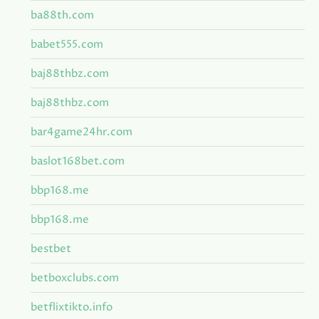
ba88th.com
babet555.com
baj88thbz.com
baj88thbz.com
bar4game24hr.com
baslot168bet.com
bbp168.me
bbp168.me
bestbet
betboxclubs.com
betflixtikto.info