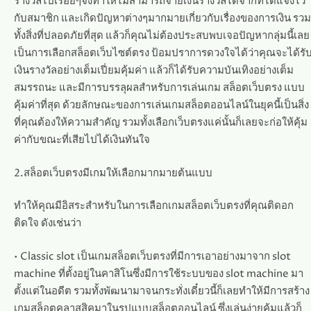
รางวัลไปเรื่อยๆจึงทำให้ไม่สามารถจ่ายเงินรางวัลได้จากที่ได้แจ้งไว้
กับสมาชิก และเกิดปัญหาต่างๆมากมายเกี่ยวกับเรื่องของการเงิน รวม
ทั้งสิ่งที่ปลอดภัยที่สุด แล้วก็คุณไม่ต้องประสบพบเจอปัญหากลุ่มนี้เลย
เป็นการเลือกสล็อตเว็บไซต์ตรง ป้อมปราการดวงใจได้ว่าคุณจะได้รั
เงินรางวัลอย่างเต็มเปี่ยมคุ้มค่า แล้วก็ได้รับความบันเทิงอย่างเต็ม
สมรรถนะ และมีการบรรลุผลสำหรับการเล่นเกม สล็อตเว็บตรง แบบ
คุ้มค่าที่สุด ด้วยลักษณะของการเล่นเกมสล็อตออนไลน์ในยุคนี้เป็นสิ่ง
ที่คุณต้องให้ความสำคัญ รวมทั้งเลือกเว็บตรงแค่นั้นก็เลยจะก่อให้คุ้ม
ค่ากับขณะที่เสียไปได้เงินทันใจ
2.สล็อตเว็บตรงมีเกมให้เลือกมากมายต้นแบบ
ทำให้คุณมีอิสระสำหรับในการเลือกเกมสล็อตเว็บตรงที่คุณติดอก
ติดใจ ดังเช่นว่า
• Classic slot เป็นเกมสล็อตเว็บตรงที่มีการเอาอย่างมาจาก slot
machine ที่ตั้งอยู่ในคาสิโนซึ่งมีการใช้ระบบของ slot machine มา
ตั้งแต่ในอดีต รวมทั้งพัฒนามาจนกระทั่งเดี๋ยวนี้ก็เลยทำให้มีการสร้าง
เกมสล็อตคลาสสิคมาในรูปแบบสล็อตออนไลน์ ซึ่งเล่นง่ายคุ้มแล้วก็