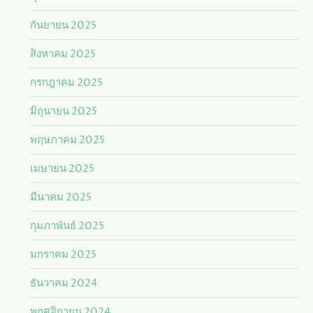
กันยายน 2025
สิงหาคม 2025
กรกฎาคม 2025
มิถุนายน 2025
พฤษภาคม 2025
เมษายน 2025
มีนาคม 2025
กุมภาพันธ์ 2025
มกราคม 2025
ธันวาคม 2024
พฤศจิกายน 2024