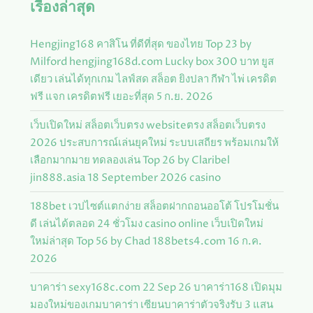
เรื่องล่าสุด
Hengjing168 คาสิโน ที่ดีที่สุด ของไทย Top 23 by
Milford hengjing168d.com Lucky box 300 บาท ยูส
เดียว เล่นได้ทุกเกม ไลฟ์สด สล็อต ยิงปลา กีฬา ไพ่ เครดิต
ฟรี แจก เครดิตฟรี เยอะที่สุด 5 ก.ย. 2026
เว็บเปิดใหม่ สล็อตเว็บตรง websiteตรง สล็อตเว็บตรง
2026 ประสบการณ์เล่นยุคใหม่ ระบบเสถียร พร้อมเกมให้
เลือกมากมาย ทดลองเล่น Top 26 by Claribel
jin888.asia 18 September 2026 casino
188bet เวปไซต์แตกง่าย สล็อตฝากถอนออโต้ โปรโมชั่น
ดี เล่นได้ตลอด 24 ชั่วโมง casino online เว็บเปิดใหม่
ใหม่ล่าสุด Top 56 by Chad 188bets4.com 16 ก.ค.
2026
บาคาร่า sexy168c.com 22 Sep 26 บาคาร่า168 เปิดมุม
มองใหม่ของเกมบาคาร่า เซียนบาคาร่าตัวจริงรับ 3 แสน