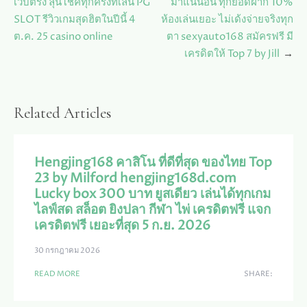
เว็บตรง ลุ้นโชคทุกครั้งที่เล่น PG
ม่าแน่นอน ทุกยอดฝาก 10%
SLOT รีวิวเกมสุดฮิตในปีนี้ 4
ห้องเล่นเยอะ ไม่เด้งจ่ายจริงทุก
ต.ค. 25 casino online
ตา sexyauto168 สมัครฟรี มี
เครดิตให้ Top 7 by Jill
Related Articles
Hengjing168 คาสิโน ที่ดีที่สุด ของไทย Top
23 by Milford hengjing168d.com
Lucky box 300 บาท ยูสเดียว เล่นได้ทุกเกม
ไลฟ์สด สล็อต ยิงปลา กีฬา ไพ่ เครดิตฟรี แจก
เครดิตฟรี เยอะที่สุด 5 ก.ย. 2026
30 กรกฎาคม 2026
READ MORE
SHARE: