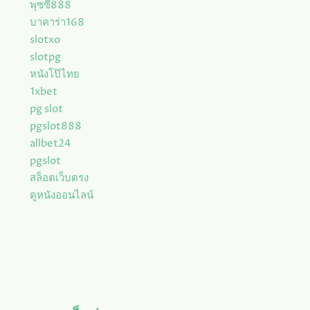
พุซซี่888
บาคาร่า168
slotxo
slotpg
หนังโป๊ไทย
1xbet
pg slot
pgslot888
allbet24
pgslot
สล็อตเว็บตรง
ดูหนังออนไลน์