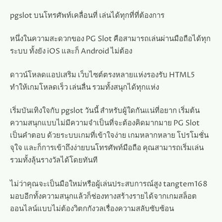
pgslot บนโทรศัพท์เคลื่อนที่ เล่นได้ทุกที่ที่ต้องการ
หนึ่งในความสะดวกของ PG Slot คือสามารถเล่นผ่านมือถือได้ทุก
ระบบ ทั้งยัง iOS และก็ Android ไม่ต้อง
ดาวน์โหลดแอปเสริม เว็บไซต์ตรงหลายแห่งรองรับ HTML5
ทำให้เกมโหลดเร็ว เล่นลื่น รวมทั้งสนุกได้ทุกแห่ง
เริ่มบันเทิงใจกับ pgslot วันนี้ สำหรับผู้ใดกันแน่ที่อยาก เริ่มต้น
ความสนุกแบบไม่มีความจำเป็นที่จะต้องคิดมากมาย PG Slot
เป็นคำตอบ ด้วยระบบเกมที่เข้าใจง่าย เกมหลากหลาย โปรโมชั่น
จุใจ และก็การเข้าถึงง่ายบนโทรศัพท์มือถือ คุณสามารถเริ่มเล่น
รวมทั้งลุ้นรางวัลได้โดยทันที
ไม่ว่าคุณจะเป็นมือใหม่หรือผู้เล่นประสบการณ์สูง tangtem168
มอบอีกทั้งความสนุกแล้วก็ช่องทางสร้างรายได้จากเกมสล็อต
ออนไลน์แบบไม่ต้องวิตกกังวลเรื่องความสลับซับซ้อน