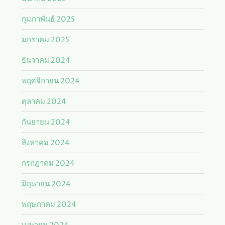
กุมภาพันธ์ 2025
มกราคม 2025
ธันวาคม 2024
พฤศจิกายน 2024
ตุลาคม 2024
กันยายน 2024
สิงหาคม 2024
กรกฎาคม 2024
มิถุนายน 2024
พฤษภาคม 2024