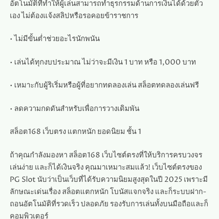
อัตโนมัติที่ทำให้ผู้เล่นสามารถทำธุรกรรมด้านการเงินได้ด้วยตัว
เอง ไม่ต้องแจ้งสลิปหรือรอคอยข้าราชการ
• ไม่มีขั้นต่ำช่วยอะไรนักพนัน
• เล่นได้ทุกงบประมาณ ไม่ว่าจะมีเงิน 1 บาท หรือ 1,000 บาท
• เหมาะกับผู้ริเริ่มหรือผู้ที่อยากทดลองเล่น สล็อตทดลองเล่นฟรี
• ลดความกดดันสำหรับเพื่อการวางเดิมพัน
สล็อต168 เว็บตรง แตกหนัก ยอดนิยม ชั้น 1
ถ้าคุณกำลังมองหา สล็อต168 เว็บไซต์ตรงที่ให้บริการครบวงจร
เล่นง่าย และก็ได้เงินจริง คุณมาเหมาะสมแล้ว! เว็บไซต์ตรงของ
PG Slot นับว่าเป็นเว็บที่ได้รับความนิยมสูงสุดในปี 2025 เพราะมี
ลักษณะเด่นเรื่อง สล็อตแตกหนัก โบนัสแจกจริง และก็ระบบฝาก-
ถอนอัตโนมัติที่รวดเร็ว ปลอดภัย รองรับการเล่นทั้งบนมือถือและก็
คอมพิวเตอร์