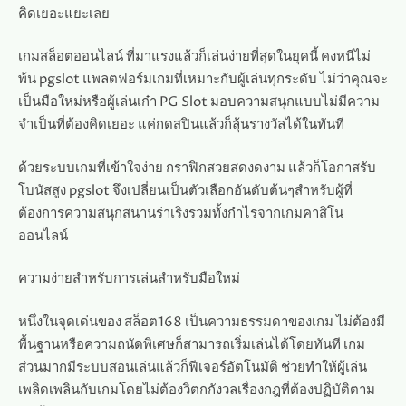
คิดเยอะแยะเลย
เกมสล็อตออนไลน์ ที่มาแรงแล้วก็เล่นง่ายที่สุดในยุคนี้ คงหนีไม่
พ้น pgslot แพลตฟอร์มเกมที่เหมาะกับผู้เล่นทุกระดับ ไม่ว่าคุณจะ
เป็นมือใหม่หรือผู้เล่นเก๋า PG Slot มอบความสนุกแบบไม่มีความ
จำเป็นที่ต้องคิดเยอะ แค่กดสปินแล้วก็ลุ้นรางวัลได้ในทันที
ด้วยระบบเกมที่เข้าใจง่าย กราฟิกสวยสดงดงาม แล้วก็โอกาสรับ
โบนัสสูง pgslot จึงเปลี่ยนเป็นตัวเลือกอันดับต้นๆสำหรับผู้ที่
ต้องการความสนุกสนานร่าเริงรวมทั้งกำไรจากเกมคาสิโน
ออนไลน์
ความง่ายสำหรับการเล่นสำหรับมือใหม่
หนึ่งในจุดเด่นของ สล็อต168 เป็นความธรรมดาของเกม ไม่ต้องมี
พื้นฐานหรือความถนัดพิเศษก็สามารถเริ่มเล่นได้โดยทันที เกม
ส่วนมากมีระบบสอนเล่นแล้วก็ฟีเจอร์อัตโนมัติ ช่วยทำให้ผู้เล่น
เพลิดเพลินกับเกมโดยไม่ต้องวิตกกังวลเรื่องกฎที่ต้องปฏิบัติตาม