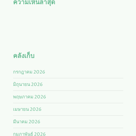
ความเห็นล่าสุด
คลังเก็บ
กรกฎาคม 2026
มิถุนายน 2026
พฤษภาคม 2026
เมษายน 2026
มีนาคม 2026
กุมภาพันธ์ 2026