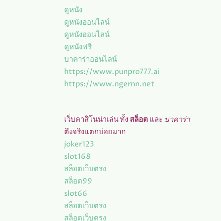
ดูหนัง
ดูหนังออนไลน์
ดูหนังออนไลน์
ดูหนังฟรี
บาคาร่าออนไลน์
https://www.punpro777.ai
https://www.ngernn.net
เว็บคาสิโนน่าเล่น ทั้ง
สล็อต
และ
บาคาร่า
ตึงจริงแตกบ่อยมาก
joker123
slot168
สล็อตเว็บตรง
สล็อต99
slot66
สล็อตเว็บตรง
สล็อตเว็บตรง