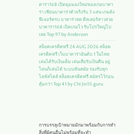
คาร่า168 เปิดมุมมองใหม่ของเกมบาคา
ร่า เซียนบาคาร่าตัวจริงรับ 3 แสน เกมดัง
ฟีเจอร์ครบ บาคาร่าสด ดีลเลอร์สาวสวย
บาคาร่า168 เปิดเกมไว รับโปรใหญ่ไป
เลย Top 97 by Anderson
สล็อตเครดิตฟรี 24 AUG 2026 สล็อต
เครดิตฟรี เว็บบาคาร่าอันดับ 1 ในไทย
เล่นได้รับเงินเต็ม เล่นเสียรับเงินคืน อยู่
ไหนก็เล่นได้ ระบบทันสมัย รองรับทุก
ไลฟ์สไตล์ สล็อตเครดิตฟรี สมัครไว้ก่อน
คุ้มกว่า Top 41 by Chi Jin55.guru
การบรรลุเป้าหมายมักมาพร้อมกับการทำ
สิ่งที่ผู้คนอื่นไม่พร้อมที่จะทำ