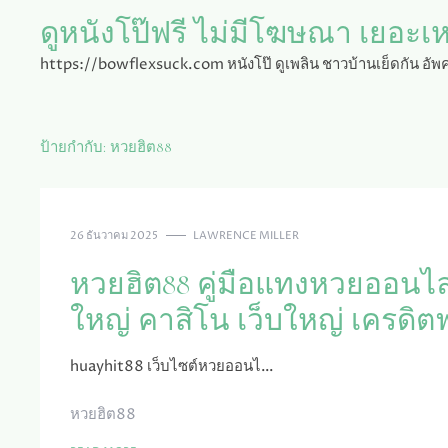
Skip
ดูหนังโป๊ฟรี ไม่มีโฆษณา เยอะเห
to
content
https://bowflexsuck.com หนังโป๊ ดูเพลิน ชาวบ้านเย็ดกัน อัพคล
ป้ายกำกับ:
หวยฮิต88
26 ธันวาคม 2025
LAWRENCE MILLER
หวยฮิต88 คู่มือแทงหวยออนไลน
ใหญ่ คาสิโน เว็บใหญ่ เครดิตฟร
huayhit88 เว็บไซต์หวยออนไ…
หวยฮิต88