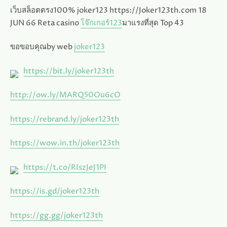
เว็บสล็อตตรง100% joker123 https://Joker123th.com 18
JUN 66 Reta casino
โจ๊กเกอร์123
มาแรงที่สุด Top 43
ขอขอบคุณby web
joker123
https://bit.ly/joker123th
http://ow.ly/MARQ50Ou6cO
https://rebrand.ly/joker123th
https://wow.in.th/joker123th
https://t.co/RIszJeJ1PI
https://is.gd/joker123th
https://gg.gg/joker123th