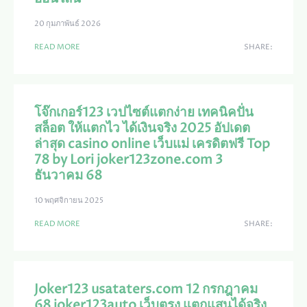
20 กุมภาพันธ์ 2026
READ MORE
SHARE:
โจ๊กเกอร์123 เวปไซต์แตกง่าย เทคนิคปั่น
สล็อต ให้แตกไว ได้เงินจริง 2025 อัปเดต
ล่าสุด casino online เว็บแม่ เครดิตฟรี Top
78 by Lori joker123zone.com 3
ธันวาคม 68
10 พฤศจิกายน 2025
READ MORE
SHARE:
Joker123 usataters.com 12 กรกฎาคม
68 joker123auto เว็บตรง แตกแสนได้จริง