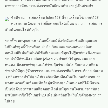
เล่นสล็อต โปรดจำไว้อย่างหนึ่งว่าความเสร็จสำหรับการเล่นยอม
มาจากการศึกษารวมทั้งการหมั่นฝึกฝนตัวเองอยู่เป็นประจำ
ข้อดีของการเล่นสล็อต Joker123 ที่ชาวสล็อตโจ๊กเกอร์123
ควรทราบเนื่องจากว่าสล็อตออนไลน์เป็นมากกว่าการเล่นการ
เดิมพันออนไลน์ทั่วๆไป
ของทั้งหมดทุกอย่างบนโลกนี้ย่อมมีทั้งข้อดีและข้อเสียคุณเคย
ได้ยินคำพูดนี้บ้างหรือเปล่า ถ้าเกิดคุณเคยแน่นอนว่าสล็อต
ออนไลน์ก็เช่นกันมันก็มีข้อดีเยอะแยะที่คุณไม่รู้มาก่อน ซึ่งเราจะ
ขอเล่าให้ท่านฟัง 1.สล็อต joker123 ช่วยทำให้คุณผ่อนคลาย
ตนเอง เนื่องจากว่าคุณจะได้ร่วมลุ้นร่วมเล่นไปกับเกม 2.สล็อต
ช่วยทำให้คุณรู้จักการวางแผนรวมทั้งการคิดวิเคราะห์การเล่นเกม
3.สล็อตช่วยทำให้คุณได้เจอกันเพื่อนพ้องใหม่ในเกมอีกมากมาย
บางคนอาจเป็นเพื่อนแท้หรือคู่แท้ของคุณในอนาคตก็ได้ นี่แหละ
เป็นข้อดีของการเล่นสล็อตออนไลน์ แม้คุณสนใจสามารถสมัคร
มาเป็นสมาชิกโจ๊กเกอร์123 เพื่อเล่นสล็อตในเว็บไซต์ของพวกเรา
ได้เลย