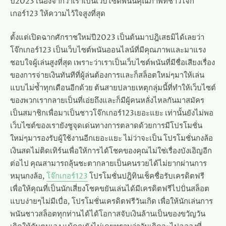
ปี2023 เนื่องจากว่าเราเป็นเว็บไซต์พนันคุณภาพที่ชาวโจ๊ก
เกอร์123 ให้ความไว้ใจสูงที่สุด
ตั้งแต่เปิดฉากศักราชใหม่ปี2023 เป็นต้นมาปฎิเสธมิได้เลยว่า
โจ๊กเกอร์123 เป็นเว็บไซต์พนันออนไลน์ที่มีคุณภาพและมาแรง
ชอบใจผู้เล่นสูงที่สุด เพราะว่าเราเป็นเว็บไซต์พนันที่มีชื่อเสียงเรื่อง
ของการจ่ายเงินทันทีที่ผู้ล่นต้องการและก็สล็อตใหม่ๆมาให้เล่น
แบบไม่ซ้ำทุกเดือนอีกด้วย ต้นสายปลายเหตุกลุ่มนี้ที่ทำให้เว็บไซต์
ของพวกเรากลายเป็นที่เอ่ยถึงและก็มีผู้คนหลั่งไหลกันมาสมัคร
เป็นสมาชิกเพื่อมาเป็นชาวโจ๊กเกอร์123เยอะแยะ เท่านั้นยังไม่พอ
เว็บไซต์ของเรายังชูจุดเด่นทางการตลาดด้วยการมีโปรโมชั่น
ใหม่ๆมารองรับผู้ใช้งานอีกเยอะแยะ ไม่ว่าจะเป็น โปรโมชั่นกงล้อ
เงินสดไม่ติดเทิร์นเพื่อให้การได้โชคของคุณไม่ใช่เรื่องบังเอิญอีก
ต่อไป คุณสามารถลุ้นชะตากลายเป็นคนรวยได้ไม่ยากผ่านการ
หมุนกงล้อ,
โจ๊กเกอร์123
โปรโมชั่นปฎิทินเช็คชื่อรับเครดิตฟรี
เพื่อให้คุณที่เป็นนักเสี่ยงโชคขยันเล่นได้มีเครดิตฟรีไปปั่นสล็อต
แบบง่ายๆไม่มีเบื่อ, โปรโมชั่นเครดิตฟรีวันเกิด เพื่อให้นักเล่นการ
พนันชาวสล็อตทุกท่านได้ได้โอกาสจับเงินล้านเป็นของขวัญวัน