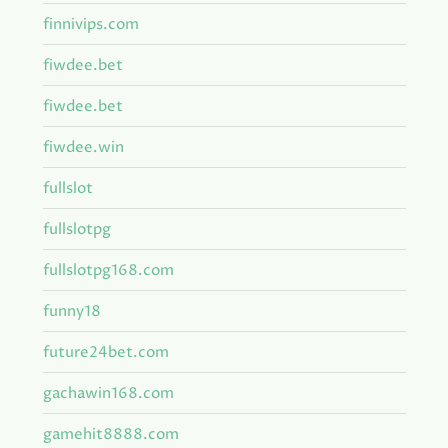
finnivips.com
fiwdee.bet
fiwdee.bet
fiwdee.win
fullslot
fullslotpg
fullslotpg168.com
funny18
future24bet.com
gachawin168.com
gamehit8888.com