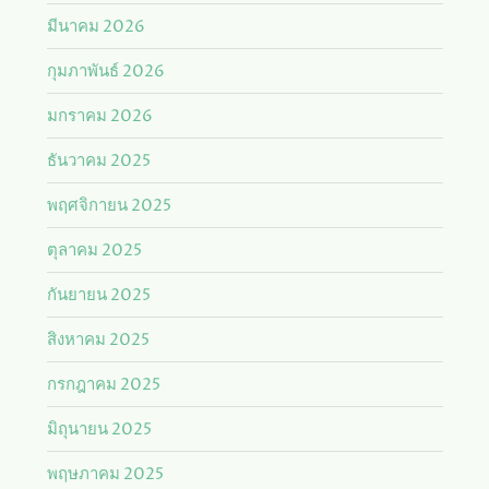
มีนาคม 2026
กุมภาพันธ์ 2026
มกราคม 2026
ธันวาคม 2025
พฤศจิกายน 2025
ตุลาคม 2025
กันยายน 2025
สิงหาคม 2025
กรกฎาคม 2025
มิถุนายน 2025
พฤษภาคม 2025