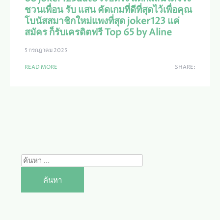
ชวนเพื่อน รับ แสน คัดเกมที่ดีที่สุดไว้เพื่อคุณ
โบนัสสมาชิกใหม่แพงที่สุด joker123 แค่
สมัคร ก็รับเครดิตฟรี Top 65 by Aline
5 กรกฎาคม 2025
READ MORE
SHARE:
ค้นหา
สำหรับ: