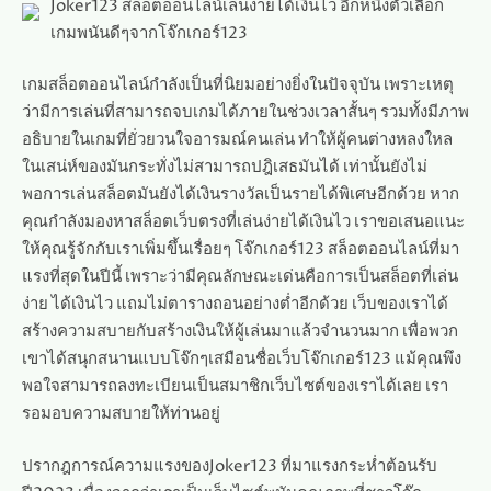
Joker123 สล็อตออนไลน์เล่นง่ายได้เงินไว อีกหนึ่งตัวเลือก
เกอร
เว็
เกมพนันดีๆจากโจ๊กเกอร์123
JOK
พนั
เกมสล็อตออนไลน์กำลังเป็นที่นิยมอย่างยิ่งในปัจจุบัน เพราะเหตุ
ออน
เว็บ
ว่ามีการเล่นที่สามารถจบเกมได้ภายในช่วงเวลาสั้นๆ รวมทั้งมีภาพ
เปิด
อธิบายในเกมที่ยั่วยวนใจอารมณ์คนเล่น ทำให้ผู้คนต่างหลงใหล
ใหม่
ในเสน่ห์ของมันกระทั่งไม่สามารถปฎิเสธมันได้ เท่านั้นยังไม่
JOK
พอการเล่นสล็อตมันยังได้เงินรางวัลเป็นรายได้พิเศษอีกด้วย หาก
ทดล
เล่น
คุณกำลังมองหาสล็อตเว็บตรงที่เล่นง่ายได้เงินไว เราขอเสนอแนะ
TO
ให้คุณรู้จักกับเราเพิ่มขึ้นเรื่อยๆ โจ๊กเกอร์123 สล็อตออนไลน์ที่มา
91
แรงที่สุดในปีนี้ เพราะว่ามีคุณลักษณะเด่นคือการเป็นสล็อตที่เล่น
BY
RE
ง่าย ได้เงินไว แถมไม่ตารางถอนอย่างต่ำอีกด้วย เว็บของเราได้
โจ๊ก
สร้างความสบายกับสร้างเงินให้ผู้เล่นมาแล้วจำนวนมาก เพื่อพวก
เกอร
เขาได้สนุกสนานแบบโจ๊กๆเสมือนชื่อเว็บโจ๊กเกอร์123 แม้คุณพึง
HTT
11
พอใจสามารถลงทะเบียนเป็นสมาชิกเว็บไซต์ของเราได้เลย เรา
รอมอบความสบายให้ท่านอยู่
ปรากฎการณ์ความแรงของJoker123 ที่มาแรงกระห่ำต้อนรับ