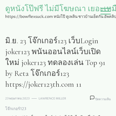
Skip
ดูหนังโป๊ฟรี ไม่มีโฆษณา เยอะเหมื
to
content
https://bowflexsuck.com หนังโป๊ ดูเพลิน ชาวบ้านเย็ดกัน อัพคลิปม
มิ.ย. 23 โจ๊กเกอร์123 เว็บLogin
joker123 พนันออนไลน์เว็บเปิด
ใหม่ joker123 ทดลองเล่น Top 91
by Reta โจ๊กเกอร์123
https://joker123th.com 11
บน
23 พฤษภาคม 2023
LAWRENCE MILLER
ปิดความเห็น
มิ.ย.
23
โจ๊กเกอร์123
โจ๊ก