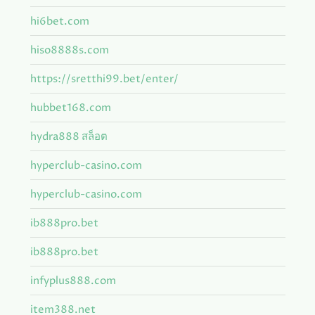
hi6bet.com
hiso8888s.com
https://sretthi99.bet/enter/
hubbet168.com
hydra888 สล็อต
hyperclub-casino.com
hyperclub-casino.com
ib888pro.bet
ib888pro.bet
infyplus888.com
item388.net