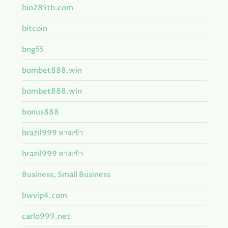
bio285th.com
bitcoin
bng55
bombet888.win
bombet888.win
bonus888
brazil999 ทางเข้า
brazil999 ทางเข้า
Business, Small Business
bwvip4.com
carlo999.net