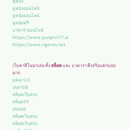
ดูหนัง
ดูหนังออนไลน์
ดูหนังออนไลน์
ดูหนังฟรี
บาคาร่าออนไลน์
https://www.punpro777.ai
https://www.ngernn.net
เว็บคาสิโนน่าเล่น ทั้ง
สล็อต
และ
บาคาร่า
ตึงจริงแตกบ่อย
มาก
joker123
slot168
สล็อตเว็บตรง
สล็อต99
slot66
สล็อตเว็บตรง
สล็อตเว็บตรง