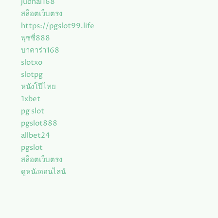
judhai168
สล็อตเว็บตรง
https://pgslot99.life
พุซซี่888
บาคาร่า168
slotxo
slotpg
หนังโป๊ไทย
1xbet
pg slot
pgslot888
allbet24
pgslot
สล็อตเว็บตรง
ดูหนังออนไลน์