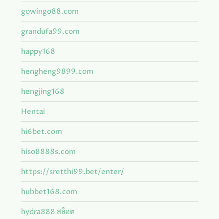
gowingo88.com
grandufa99.com
happy168
hengheng9899.com
hengjing168
Hentai
hi6bet.com
hiso8888s.com
https://sretthi99.bet/enter/
hubbet168.com
hydra888 สล็อต