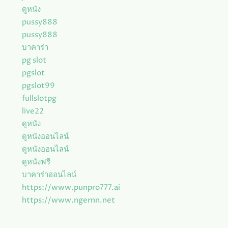
ดูหนัง
pussy888
pussy888
บาคาร่า
pg slot
pgslot
pgslot99
fullslotpg
live22
ดูหนัง
ดูหนังออนไลน์
ดูหนังออนไลน์
ดูหนังฟรี
บาคาร่าออนไลน์
https://www.punpro777.ai
https://www.ngernn.net