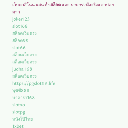
เว็บคาสิโนน่าเล่น ทั้ง
สล็อต
และ
บาคาร่า
ตึงจริงแตกบ่อย
มาก
joker123
slot168
สล็อตเว็บตรง
สล็อต99
slot66
สล็อตเว็บตรง
สล็อตเว็บตรง
judhai168
สล็อตเว็บตรง
https://pgslot99.life
พุซซี่888
บาคาร่า168
slotxo
slotpg
หนังโป๊ไทย
1xbet