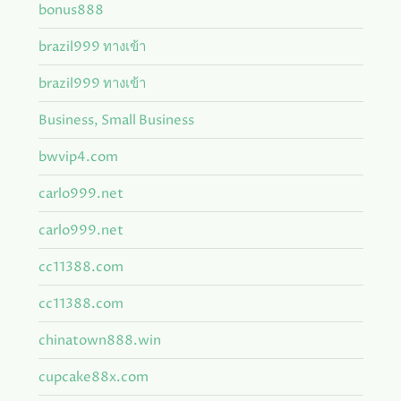
bonus888
brazil999 ทางเข้า
brazil999 ทางเข้า
Business, Small Business
bwvip4.com
carlo999.net
carlo999.net
cc11388.com
cc11388.com
chinatown888.win
cupcake88x.com