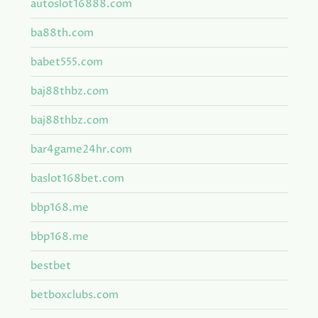
autoslot16888.com
ba88th.com
babet555.com
baj88thbz.com
baj88thbz.com
bar4game24hr.com
baslot168bet.com
bbp168.me
bbp168.me
bestbet
betboxclubs.com