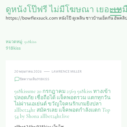
Skip
ดูหนังโป๊ฟรี ไม่มีโฆษณา เยอะเหมื
to
content
https://bowflexsuck.com หนังโป๊ ดูเพลิน ชาวบ้านเย็ดกัน อัพคลิปม
หมวดหมู่:
918kiss
918kiss
20 พฤษภาคม 2026
LAWRENCE MILLER
บน
ปิดความเห็น
918KISS
918KISSME
20
918kissme 20 กรกฎาคม 2569 918kiss ทางเข้า
กรกฎาคม
ปลอดภัย เชื่อถือได้ แจ็คพอตรวม แตกทุกวัน
2569
ไม่ผ่านเอเย่นต์ ขวัญใจคนรักเกมยิงปลา
918KISS
allbet24hr สมัครเลย แจ็คพอตกำลังแตก Top
ทาง
54 by Shona allbet24hr.live
เข้า
ปลอดภัย