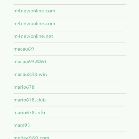
m4newonline.com
m4newonline.com
m4newonline.net
macau69
macau69 สมัคร
macau888.win
mario678
mario678.club
mario678.info
mars95
medee989.com