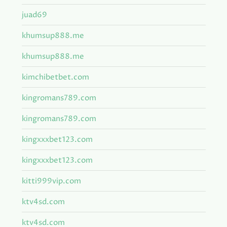
juad69
khumsup888.me
khumsup888.me
kimchibetbet.com
kingromans789.com
kingromans789.com
kingxxxbet123.com
kingxxxbet123.com
kitti999vip.com
ktv4sd.com
ktv4sd.com