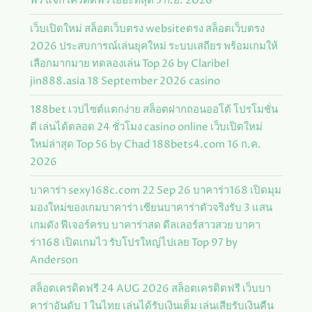
ฟรี แจก เครดิตฟรี เยอะที่สุด 5 ก.ย. 2026
เว็บเปิดใหม่ สล็อตเว็บตรง websiteตรง สล็อตเว็บตรง
2026 ประสบการณ์เล่นยุคใหม่ ระบบเสถียร พร้อมเกมให้
เลือกมากมาย ทดลองเล่น Top 26 by Claribel
jin888.asia 18 September 2026 casino
188bet เวปไซต์แตกง่าย สล็อตฝากถอนออโต้ โปรโมชั่น
ดี เล่นได้ตลอด 24 ชั่วโมง casino online เว็บเปิดใหม่
ใหม่ล่าสุด Top 56 by Chad 188bets4.com 16 ก.ค.
2026
บาคาร่า sexy168c.com 22 Sep 26 บาคาร่า168 เปิดมุม
มองใหม่ของเกมบาคาร่า เซียนบาคาร่าตัวจริงรับ 3 แสน
เกมดัง ฟีเจอร์ครบ บาคาร่าสด ดีลเลอร์สาวสวย บาคา
ร่า168 เปิดเกมไว รับโปรใหญ่ไปเลย Top 97 by
Anderson
สล็อตเครดิตฟรี 24 AUG 2026 สล็อตเครดิตฟรี เว็บบา
คาร่าอันดับ 1 ในไทย เล่นได้รับเงินเต็ม เล่นเสียรับเงินคืน