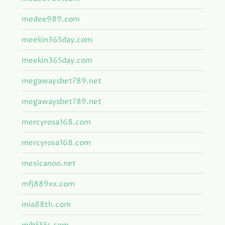
medee989.com
meekin365day.com
meekin365day.com
megawaysbet789.net
megawaysbet789.net
mercyrosa168.com
mercyrosa168.com
mexicanoo.net
mfj889xx.com
mia88th.com