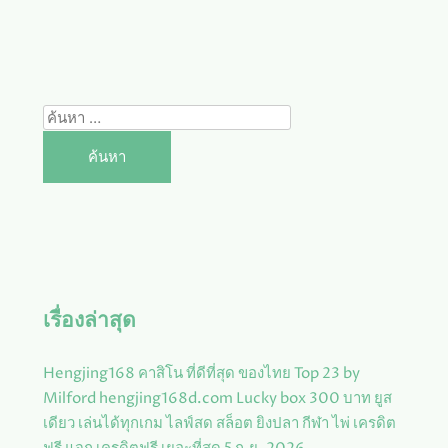
ที่
ดี
ที่สุด
918KISS
เข้า
สู่
ค้นหา
ระบบ
สำหรับ:
ครบ
จบ
ที่
เดียว
TOP
83
BY
GERARD
918KISSAUTO.IO
เรื่องล่าสุด
26
MAY
24
Hengjing168 คาสิโน ที่ดีที่สุด ของไทย Top 23 by
Milford hengjing168d.com Lucky box 300 บาท ยูส
เดียว เล่นได้ทุกเกม ไลฟ์สด สล็อต ยิงปลา กีฬา ไพ่ เครดิต