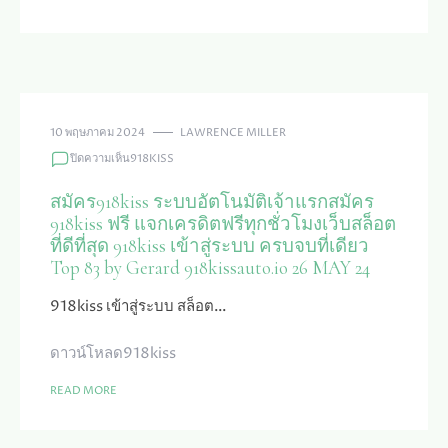
ALLBET24HR.STORE
โอกาส
ปลด
หนี้
มา
ถึง
แล้ว
TOP
10 พฤษภาคม 2024
LAWRENCE MILLER
42
BY
บน
ปิดความเห็น
918KISS
HELEN
สมัคร918KISS
ALLBET24HR.SHOP
ระบบ
สมัคร918kiss ระบบอัตโนมัติเจ้าแรกสมัคร
อัตโนมัติ
918kiss ฟรี แจกเครดิตฟรีทุกชั่วโมงเว็บสล็อต
เจ้า
ที่ดีที่สุด 918kiss เข้าสู่ระบบ ครบจบที่เดียว
แรก
Top 83 by Gerard 918kissauto.io 26 MAY 24
สมัคร
918KISS
918kiss เข้าสู่ระบบ สล็อต…
ฟรี
แจก
เครดิต
ดาวน์โหลด918kiss
ฟรี
ทุก
READ MORE
ชั่วโมง
เว็บ
สล็อต