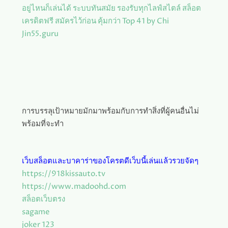
อยู่ไหนก็เล่นได้ ระบบทันสมัย รองรับทุกไลฟ์สไตล์ สล็อต
เครดิตฟรี สมัครไว้ก่อน คุ้มกว่า Top 41 by Chi
Jin55.guru
การบรรลุเป้าหมายมักมาพร้อมกับการทำสิ่งที่ผู้คนอื่นไม่
พร้อมที่จะทำ
เว็บสล็อตและบาคาร่าของโครตดีเว็บนี้เล่นแล้วรวยจัดๆ
https://918kissauto.tv
https://www.madoohd.com
สล็อตเว็บตรง
sagame
joker 123