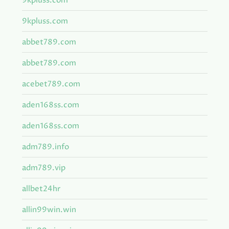
9kpluss.com
9kpluss.com
abbet789.com
abbet789.com
acebet789.com
aden168ss.com
aden168ss.com
adm789.info
adm789.vip
allbet24hr
allin99win.win