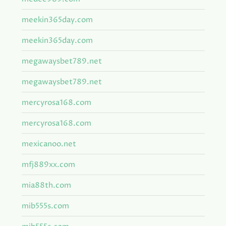
meekin365day.com
meekin365day.com
megawaysbet789.net
megawaysbet789.net
mercyrosa168.com
mercyrosa168.com
mexicanoo.net
mfj889xx.com
mia88th.com
mib555s.com