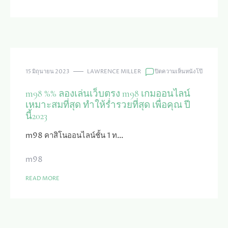
เงิน
จริง
เพื่อ
คุณ
มั่ง
มี
แน่ๆ
บน
15 มิถุนายน 2023
LAWRENCE MILLER
ปิดความเห็น
หนังโป๊
ชัวร์
M98
%%
m98 %% ลองเล่นเว็บตรง m98 เกมออนไลน์
ลอง
เหมาะสมที่สุด ทำให้ร่ำรวยที่สุด เพื่อคุณ ปี
เล่น
นี้2023
เว็บ
ตรง
m98 คาสิโนออนไลน์ชั้น 1 ท…
M98
เกม
m98
ออนไลน์
เหมาะ
สม
READ MORE
ที่สุด
ทำให้
ร่ำรวย
ที่สุด
เพื่อ