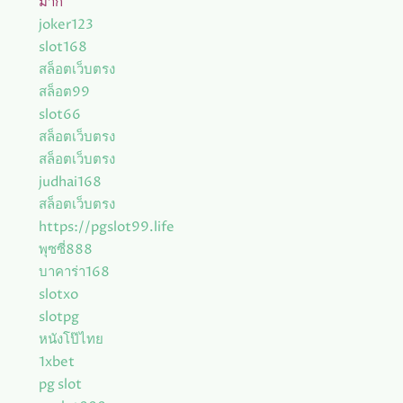
มาก
joker123
slot168
สล็อตเว็บตรง
สล็อต99
slot66
สล็อตเว็บตรง
สล็อตเว็บตรง
judhai168
สล็อตเว็บตรง
https://pgslot99.life
พุซซี่888
บาคาร่า168
slotxo
slotpg
หนังโป๊ไทย
1xbet
pg slot