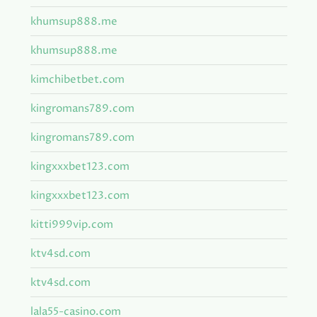
khumsup888.me
khumsup888.me
kimchibetbet.com
kingromans789.com
kingromans789.com
kingxxxbet123.com
kingxxxbet123.com
kitti999vip.com
ktv4sd.com
ktv4sd.com
lala55-casino.com