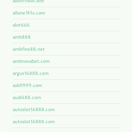
allin99win.win
allone745s.com
alot666
amb888
ambfine88.net
ambnovabet.com
argus16888.com
asb9999.com
audi688.com
autoslot16888.com
autoslot16888.com