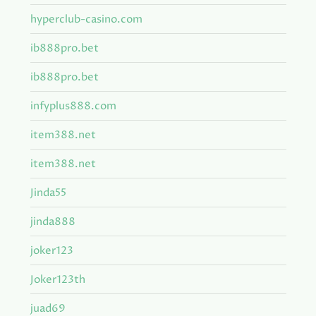
hyperclub-casino.com
ib888pro.bet
ib888pro.bet
infyplus888.com
item388.net
item388.net
Jinda55
jinda888
joker123
Joker123th
juad69