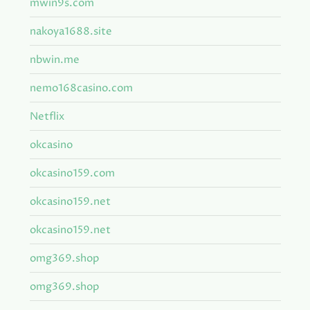
mwin9s.com
nakoya1688.site
nbwin.me
nemo168casino.com
Netflix
okcasino
okcasino159.com
okcasino159.net
okcasino159.net
omg369.shop
omg369.shop