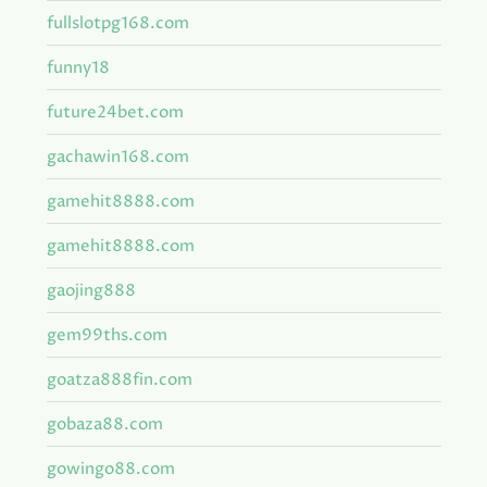
fullslotpg168.com
funny18
future24bet.com
gachawin168.com
gamehit8888.com
gamehit8888.com
gaojing888
gem99ths.com
goatza888fin.com
gobaza88.com
gowingo88.com