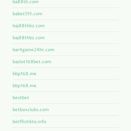
ba88th.com
babet555.com
baj88thbz.com
baj88thbz.com
bar4game24hr.com
baslot168bet.com
bbp168.me
bbp168.me
bestbet
betboxclubs.com
betflixtikto.info