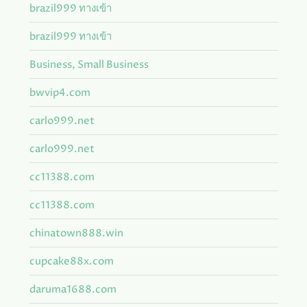
brazil999 ทางเข้า
brazil999 ทางเข้า
Business, Small Business
bwvip4.com
carlo999.net
carlo999.net
cc11388.com
cc11388.com
chinatown888.win
cupcake88x.com
daruma1688.com