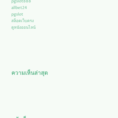
pgslot888
allbet24
pgslot
สล็อตเว็บตรง
ดูหนังออนไลน์
ความเห็นล่าสุด