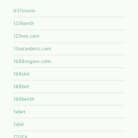
037movie
123lionth
123xos.com
13satanbets.com
1688vegasx.com
168slot
188bet
188betth
1xbet
1xbit
77UFA