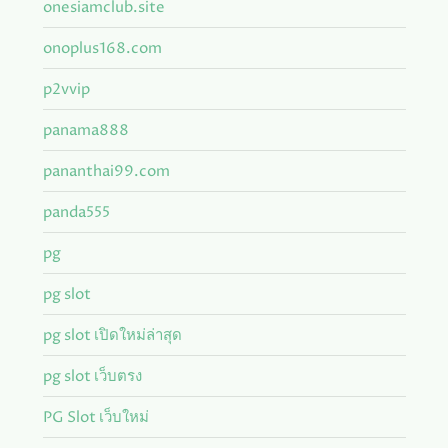
onesiamclub.site
onoplus168.com
p2vvip
panama888
pananthai99.com
panda555
pg
pg slot
pg slot เปิดใหม่ล่าสุด
pg slot เว็บตรง
PG Slot เว็บใหม่