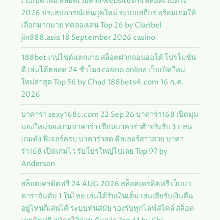
เว็บเปิดใหม่ สล็อตเว็บตรง websiteตรง สล็อตเว็บตรง
2026 ประสบการณ์เล่นยุคใหม่ ระบบเสถียร พร้อมเกมให้
เลือกมากมาย ทดลองเล่น Top 26 by Claribel
jin888.asia 18 September 2026 casino
188bet เวปไซต์แตกง่าย สล็อตฝากถอนออโต้ โปรโมชั่น
ดี เล่นได้ตลอด 24 ชั่วโมง casino online เว็บเปิดใหม่
ใหม่ล่าสุด Top 56 by Chad 188bets4.com 16 ก.ค.
2026
บาคาร่า sexy168c.com 22 Sep 26 บาคาร่า168 เปิดมุม
มองใหม่ของเกมบาคาร่า เซียนบาคาร่าตัวจริงรับ 3 แสน
เกมดัง ฟีเจอร์ครบ บาคาร่าสด ดีลเลอร์สาวสวย บาคา
ร่า168 เปิดเกมไว รับโปรใหญ่ไปเลย Top 97 by
Anderson
สล็อตเครดิตฟรี 24 AUG 2026 สล็อตเครดิตฟรี เว็บบา
คาร่าอันดับ 1 ในไทย เล่นได้รับเงินเต็ม เล่นเสียรับเงินคืน
อยู่ไหนก็เล่นได้ ระบบทันสมัย รองรับทุกไลฟ์สไตล์ สล็อต