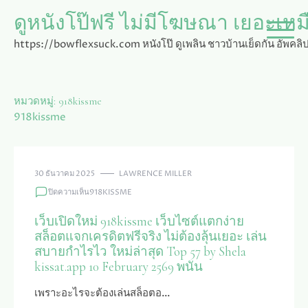
Skip
ดูหนังโป๊ฟรี ไม่มีโฆษณา เยอะเหมื
to
content
https://bowflexsuck.com หนังโป๊ ดูเพลิน ชาวบ้านเย็ดกัน อัพคลิปม
หมวดหมู่:
918kissme
918kissme
30 ธันวาคม 2025
LAWRENCE MILLER
บน
ปิดความเห็น
918KISSME
เว็บ
เปิด
เว็บเปิดใหม่ 918kissme เว็บไซต์แตกง่าย
ใหม่
สล็อตแจกเครดิตฟรีจริง ไม่ต้องลุ้นเยอะ เล่น
918KISSME
สบายกำไรไว ใหม่ล่าสุด Top 57 by Shela
เว็บไซต์
kissat.app 10 February 2569 พนัน
แตก
ง่าย
เพราะอะไรจะต้องเล่นสล็อตอ…
สล็อต