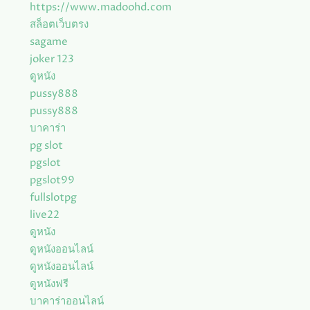
https://www.madoohd.com
สล็อตเว็บตรง
sagame
joker 123
ดูหนัง
pussy888
pussy888
บาคาร่า
pg slot
pgslot
pgslot99
fullslotpg
live22
ดูหนัง
ดูหนังออนไลน์
ดูหนังออนไลน์
ดูหนังฟรี
บาคาร่าออนไลน์