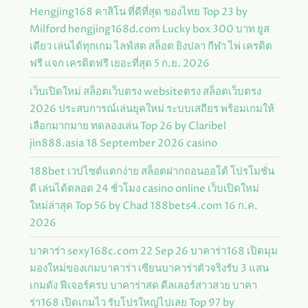
Hengjing168 คาสิโน ที่ดีที่สุด ของไทย Top 23 by
Milford hengjing168d.com Lucky box 300 บาท ยูส
เดียว เล่นได้ทุกเกม ไลฟ์สด สล็อต ยิงปลา กีฬา ไพ่ เครดิต
ฟรี แจก เครดิตฟรี เยอะที่สุด 5 ก.ย. 2026
เว็บเปิดใหม่ สล็อตเว็บตรง websiteตรง สล็อตเว็บตรง
2026 ประสบการณ์เล่นยุคใหม่ ระบบเสถียร พร้อมเกมให้
เลือกมากมาย ทดลองเล่น Top 26 by Claribel
jin888.asia 18 September 2026 casino
188bet เวปไซต์แตกง่าย สล็อตฝากถอนออโต้ โปรโมชั่น
ดี เล่นได้ตลอด 24 ชั่วโมง casino online เว็บเปิดใหม่
ใหม่ล่าสุด Top 56 by Chad 188bets4.com 16 ก.ค.
2026
บาคาร่า sexy168c.com 22 Sep 26 บาคาร่า168 เปิดมุม
มองใหม่ของเกมบาคาร่า เซียนบาคาร่าตัวจริงรับ 3 แสน
เกมดัง ฟีเจอร์ครบ บาคาร่าสด ดีลเลอร์สาวสวย บาคา
ร่า168 เปิดเกมไว รับโปรใหญ่ไปเลย Top 97 by