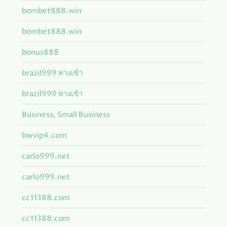
bombet888.win
bombet888.win
bonus888
brazil999 ทางเข้า
brazil999 ทางเข้า
Business, Small Business
bwvip4.com
carlo999.net
carlo999.net
cc11388.com
cc11388.com