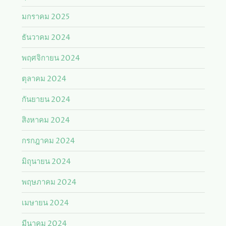
มกราคม 2025
ธันวาคม 2024
พฤศจิกายน 2024
ตุลาคม 2024
กันยายน 2024
สิงหาคม 2024
กรกฎาคม 2024
มิถุนายน 2024
พฤษภาคม 2024
เมษายน 2024
มีนาคม 2024