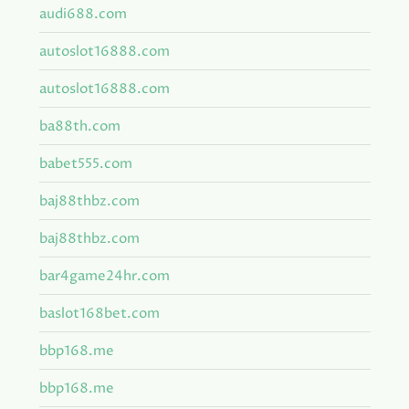
audi688.com
autoslot16888.com
autoslot16888.com
ba88th.com
babet555.com
baj88thbz.com
baj88thbz.com
bar4game24hr.com
baslot168bet.com
bbp168.me
bbp168.me