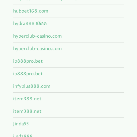
hubbet168.com
hydra888 สล็อต
hyperclub-casino.com
hyperclub-casino.com
ib888pro.bet
ib888pro.bet
infyplus888.com
item388.net
item388.net
Jinda55
jinda888