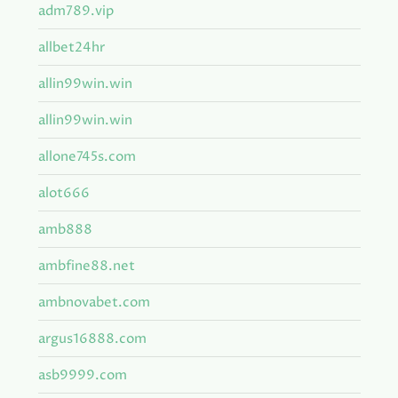
adm789.vip
allbet24hr
allin99win.win
allin99win.win
allone745s.com
alot666
amb888
ambfine88.net
ambnovabet.com
argus16888.com
asb9999.com