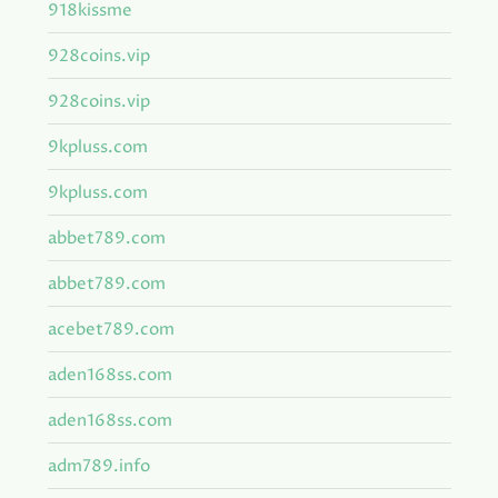
918kissme
928coins.vip
928coins.vip
9kpluss.com
9kpluss.com
abbet789.com
abbet789.com
acebet789.com
aden168ss.com
aden168ss.com
adm789.info