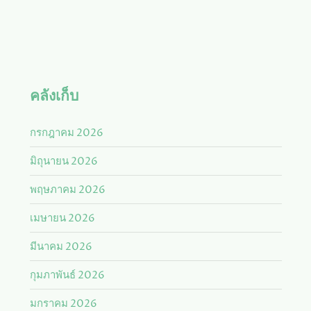
คลังเก็บ
กรกฎาคม 2026
มิถุนายน 2026
พฤษภาคม 2026
เมษายน 2026
มีนาคม 2026
กุมภาพันธ์ 2026
มกราคม 2026