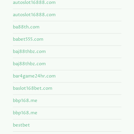
autoslot16888.com
autoslot16888.com
ba88th.com
babet555.com
baj88thbz.com
baj88thbz.com
bar4game24hr.com
baslot168bet.com
bbp168.me
bbp168.me
bestbet