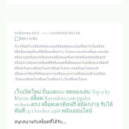
เล่น
แล้ว
รวย
ไว
กำไร
จัด
26 สิงหาคม 2025
เต็ม
LAWRENCE MILLER
บน
ทุก
ปิดความเห็น
เว็บ
เกม
PG สล็อต
PGสล็อต
ทดลองเล่นสล็อต
ทดลองเล่นสล็อต PG
ปั่นสล็อต
เปิด
ธันวาคม
พีจีสล็อต
ฟลูสล็อตพีจี
สล็อต
สล็อต PG เว็บตรง แตกหนัก
สล็อต แตกหนัก
ใหม่
2568
สล็อต168
สล็อต44
สล็อต456
สล็อต66
สล็อต789
สล็อต888
สล็อต99
ปั่น
สล็อตPG
สล็อตXO
สล็อตพีจี
สล็อตพุซซี่
สล็อตออนไลน์
สล็อตเครดิตฟรี
แตก66
สล็อตเว็บตรง
สล็อตเว็บตรง
สล็อตเว็บตรง 168
สล็อตเว็บตรงแท้
ทดลอง
สล็อตเเครดิตฟรี
สล็อตแตกง่าย
สล็อตแตกง่าย
สล็อตแตกดี
เกมสล็อต
เล่น
เว็บตรงสล็อต
เว็บสล็อต
เว็บสล็อต PG
เว็บสล็อตเว็บตรง
TOP
9
เว็บเปิดใหม่ ปั่นแตก66 ทดลองเล่น Top 9 by
BY
Mattie สล็อต Rayzubiri.com pgslot
MATTIE
websiteตรง สล็อตเครดิตฟรี สมัครง่าย รับได้
สล็อต
RAYZUBIRI.COM
ทันที 25 October 2568 พนันออนไลน์
PGSLOT
WEBSITEตรง
สนุกสนานกับสล็อตที่ได้รับ…
สล็อต