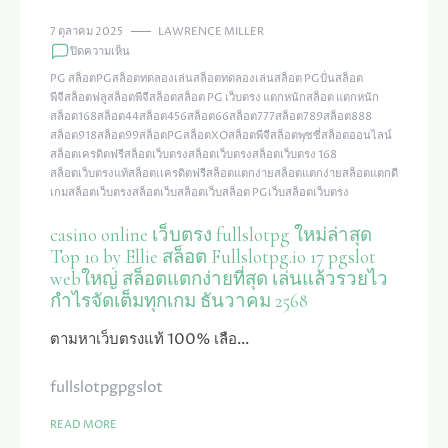
ขั้น
ต่ำ
7 ตุลาคม 2025
LAWRENCE MILLER
เล่น
บน
ปิดความเห็น
ได้
CASINO
PG สล็อต
PGสล็อต
ทดลองเล่นสล็อต
ทดลองเล่นสล็อต PG
ปั่นสล็อต
ทันที
ONLINE
พีจีสล็อต
ฟลูสล็อตพีจี
สล็อต
สล็อต PG เว็บตรง แตกหนัก
สล็อต แตกหนัก
NOVEMBER
เว็บ
สล็อต168
สล็อต44
สล็อต456
สล็อต66
สล็อต777
สล็อต789
สล็อต888
68
ตรง
สล็อต918
สล็อต99
สล็อตPG
สล็อตXO
สล็อตพีจี
สล็อตพุซซี่
สล็อตออนไลน์
FULLSLOTPG
สล็อตเครดิตฟรี
สล็อตเว็บตรง
สล็อตเว็บตรง
สล็อตเว็บตรง 168
ใหม่
สล็อตเว็บตรงแท้
สล็อตเเครดิตฟรี
สล็อตแตกง่าย
สล็อตแตกง่าย
สล็อตแตกดี
ล่าสุด
เกมสล็อต
เว็บตรงสล็อต
เว็บสล็อต
เว็บสล็อต PG
เว็บสล็อตเว็บตรง
TOP
10
casino online เว็บตรง fullslotpg ใหม่ล่าสุด
BY
Top 10 by Ellie สล็อต Fullslotpg.io 17 pgslot
ELLIE
webใหญ่ สล็อตแตกง่ายที่สุด เล่นแล้วรวยไว
สล็อต
FULLSLOTPG.IO
กำไรจัดเต็มทุกเกม ธันวาคม 2568
17
PGSLOT
ตามหาเว็บตรงแท้ 100% เลือ…
WEBใหญ่
สล็อต
fullslotpg
pgslot
แตก
ง่าย
READ MORE
ที่สุด