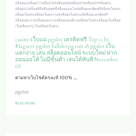
PGSLOT
28
สล็อต66
สล็อต777
สล็อต789
สล็อต888
สล็อต918
สล็อต99
สล็อตPG
เครดิต
MAR
สล็อตXO
สล็อตพีจี
สล็อตพุซซี่
สล็อตออนไลน์
สล็อตเครดิตฟรี
สล็อตเว็บตรง
ฟรี
26
สล็อตเว็บตรง
สล็อตเว็บตรง 168
สล็อตเว็บตรงแท้
สล็อตเเครดิตฟรี
TOP
สล็อตแตกง่าย
สล็อตแตกง่าย
สล็อตแตกดี
เกมสล็อต
เว็บตรงสล็อต
เว็บสล็อต
15
เว็บสล็อต PG
เว็บสล็อตเว็บตรง
BY
MAGARET
casino เว็บแม่ pgslot เครดิตฟรี Top 15 by
PGSLOT
Magaret pgslot fullslotpg.run 18 pgslot เว็บ
FULLSLOTPG.RUN
แตกง่าย เล่น สล็อตออนไลน์ ระบบใหม่ ฝาก-
18
PGSLOT
ถอนออโต้ ไม่มีขั้นต่ำ เล่นได้ทันที November
เว็บ
68
แตก
ง่าย
ตามหาเว็บไซต์ตรงแท้ 100% …
เล่น
สล็อต
pgslot
ออนไลน์
ระบบ
READ MORE
ใหม่
ฝาก-
ถอน
ออ
โต้
ไม่มี