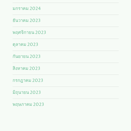
มกราคม 2024
ธันวาคม 2023
พฤศจิกายน 2023
ตุลาคม 2023
กันยายน 2023
สิงหาคม 2023
กรกฎาคม 2023
มิถุนายน 2023
พฤษภาคม 2023