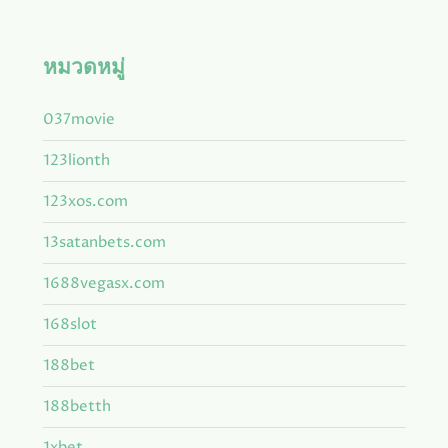
หมวดหมู่
037movie
123lionth
123xos.com
13satanbets.com
1688vegasx.com
168slot
188bet
188betth
1xbet