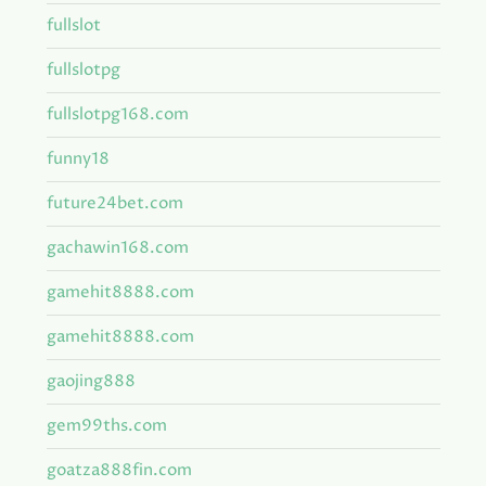
fullslot
fullslotpg
fullslotpg168.com
funny18
future24bet.com
gachawin168.com
gamehit8888.com
gamehit8888.com
gaojing888
gem99ths.com
goatza888fin.com