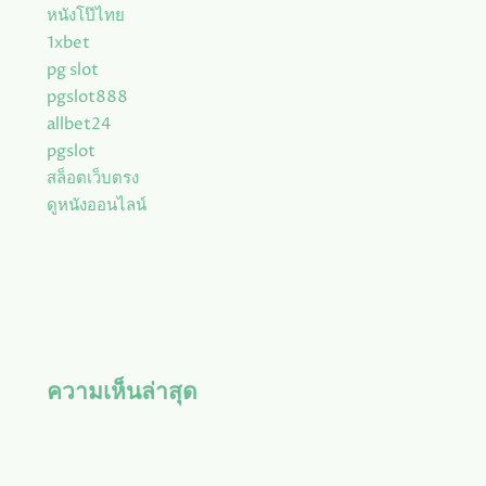
หนังโป๊ไทย
1xbet
pg slot
pgslot888
allbet24
pgslot
สล็อตเว็บตรง
ดูหนังออนไลน์
ความเห็นล่าสุด