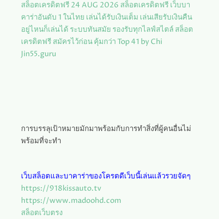
สล็อตเครดิตฟรี 24 AUG 2026 สล็อตเครดิตฟรี เว็บบา
คาร่าอันดับ 1 ในไทย เล่นได้รับเงินเต็ม เล่นเสียรับเงินคืน
อยู่ไหนก็เล่นได้ ระบบทันสมัย รองรับทุกไลฟ์สไตล์ สล็อต
เครดิตฟรี สมัครไว้ก่อน คุ้มกว่า Top 41 by Chi
Jin55.guru
การบรรลุเป้าหมายมักมาพร้อมกับการทำสิ่งที่ผู้คนอื่นไม่
พร้อมที่จะทำ
เว็บสล็อตและบาคาร่าของโครตดีเว็บนี้เล่นแล้วรวยจัดๆ
https://918kissauto.tv
https://www.madoohd.com
สล็อตเว็บตรง