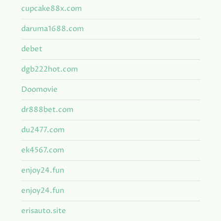
cupcake88x.com
daruma1688.com
debet
dgb222hot.com
Doomovie
dr888bet.com
du2477.com
ek4567.com
enjoy24.fun
enjoy24.fun
erisauto.site