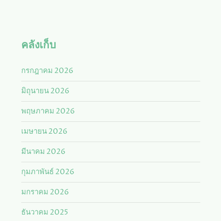
คลังเก็บ
กรกฎาคม 2026
มิถุนายน 2026
พฤษภาคม 2026
เมษายน 2026
มีนาคม 2026
กุมภาพันธ์ 2026
มกราคม 2026
ธันวาคม 2025