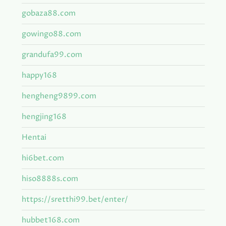
gobaza88.com
gowingo88.com
grandufa99.com
happy168
hengheng9899.com
hengjing168
Hentai
hi6bet.com
hiso8888s.com
https://sretthi99.bet/enter/
hubbet168.com