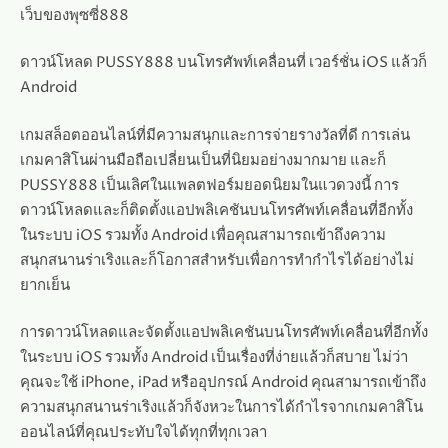
เว็บของพุซซี่888
ดาวน์โหลด PUSSY888 บนโทรศัพท์เคลื่อนที่ เวอร์ชั่น iOS แล้วก็
Android
เกมสล็อตออนไลน์ที่มีความสนุกและการจ่ายรางวัลที่ดี การเล่น
เกมคาสิโนผ่านมือถือเปลี่ยนเป็นที่นิยมอย่างมากมาย และก็
PUSSY888 เป็นเลิศในแพลตฟอร์มยอดนิยมในแวดวงนี้ การ
ดาวน์โหลดและก็ติดตั้งแอปพลิเคชันบนโทรศัพท์เคลื่อนที่อีกทั้ง
ในระบบ iOS รวมทั้ง Android เพื่อคุณสามารถเข้าถึงความ
สนุกสนานร่าเริงและก็โอกาสสำหรับเพื่อการทำกำไรได้อย่างไม่
ยากเย็น
การดาวน์โหลดและจัดตั้งแอปพลิเคชันบนโทรศัพท์เคลื่อนที่อีกทั้ง
ในระบบ iOS รวมทั้ง Android เป็นเรื่องที่ง่ายแล้วก็สบาย ไม่ว่า
คุณจะใช้ iPhone, iPad หรืออุปกรณ์ Android คุณสามารถเข้าถึง
ความสนุกสนานร่าเริงแล้วก็จังหวะในการได้กำไรจากเกมคาสิโน
ออนไลน์ที่คุณประทับใจได้ทุกที่ทุกเวลา