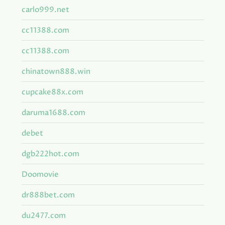
carlo999.net
cc11388.com
cc11388.com
chinatown888.win
cupcake88x.com
daruma1688.com
debet
dgb222hot.com
Doomovie
dr888bet.com
du2477.com