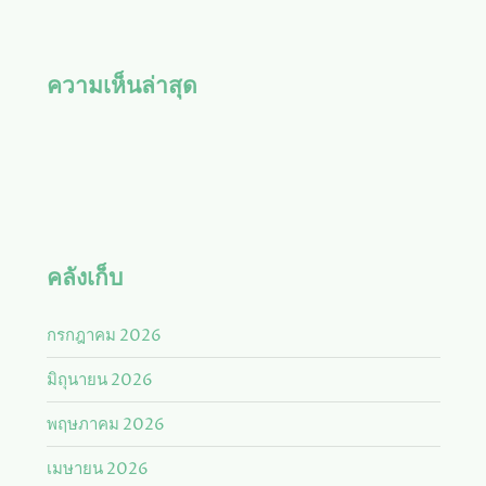
ความเห็นล่าสุด
คลังเก็บ
กรกฎาคม 2026
มิถุนายน 2026
พฤษภาคม 2026
เมษายน 2026