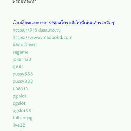
พร้อมที่จะทำ
เว็บสล็อตและบาคาร่าของโครตดีเว็บนี้เล่นแล้วรวยจัดๆ
https://918kissauto.tv
https://www.madoohd.com
สล็อตเว็บตรง
sagame
joker 123
ดูหนัง
pussy888
pussy888
บาคาร่า
pg slot
pgslot
pgslot99
fullslotpg
live22