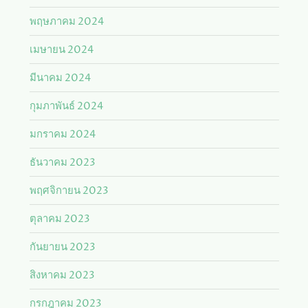
พฤษภาคม 2024
เมษายน 2024
มีนาคม 2024
กุมภาพันธ์ 2024
มกราคม 2024
ธันวาคม 2023
พฤศจิกายน 2023
ตุลาคม 2023
กันยายน 2023
สิงหาคม 2023
กรกฎาคม 2023