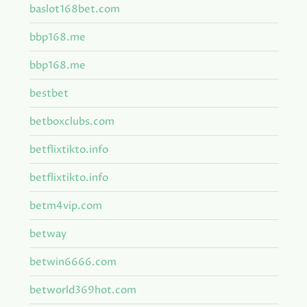
baslot168bet.com
bbp168.me
bbp168.me
bestbet
betboxclubs.com
betflixtikto.info
betflixtikto.info
betm4vip.com
betway
betwin6666.com
betworld369hot.com