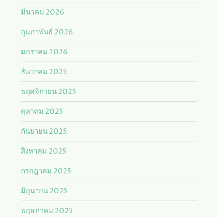
มีนาคม 2026
กุมภาพันธ์ 2026
มกราคม 2026
ธันวาคม 2025
พฤศจิกายน 2025
ตุลาคม 2025
กันยายน 2025
สิงหาคม 2025
กรกฎาคม 2025
มิถุนายน 2025
พฤษภาคม 2025