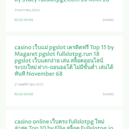
29 มกราคม 2026
READ MORE
SHARE:
casino เว็บแม่ pgslot เครดิตฟรี Top 15 by
Magaret pgslot fullslotpg.run 18
pgslot เว็บแตกง่าย เล่น สล็อตออนไลน์
ระบบใหม่ ฝาก-ถอนออโต้ ไม่มีขั้นต่ำ เล่นได้
ทันที November 68
27 พฤศจิกายน 2025
READ MORE
SHARE:
casino online เว็บตรง fullslotpg ใหม่
ล่าสุด Top 10 by Ellie สล็อต Fullslotpg.io