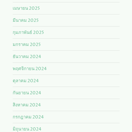
เมษายน 2025
มีนาคม 2025
กุมภาพันธ์ 2025
มกราคม 2025
ธันวาคม 2024
พฤศจิกายน 2024
ตุลาคม 2024
กันยายน 2024
สิงหาคม 2024
กรกฎาคม 2024
มิถุนายน 2024