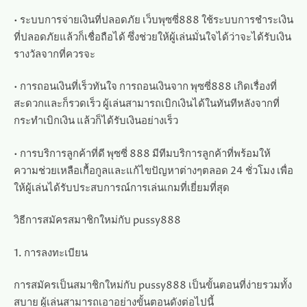
• ระบบการจ่ายเงินที่ปลอดภัย เว็บพุซซี่888 ใช้ระบบการชำระเงิน
ที่ปลอดภัยแล้วก็เชื่อถือได้ ซึ่งช่วยให้ผู้เล่นมั่นใจได้ว่าจะได้รับเงิน
รางวัลจากที่ควรจะ
• การถอนเงินที่เร็วทันใจ การถอนเงินจาก พุซซี่888 เกิดเรื่องที่
สะดวกและก็รวดเร็ว ผู้เล่นสามารถเบิกเงินได้ในทันทีหลังจากที่
กระทำเบิกเงิน แล้วก็ได้รับเงินอย่างเร็ว
• การบริการลูกค้าที่ดี พุซซี่ 888 มีทีมบริการลูกค้าที่พร้อมให้
ความช่วยเหลือเกื้อกูลและแก้ไขปัญหาต่างๆตลอด 24 ชั่วโมง เพื่อ
ให้ผู้เล่นได้รับประสบการณ์การเล่นเกมที่เยี่ยมที่สุด
วิธีการสมัครสมาชิกใหม่กับ pussy888
1. การลงทะเบียน
การสมัครเป็นสมาชิกใหม่กับ pussy888 เป็นขั้นตอนที่ง่ายรวมทั้ง
สบาย ผู้เล่นสามารถเอาอย่างขั้นตอนดังต่อไปนี้