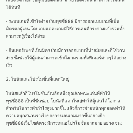
เพียงแค่กรอกข้อมูลเบื้องต้นแล้วก็รับรองตัวตนก็สามารถเริ่มเล่น
ได้ทันที
• ระบบเกมที่เข้าใจง่าย เว็บพุซซี่888 มีการออกแบบเกมที่เป็น
มิตรต่อผู้เล่น โดยเกมแต่ละเกมมีวิธีการเล่นที่กระจ่างแจ้งรวมทั้ง
สามารถรู้เรื่องได้ง่าย
• อินเทอร์เฟซที่เป็นมิตร เว็บมีการออกแบบที่นำสมัยและก็ใช้งาน
ง่าย ซึ่งช่วยให้ผู้เล่นสามารถเข้าถึงเกมรวมทั้งฟีเจอร์ต่างๆได้อย่าง
เร็ว
2. โบนัสและโปรโมชั่นที่แตกใหญ่
โบนัสแล้วก็โปรโมชั่นเป็นอีกหนึ่งคุณลักษณะเด่นที่ทำให้
พุซซี่888 เป็นที่ชื่นชอบ โบนัสที่แตกใหญ่ทำให้ผู้เล่นได้โอกาส
สำหรับในการทำกำไรสูงมากขึ้น แล้วก็การจ่ายหนักทุกยอดทำให้
ความสนุกสนานร่าเริงของการเล่นเกมมากขึ้นอย่างยิ่ง
พุซซี่888เว็บไซต์ตรง มีการเสนอโปรโมชั่นมากมาย อย่างเช่น: