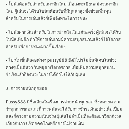
• โบนัสต้อนรับสำหรับสมาชิกใหม่ เมื่อลงทะเบียนสมัครสมาชิก
ใหม่ ผู้เล่นจะได้รับโบนัสต้อนรับที่มีมูลค่าสูง ซึ่งช่วยเพิ่มทุน
สำหรับในการเล่นแล้วก็เพิ่มจังหวะในการชนะ
• โบนัสฝากเงิน สำหรับในการฝากเงินในแต่ละครั้ง ผู้เล่นจะได้รับ
โบนัสเพิ่มอีก ทำให้การเล่นเกมมีความสนุกสนานแล้วก็ได้โอกาส
สำหรับเพื่อการชนะมากขึ้นเรื่อยๆ
• โปรโมชั่นพิเศษต่างๆ pussy888 ยังมีโปรโมชั่นพิเศษในช่วง
ต่างๆเป็นต้นว่า วันหยุด หรือเทศกาล เพื่อเพิ่มความสนุกสนาน
ร่าเริงแล้วก็จังหวะในการได้กำไรให้กับผู้เล่น
3. การจ่ายหนักทุกยอด
Pussy888 มีชื่อเสียงในเรื่องการจ่ายหนักทุกยอด ซึ่งหมายความ
ว่าทุกการชนะและก็การพนันจะได้รับการชำระเงินอย่างเต็มเปี่ยม
และก็ตรงตามความเป็นจริง ผู้เล่นไม่จำเป็นที่จะต้องมาวิตกกังวล
เกี่ยวกับการเช็ดกคดโกงหรือการไม่จ่ายเงิน