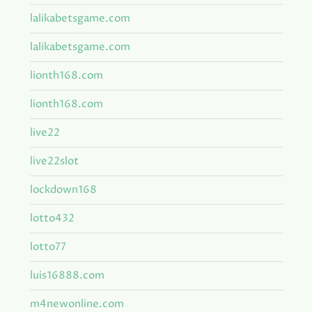
lalikabetsgame.com
lalikabetsgame.com
lionth168.com
lionth168.com
live22
live22slot
lockdown168
lotto432
lotto77
luis16888.com
m4newonline.com