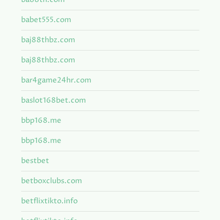
babet555.com
baj88thbz.com
baj88thbz.com
bar4game24hr.com
baslot168bet.com
bbp168.me
bbp168.me
bestbet
betboxclubs.com
betflixtikto.info