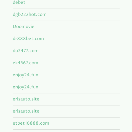
debet
dgb222hot.com
Doomovie
dr888bet.com
du2477.com
ek4567.com
enjoy24.fun
enjoy24.fun
erisauto.site
erisauto.site
etbet16888.com