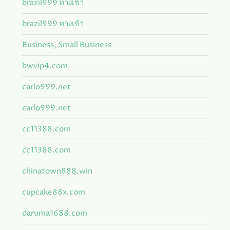
brazil999 ทางเข้า
brazil999 ทางเข้า
Business, Small Business
bwvip4.com
carlo999.net
carlo999.net
cc11388.com
cc11388.com
chinatown888.win
cupcake88x.com
daruma1688.com