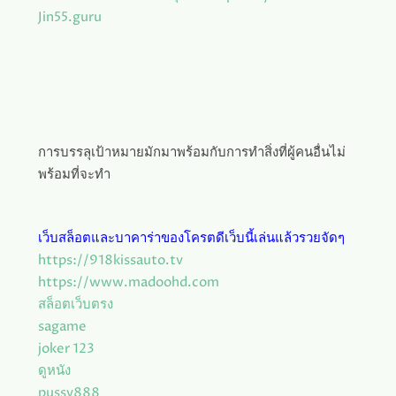
Jin55.guru
การบรรลุเป้าหมายมักมาพร้อมกับการทำสิ่งที่ผู้คนอื่นไม่
พร้อมที่จะทำ
เว็บสล็อตและบาคาร่าของโครตดีเว็บนี้เล่นแล้วรวยจัดๆ
https://918kissauto.tv
https://www.madoohd.com
สล็อตเว็บตรง
sagame
joker 123
ดูหนัง
pussy888