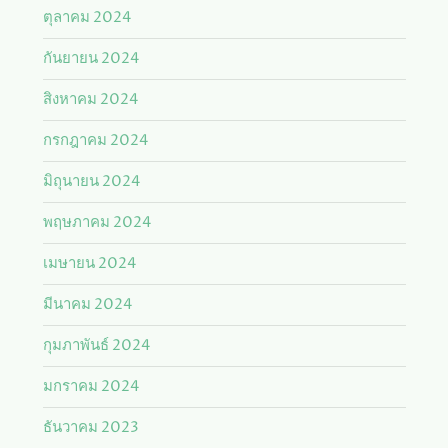
ตุลาคม 2024
กันยายน 2024
สิงหาคม 2024
กรกฎาคม 2024
มิถุนายน 2024
พฤษภาคม 2024
เมษายน 2024
มีนาคม 2024
กุมภาพันธ์ 2024
มกราคม 2024
ธันวาคม 2023