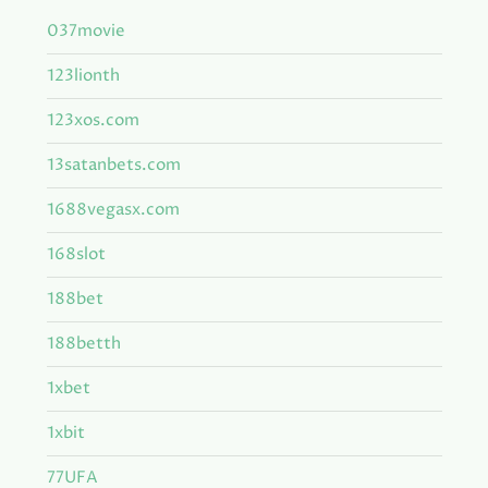
037movie
123lionth
123xos.com
13satanbets.com
1688vegasx.com
168slot
188bet
188betth
1xbet
1xbit
77UFA