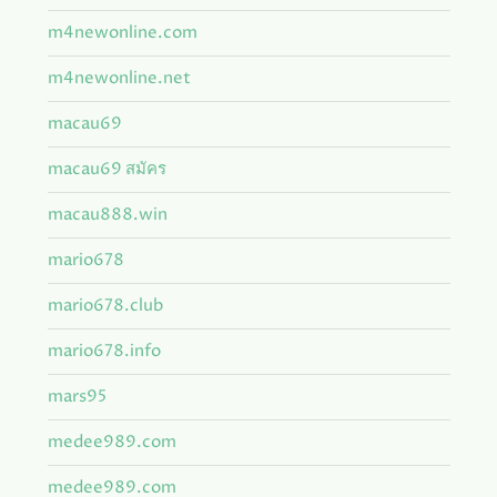
m4newonline.com
m4newonline.net
macau69
macau69 สมัคร
macau888.win
mario678
mario678.club
mario678.info
mars95
medee989.com
medee989.com