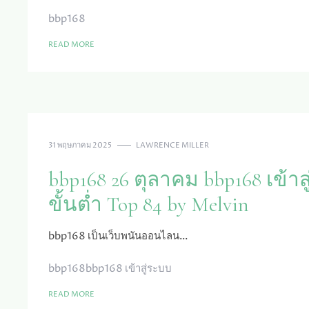
bbp168
READ MORE
31 พฤษภาคม 2025
LAWRENCE MILLER
bbp168 26 ตุลาคม bbp168 เข้า
ขั้นต่ำ Top 84 by Melvin
bbp168 เป็นเว็บพนันออนไลน…
bbp168
bbp168 เข้าสู่ระบบ
READ MORE