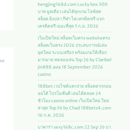
hengjing168d.com Lucky box 300
บาท ยูสเดียว เล่นได้ทุกเกม ไลฟ์สด
สล็อต ยิงปลา กีฬา ไพ่ เครดิตฟรี แจก
เครดิตฟรี เยอะที่สุด 5 ก.ย. 2026
เว็บเปิดใหม่ สล็อตเว็บตรง websiteตรง
สล็อตเว็บตรง 2026 ประสบการณ์เล่น
ยุคใหม่ ระบบเสถียร พร้อมเกมให้เลือก
มากมาย ทดลองเล่น Top 26 by Claribel
.ME
jin888.asia 18 September 2026
casino
188bet เวปไซต์แตกง่าย สล็อตฝากถอน
ออโต้ โปรโมชั่นดี เล่นได้ตลอด 24
ชั่วโมง casino online เว็บเปิดใหม่ ใหม่
A
ล่าสุด Top 56 by Chad 188bets4.com
16 ก.ค. 2026
บาคาร่า sexy168c.com 22 Sep 26 บา