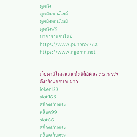
ดูหนัง
ดูหนังออนไลน์
ดูหนังออนไลน์
ดูหนังฟรี
บาคาร่าออนไลน์
https://www.punpro777.ai
https://www.ngernn.net
เว็บคาสิโนน่าเล่น ทั้ง
สล็อต
และ
บาคาร่า
ตึงจริงแตกบ่อยมาก
joker123
slot168
สล็อตเว็บตรง
สล็อต99
slot66
สล็อตเว็บตรง
สล็อตเว็บตรง