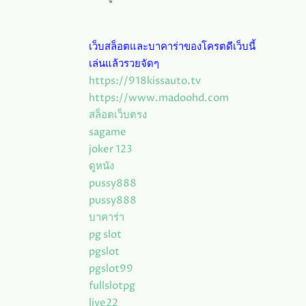
เว็บสล็อตและบาคาร่าของโครตดีเว็บนี้
เล่นแล้วรวยจัดๆ
https://918kissauto.tv
https://www.madoohd.com
สล็อตเว็บตรง
sagame
joker 123
ดูหนัง
pussy888
pussy888
บาคาร่า
pg slot
pgslot
pgslot99
fullslotpg
live22