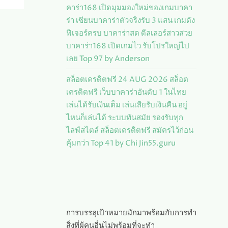
คาร่า168 เปิดมุมมองใหม่ของเกมบาคา
ร่า เซียนบาคาร่าตัวจริงรับ 3 แสน เกมดัง
ฟีเจอร์ครบ บาคาร่าสด ดีลเลอร์สาวสวย
บาคาร่า168 เปิดเกมไว รับโปรใหญ่ไป
เลย Top 97 by Anderson
สล็อตเครดิตฟรี 24 AUG 2026 สล็อต
เครดิตฟรี เว็บบาคาร่าอันดับ 1 ในไทย
เล่นได้รับเงินเต็ม เล่นเสียรับเงินคืน อยู่
ไหนก็เล่นได้ ระบบทันสมัย รองรับทุก
ไลฟ์สไตล์ สล็อตเครดิตฟรี สมัครไว้ก่อน
คุ้มกว่า Top 41 by Chi Jin55.guru
การบรรลุเป้าหมายมักมาพร้อมกับการทำ
สิ่งที่ผู้คนอื่นไม่พร้อมที่จะทำ