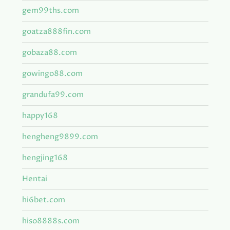
gem99ths.com
goatza888fin.com
gobaza88.com
gowingo88.com
grandufa99.com
happy168
hengheng9899.com
hengjing168
Hentai
hi6bet.com
hiso8888s.com