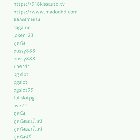
https://918kissauto.tv
https://www.madoohd.com
สล็อตเว็บตรง
sagame
joker 123
ดูหนัง
pussy888
pussy888
บาคาร่า
pg slot
pgslot
pgslot99
fullslotpg
live22
ดูหนัง
ดูหนังออนไลน์
ดูหนังออนไลน์
ดูหนังฟรี