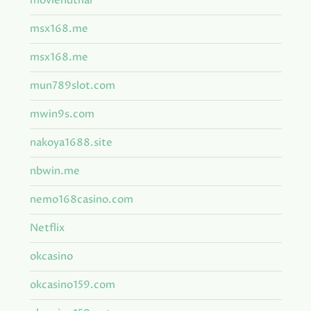
moviehdthai
msx168.me
msx168.me
mun789slot.com
mwin9s.com
nakoya1688.site
nbwin.me
nemo168casino.com
Netflix
okcasino
okcasino159.com