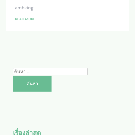
บาท
กงล้อ
ambking
รับ
ทรัพย์
READ MORE
สล็อต
แท้
จาก
ค่าย
ดัง
AMBKING
ดิน
แดน
การ
ค้นหา
เดิม
สำหรับ:
พัน
สุด
เร้าใจ
TOP
53
BY
RENE
AMB888.CEO
26
เรื่องล่าสุด
มิ