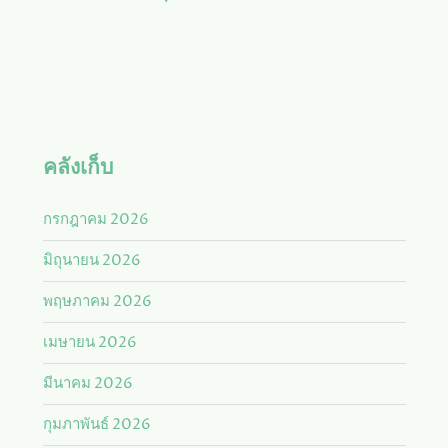
คลังเก็บ
กรกฎาคม 2026
มิถุนายน 2026
พฤษภาคม 2026
เมษายน 2026
มีนาคม 2026
กุมภาพันธ์ 2026