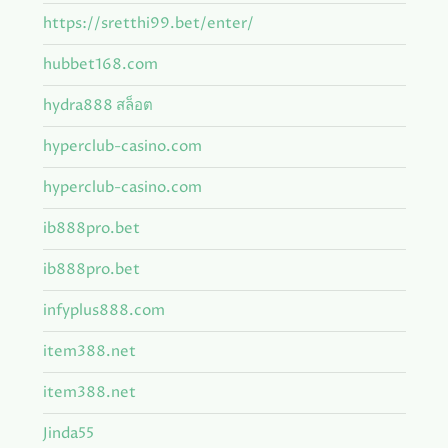
https://sretthi99.bet/enter/
hubbet168.com
hydra888 สล็อต
hyperclub-casino.com
hyperclub-casino.com
ib888pro.bet
ib888pro.bet
infyplus888.com
item388.net
item388.net
Jinda55