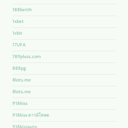
188betth
1xbet
1xbit
77UFA
789pluss.com
888pg
8lots.me
8lots.me
918kiss
918kiss ดาวน์โหลด
918kissauto