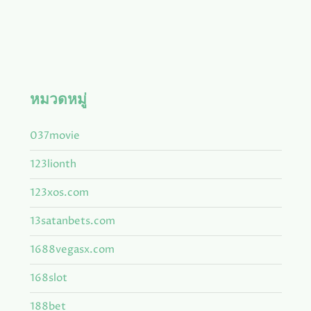
หมวดหมู่
037movie
123lionth
123xos.com
13satanbets.com
1688vegasx.com
168slot
188bet