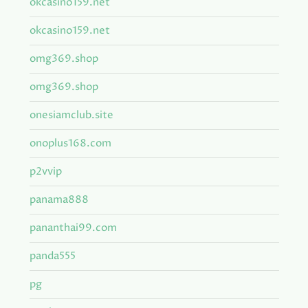
okcasino159.net
okcasino159.net
omg369.shop
omg369.shop
onesiamclub.site
onoplus168.com
p2vvip
panama888
pananthai99.com
panda555
pg