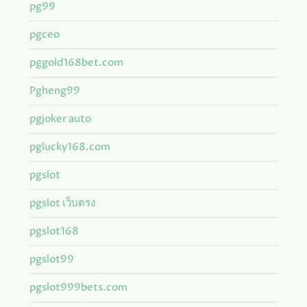
pg99
pgceo
pggold168bet.com
Pgheng99
pgjoker auto
pglucky168.com
pgslot
pgslot เว็บตรง
pgslot168
pgslot99
pgslot999bets.com