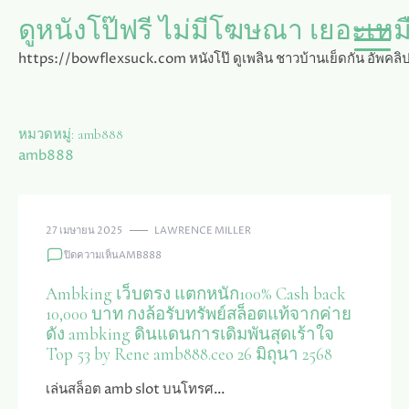
Skip
ดูหนังโป๊ฟรี ไม่มีโฆษณา เยอะเหมื
to
content
https://bowflexsuck.com หนังโป๊ ดูเพลิน ชาวบ้านเย็ดกัน อัพคลิปม
หมวดหมู่:
amb888
amb888
27 เมษายน 2025
LAWRENCE MILLER
บน
ปิดความเห็น
AMB888
AMBKING
เว็บ
Ambking เว็บตรง แตกหนัก100% Cash back
ตรง
10,000 บาท กงล้อรับทรัพย์สล็อตแท้จากค่าย
แตก
ดัง ambking ดินแดนการเดิมพันสุดเร้าใจ
หนัก100%
Top 53 by Rene amb888.ceo 26 มิถุนา 2568
CASH
BACK
เล่นสล็อต amb slot บนโทรศ…
10,000