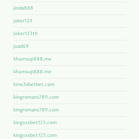
jinda888
joker123
Joker123th
juad69
khumsup888.me
khumsup888.me
kimchibetbet.com
kingromans789.com
kingromans789.com
kingxxxbet123.com
kingxxxbet123.com