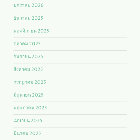
มกราคม 2026
ธันวาคม 2025
พฤศจิกายน 2025
ตุลาคม 2025
กันยายน 2025
สิงหาคม 2025
กรกฎาคม 2025
มิถุนายน 2025
พฤษภาคม 2025
เมษายน 2025
มีนาคม 2025