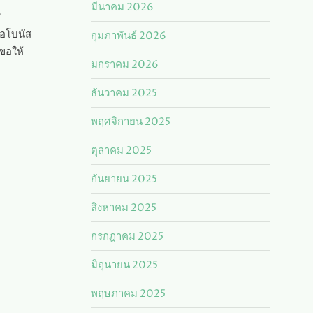
มีนาคม 2026
ส
รือโบนัส
กุมภาพันธ์ 2026
ขอให้
มกราคม 2026
ธันวาคม 2025
พฤศจิกายน 2025
ตุลาคม 2025
กันยายน 2025
สิงหาคม 2025
กรกฎาคม 2025
มิถุนายน 2025
พฤษภาคม 2025