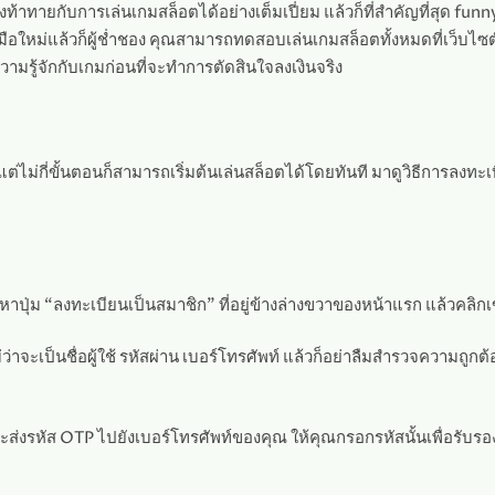
้งท้าทายกับการเล่นเกมสล็อตได้อย่างเต็มเปี่ยม แล้วก็ที่สำคัญที่สุด funn
้งมือใหม่แล้วก็ผู้ช่ำชอง คุณสามารถทดสอบเล่นเกมสล็อตทั้งหมดที่เว็บไซต์
ความรู้จักกับเกมก่อนที่จะทำการตัดสินใจลงเงินจริง
่ไม่กี่ขั้นตอนก็สามารถเริ่มต้นเล่นสล็อตได้โดยทันที มาดูวิธีการลงทะเ
มองหาปุ่ม “ลงทะเบียนเป็นสมาชิก” ที่อยู่ข้างล่างขวาของหน้าแรก แล้วคลิก
าจะเป็นชื่อผู้ใช้ รหัสผ่าน เบอร์โทรศัพท์ แล้วก็อย่าลืมสำรวจความถูกต้
ส่งรหัส OTP ไปยังเบอร์โทรศัพท์ของคุณ ให้คุณกรอกรหัสนั้นเพื่อรับร