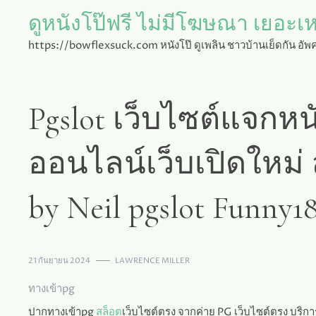
Skip
ดูหนังโป๊ฟรี ไม่มีโฆษณา เยอะเห
to
content
https://bowflexsuck.com หนังโป๊ ดูเพลิน ชาวบ้านเย็ดกัน อัพคล
Pgslot เว็บไซต์แจกหน
ออนไลน์เว็บเปิดใหม่
by Neil pgslot Funny18
21 กันยายน 2024
LAWRENCE MILLER
ทางเข้าpg
ปากทางเข้าpg
สล็อต
เว็บไซต์ตรง จากค่าย PG เว็บไซต์ตรง บริ