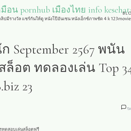
มือน pornhub เมืองไทย info kesehat
BL
ิปมีรางวัล แชร์กันให้ดู หนังโป๊อันเซน หนังเอ็กซ์ภาพชัด 4 k 123movi
ัก September 2567 พนัน
 สล็อต ทดลองเล่น Top 3
.biz 23
ปิ
การทดสอบเล่นสล็อตฟรี