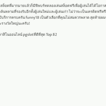
สล็อตที่มากมายแล้วก็มีฟีพบร์ทดลองเล่นสล็อตฟรีเพื่อผู้เล่นได้ได้โอกา
ล้นหลามที่รองรับอีกทั้งผู้เล่นใหม่และผู้เล่นเก่า ไม่ว่าจะเป็นเครดิตฟรีห
มีบริการครบครัน funny18 เป็นตัวเลือกที่คุณไม่สมควรพลาด สุดท้ายผม
นะรางวัลใหญ่นะครับ!
ิโนออนไลน์ pgslotที่ดีที่สุด Top 82