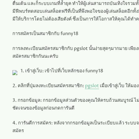
ตื่นเต้น และก็ระบบเกมที่ล้ำยุค ทำให้ผู้เล่นสามารถบันเทิงใจรวมทั
มีฟีพบร์ทดสอบเล่นสล็อตฟรีที่เป็นที่พึงพอใจของผู้เล่นสล็อตอีกทั
มีให้บริการโดยไม่ต้องเสียตังค์ ซึ่งเป็นการให้โอกาสให้คุณได้ทำ
การสมัครเป็นสมาชิกกับ funny18
การลงทะเบียนสมัครสมาชิกกับ pgslot นั้นง่ายสุดๆมากมาย เพียงแต
สมัครสมาชิกกันนะครับ
1. เข้าสู่เว็บ: เข้าไปที่เว็บหลักของ funny18
2. คลิกที่ปุ่มลงทะเบียนสมัครสมาชิก:
pgslot
เมื่อเข้าสู่เว็บ ให้
3. กรอกข้อมูล: กรอกข้อมูลส่วนตัวของคุณให้ครบถ้วนสมบูรณ์ ไม่ว่
ชัดเจนของข้อมูลก่อนกดการันตี
4. การันตีการสมัคร: หลังจากกรอกข้อมูลเป็นระเบียบแล้ว ระบบจะ
สมัคร