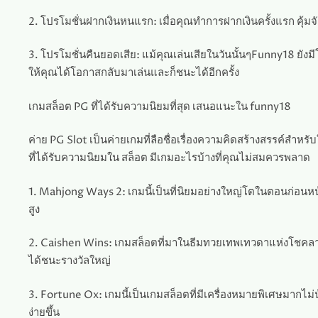
2. โปรโมชั่นฝากเงินหนแรก: เมื่อคุณทำการฝากเงินครั้งแรก คุ้มจ
3. โปรโมชั่นคืนยอดเสีย: แม้คุณเล่นเสียในวันนั้นๆFunny18 ยังมีโ
ให้คุณได้โอกาสกลับมาเล่นและก็ชนะได้อีกครั้ง
เกมสล็อต PG ที่ได้รับความนิยมที่สุด เสนอแนะใน funny18
ค่าย PG Slot เป็นค่ายเกมที่ลือชื่อเรื่องความคิดสร้างสรรค์สำหร
ที่ได้รับความนิยมใน สล็อต มีเกมอะไรบ้างที่คุณไม่สมควรพลาด
1. Mahjong Ways 2: เกมนี้เป็นที่นิยมอย่างใหญ่โตในตอนก่อนหน้า
สูง
2. Caishen Wins: เกมสล็อตที่มาในธีมทวยเทพเทวดาแห่งโชคลาภ เ
ได้ชนะรางวัลใหญ่
3. Fortune Ox: เกมนี้เป็นเกมสล็อตที่มีเครื่องหมายพิเศษมากไม่
ง่ายขึ้น