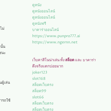
ดูหนัง
ดูหนังออนไลน์
ดูหนังออนไลน์
ดูหนังฟรี
ไม่
บาคาร่าออนไลน์
https://www.punpro777.ai
https://www.ngernn.net
นั้น
สชนะ
เว็บคาสิโนน่าเล่น ทั้ง
สล็อต
และ
บาคาร่า
ตึงจริงแตกบ่อยมาก
joker123
slot168
ผู้เล่น
สล็อตเว็บตรง
สล็อต99
slot66
มารถใช้
สล็อตเว็บตรง
สล็อตเว็บตรง