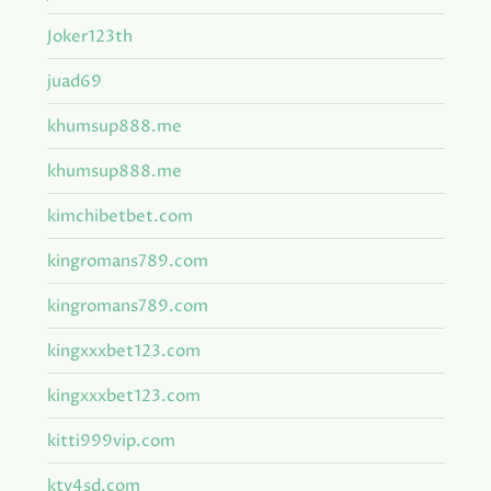
Joker123th
juad69
khumsup888.me
khumsup888.me
kimchibetbet.com
kingromans789.com
kingromans789.com
kingxxxbet123.com
kingxxxbet123.com
kitti999vip.com
ktv4sd.com