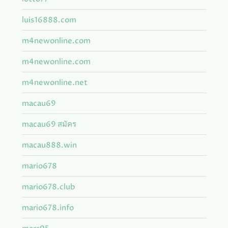
luis16888.com
m4newonline.com
m4newonline.com
m4newonline.net
macau69
macau69 สมัคร
macau888.win
mario678
mario678.club
mario678.info