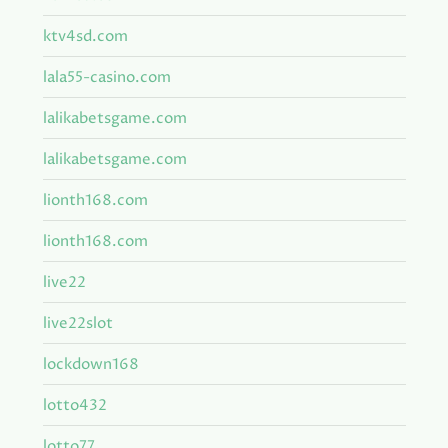
ktv4sd.com
lala55-casino.com
lalikabetsgame.com
lalikabetsgame.com
lionth168.com
lionth168.com
live22
live22slot
lockdown168
lotto432
lotto77