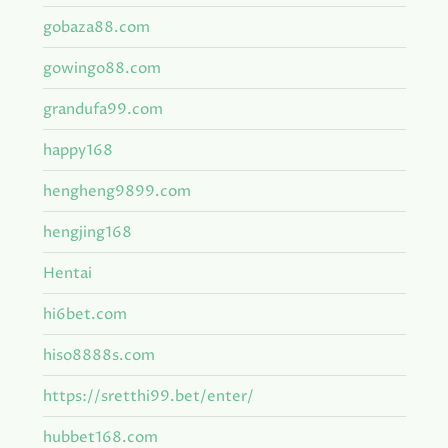
gobaza88.com
gowingo88.com
grandufa99.com
happy168
hengheng9899.com
hengjing168
Hentai
hi6bet.com
hiso8888s.com
https://sretthi99.bet/enter/
hubbet168.com