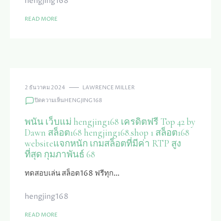
hengjing168
ทุก
สปิน
READ MORE
ภาพ
สวย
โบนัส
เข้า
ไว
ไม่
จำเจ
2 ธันวาคม 2024
LAWRENCE MILLER
ใหม่
บน
ปิดความเห็น
HENGJING168
ล่าสุด
พนัน
TOP
เว็บ
46
พนัน เว็บแม่ hengjing168 เครดิตฟรี Top 42 by
แม่
BY
Dawn สล็อต168 hengjing168.shop 1 สล็อต168
HENGJING168
KASSIE
websiteแจกหนัก เกมสล็อตที่มีค่า RTP สูง
เครดิต
HENGJING168C.COM
ที่สุด กุมภาพันธ์ 68
ฟรี
7
TOP
JULY
ทดสอบเล่น สล็อต168 ฟรีทุก…
42
69
BY
พนัน
DAWN
hengjing168
สล็อต168
HENGJING168.SHOP
READ MORE