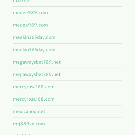
mars95
medee989.com
medee989.com
meekin365day.com
meekin365day.com
megawaysbet789.net
megawaysbet789.net
mercyrosa168.com
mercyrosa168.com
mexicanoo.net
mfj889xx.com