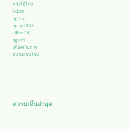
หนังโป๊ไทย
1xbet
pg slot
pgslot888
allbet24
pgslot
สล็อตเว็บตรง
ดูหนังออนไลน์
ความเห็นล่าสุด