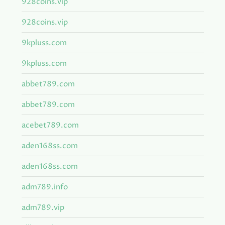
928coins.vip
928coins.vip
9kpluss.com
9kpluss.com
abbet789.com
abbet789.com
acebet789.com
aden168ss.com
aden168ss.com
adm789.info
adm789.vip