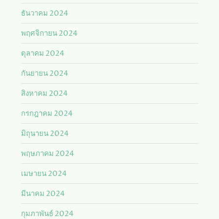
ธันวาคม 2024
พฤศจิกายน 2024
ตุลาคม 2024
กันยายน 2024
สิงหาคม 2024
กรกฎาคม 2024
มิถุนายน 2024
พฤษภาคม 2024
เมษายน 2024
มีนาคม 2024
กุมภาพันธ์ 2024