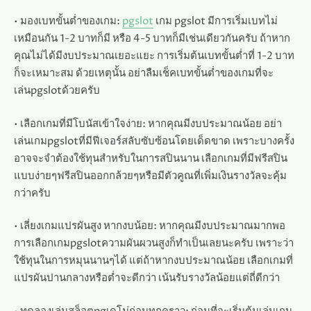
• มองเบทขั้นต่ำของเกม:
pgslot
เกม pgslot มีการเริ่มเบทไม่
เหมือนกัน 1-2 บาทก็มี หรือ 4-5 บาทก็มีเช่นเดียวกันครับ ถ้าหาก
คุณไม่ได้มีงบประมาณเยอะแยะ การเริ่มต้นเบทขั้นต่ำที่ 1-2 บาท
ก็จะเหมาะสม ด้วยเหตุนั้น อย่าลืมเช็คเบทขั้นต่ำของเกมที่จะ
เล่นpgslotด้วยครับ
• เลือกเกมที่มีโบนัสเข้าใจง่าย: หากคุณมีงบประมาณน้อย อย่า
เล่นเกมpgslotที่มีฟีเจอร์สลับซับซ้อนโดยเด็ดขาด เพราะบางครั้ง
อาจจะจำต้องใช้ทุนสำหรับในการสปินนาน เลือกเกมที่มีฟรีสปิน
แบบง่ายๆฟรีสปินออกกล้วยๆหรือมีตัวคูณที่เพิ่มเงินรางวัลจะคุ้ม
กว่าครับ
• เลี่ยงเกมแปรผันสูง หากงบน้อย: หากคุณมีงบประมาณมากพอ
การเลือกเกมpgslotความผันผวนสูงก็ทำเป็นเลยนะครับ เพราะว่า
ใช้ทุนในการหมุนนานๆได้ แต่ถ้าหากงบประมาณน้อย เลือกเกมที่
แปรผันปานกลางหรือต่ำจะดีกว่า เน้นรับรางวัลน้อยแต่ถี่ดีกว่า