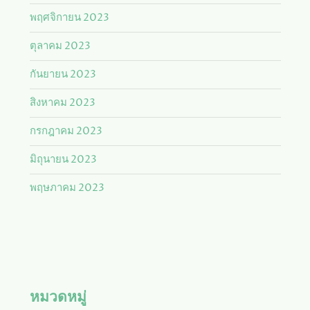
พฤศจิกายน 2023
ตุลาคม 2023
กันยายน 2023
สิงหาคม 2023
กรกฎาคม 2023
มิถุนายน 2023
พฤษภาคม 2023
หมวดหมู่