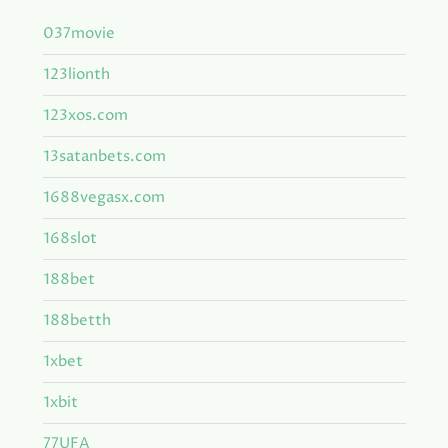
037movie
123lionth
123xos.com
13satanbets.com
1688vegasx.com
168slot
188bet
188betth
1xbet
1xbit
77UFA