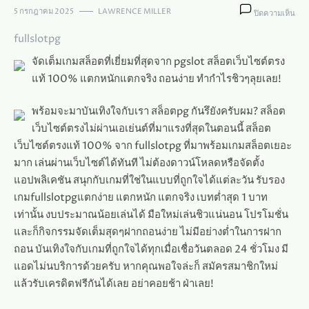
บน
5 กรกฎาคม 2025
LAWRENCE MILLER
ปิดความเห็น
คา
สิ
fullslotpg
โน
จัดเต็มเกมสล็อตที่เยี่ยมที่สุดจาก pgslot สล็อตเว็บไซต์ตรง
ออน
เว็บ
แท้ 100% แตกหนักแตกจริง ถอนง่าย ทำกำไรชิวๆลุยเลย!
ตรง
PG
พร้อมจะมาบันเทิงใจกับเรา สล็อตpg กันรึยังครับผม? สล็อต
เคร
ฟรี
เว็บไซต์ตรงไม่ผ่านเอเย่นต์ที่มาแรงที่สุดในตอนนี้ สล็อต
TO
เว็บไซต์ตรงแท้ 100% จาก fullslotpg ที่มาพร้อมเกมสล็อตเยอะ
14
มาก เล่นผ่านเว็บไซต์ได้ทันที ไม่ต้องดาวน์โหลดหรือจัดตั้ง
BY
แอปพลิเคชัน สนุกกับเกมที่ใช่ในแบบที่ถูกใจได้แต่ละวัน รับรอง
TY
FU
เกมfullslotpgแตกง่าย แตกหนัก แตกจริง เบทต่ำสุด 1 บาท
PL
เท่านั้น งบประมาณน้อยเล่นได้ มือใหม่เล่นชิวแน่นอน โปรโมชั่น
15
และก็กิจกรรมจัดเต็มสุดๆฝากถอนง่าย ไม่มีอย่างต่ำในการฝาก
FU
เวป
ถอน บันเทิงใจกับเกมที่ถูกใจได้ทุกเมื่อเชื่อวันตลอด 24 ชั่วโมง มี
ไซต์
แอดไม่นบริการด้วยครับ หากคุณพอใจล่ะก็ สมัครสมาชิกใหม่
แจก
แล้วรับเครดิตฟรีกันได้เลย อย่าคอยช้า ฝ่าเลย!
หนั
สาย