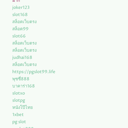
มาก
joker123
slot168
สล็อตเว็บตรง
สล็อต99
slot66
สล็อตเว็บตรง
สล็อตเว็บตรง
judhai168
สล็อตเว็บตรง
https://pgslot99.life
พุซซี่888
บาคาร่า168
slotxo
slotpg
หนังโป๊ไทย
1xbet
pg slot