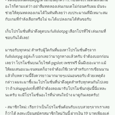
• ทดลองเล่นสล็อตpgเดโม่ก่อนทุกคราว: ก่อนที่จะเริ่มต้นเล่นเกม
อะไรก็ตามแต่ว่า อย่าลืมทดลองเล่นเกมเดโม่ก่อนครับผม มันจะ
ช่วยให้คุณทดลองเกมได้ในทันทีเลยว่า งบประมาณที่มีเหมาะสม
กับเกมที่กำลังเลือกหรือไม่ จะได้แปลงเกมได้ทันขอรับ
เก็บโปรโมชั่นที่น่าดึงดูดบน fullslotpg เลือกโปรที่ใช่ เล่นเกมที่
ชอบกันได้เลย!
มาขอรับทุกคน! สำหรับผู้ใดกันที่มองหาโปรโมชั่นดีๆจาก
fullslotpg อยู่ล่ะก็ บอกเลยว่ามาถูกทางแล้วครับ จำต้องบอกก่อน
เลยว่า โปรโมชั่นบนเว็บไซต์ pgslot เพชรฟรี นั้นมีเยอะมาก แม้
ให้ผมเสนอแนะจนหมดก็อาจจำต้องใช้เวลาสำหรับการเขียนนาน
แล้วก็บทความนี้จึงควรยาวมากมายๆแน่นอนขอรับ ด้วยเหตุดัง
กล่าว ผมจะมาชี้แนะโปรโมชั่นที่น่าดึงดูดสำหรับทุกคนกันไปเลย
ว่า ถ้าเล่นpgslotทั้งทีก็จำต้องลองมารับโปรโมชั่นกลุ่มนี้นี่แหละ
นะครับ จะมีโปรโมชั่นอะไรที่น่าสนใจบ้าง มาดูกันเลยครับ!
• สมาชิกใหม่: เรียกว่าเป็นโปรโมชั่นต้อนรับแบบสวยๆจากเราเลย
ก็ว่าได้ ลงทะเบียนสมัครสมาชิกใหม่วันนี้ ฝากเงิน 19 บาทเพียงแค่