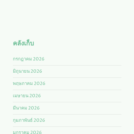
คลังเก็บ
กรกฎาคม 2026
มิถุนายน 2026
พฤษภาคม 2026
เมษายน 2026
มีนาคม 2026
กุมภาพันธ์ 2026
มกราคม 2026