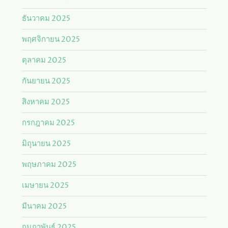
ธันวาคม 2025
พฤศจิกายน 2025
ตุลาคม 2025
กันยายน 2025
สิงหาคม 2025
กรกฎาคม 2025
มิถุนายน 2025
พฤษภาคม 2025
เมษายน 2025
มีนาคม 2025
กุมภาพันธ์ 2025