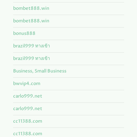
bombet888.win
bombet888.win
bonus888
brazil999 ทางเข้า
brazil999 ทางเข้า
Business, Small Business
bwvip4.com
carlo999.net
carlo999.net
cc11388.com
cc11388.com