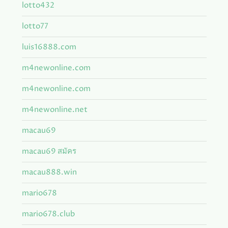
lotto432
lotto77
luis16888.com
m4newonline.com
m4newonline.com
m4newonline.net
macau69
macau69 สมัคร
macau888.win
mario678
mario678.club