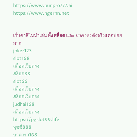
https://www.punpro777.ai
https://www.ngernn.net
เว็บคาสิโนน่าเล่น ทั้ง
สล็อต
และ
บาคาร่า
ตึงจริงแตกบ่อย
มาก
joker123
slot168
สล็อตเว็บตรง
สล็อต99
slot66
สล็อตเว็บตรง
สล็อตเว็บตรง
judhai168
สล็อตเว็บตรง
https://pgslot99.life
พุซซี่888
บาคาร่า168