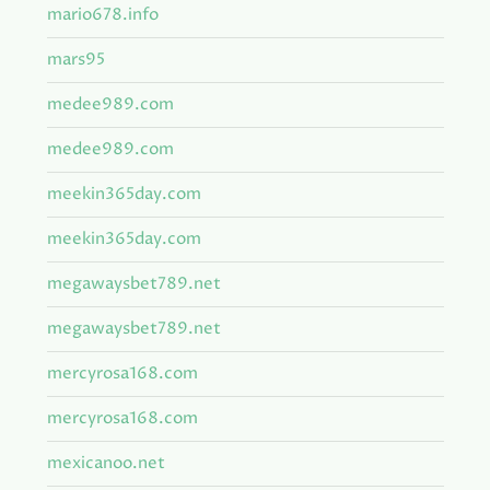
mario678.info
mars95
medee989.com
medee989.com
meekin365day.com
meekin365day.com
megawaysbet789.net
megawaysbet789.net
mercyrosa168.com
mercyrosa168.com
mexicanoo.net