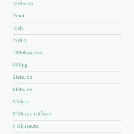
188betth
1xbet
1xbit
77UFA
789pluss.com
888pg
8lots.me
8lots.me
918kiss
918kiss ดาวน์โหลด
918kissauto