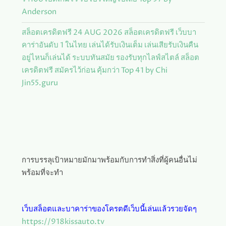
Anderson
สล็อตเครดิตฟรี 24 AUG 2026 สล็อตเครดิตฟรี เว็บบา
คาร่าอันดับ 1 ในไทย เล่นได้รับเงินเต็ม เล่นเสียรับเงินคืน
อยู่ไหนก็เล่นได้ ระบบทันสมัย รองรับทุกไลฟ์สไตล์ สล็อต
เครดิตฟรี สมัครไว้ก่อน คุ้มกว่า Top 41 by Chi
Jin55.guru
การบรรลุเป้าหมายมักมาพร้อมกับการทำสิ่งที่ผู้คนอื่นไม่
พร้อมที่จะทำ
เว็บสล็อตและบาคาร่าของโครตดีเว็บนี้เล่นแล้วรวยจัดๆ
https://918kissauto.tv