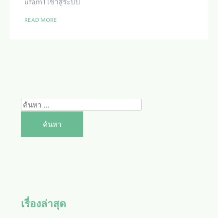
ufam1 เข้าสู่ระบบ
เกม
แรง
ทุก
READ MORE
เบ
ทระบ
บอ
อ
โต้
ลื่น
ทุก
ขั้น
ตอน
ค้นหา
แตก
สำหรับ:
ทุก
ไม้
ไม่
พัก
TOP
98
BY
ABDUL
เรื่องล่าสุด