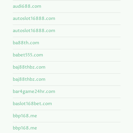
audi688.com
autoslot16888.com
autoslot16888.com
ba88th.com
babet555.com
baj88thbz.com
baj88thbz.com
bar4game24hr.com
baslot168bet.com
bbp168.me
bbp168.me