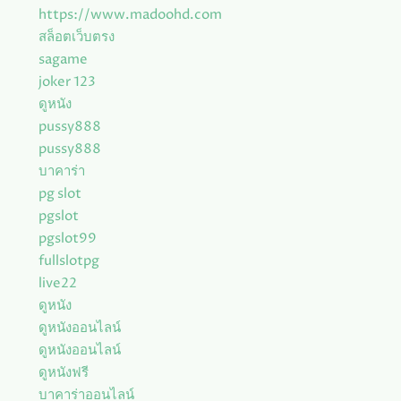
https://www.madoohd.com
สล็อตเว็บตรง
sagame
joker 123
ดูหนัง
pussy888
pussy888
บาคาร่า
pg slot
pgslot
pgslot99
fullslotpg
live22
ดูหนัง
ดูหนังออนไลน์
ดูหนังออนไลน์
ดูหนังฟรี
บาคาร่าออนไลน์