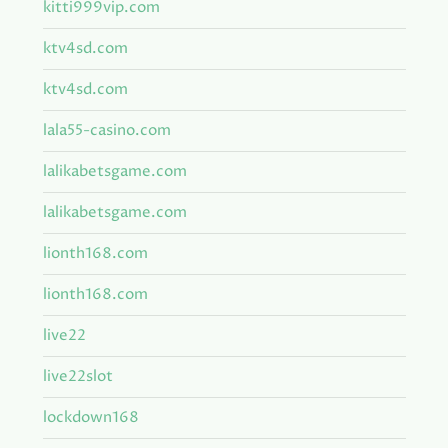
kitti999vip.com
ktv4sd.com
ktv4sd.com
lala55-casino.com
lalikabetsgame.com
lalikabetsgame.com
lionth168.com
lionth168.com
live22
live22slot
lockdown168