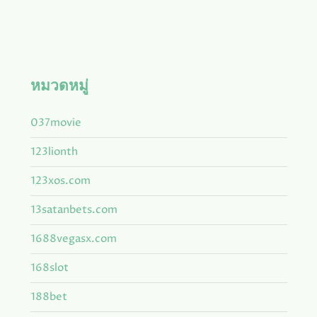
หมวดหมู่
037movie
123lionth
123xos.com
13satanbets.com
1688vegasx.com
168slot
188bet