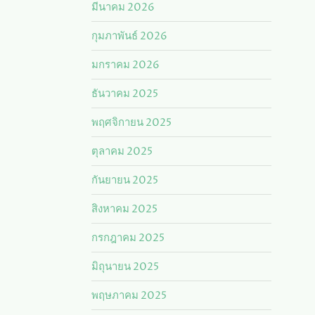
มีนาคม 2026
กุมภาพันธ์ 2026
มกราคม 2026
ธันวาคม 2025
พฤศจิกายน 2025
ตุลาคม 2025
กันยายน 2025
สิงหาคม 2025
กรกฎาคม 2025
มิถุนายน 2025
พฤษภาคม 2025