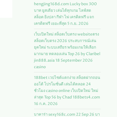
hengjing168d.com Lucky box 300
บาท ยูสเดียว เล่นได้ทุกเกม ไลฟ์สด
สล็อต ยิงปลา กีฬา ไพ่ เครดิตฟรี แจก
เครดิตฟรี เยอะที่สุด 5 ก.ย. 2026
เว็บเปิดใหม่ สล็อตเว็บตรง websiteตรง
สล็อตเว็บตรง 2026 ประสบการณ์เล่น
ยุคใหม่ ระบบเสถียร พร้อมเกมให้เลือก
มากมาย ทดลองเล่น Top 26 by Claribel
jin888.asia 18 September 2026
casino
188bet เวปไซต์แตกง่าย สล็อตฝากถอน
ออโต้ โปรโมชั่นดี เล่นได้ตลอด 24
ชั่วโมง casino online เว็บเปิดใหม่ ใหม่
ล่าสุด Top 56 by Chad 188bets4.com
16 ก.ค. 2026
บาคาร่า sexy168c.com 22 Sep 26 บา