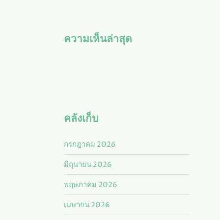
ความเห็นล่าสุด
คลังเก็บ
กรกฎาคม 2026
มิถุนายน 2026
พฤษภาคม 2026
เมษายน 2026