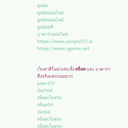
ดูหนัง
ดูหนังออนไลน์
ดูหนังออนไลน์
ดูหนังฟรี
บาคาร่าออนไลน์
https://www.punpro777.ai
https://www.ngernn.net
เว็บคาสิโนน่าเล่น ทั้ง
สล็อต
และ
บาคาร่า
ตึงจริงแตกบ่อยมาก
joker123
slot168
สล็อตเว็บตรง
สล็อต99
slot66
สล็อตเว็บตรง
สล็อตเว็บตรง