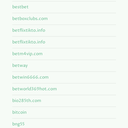
bestbet
betboxclubs.com
betflixtikto.info
betflixtikto.info
betm4vip.com
betway
betwin6666.com
betworld369hot.com
bio285th.com
bitcoin
bng55