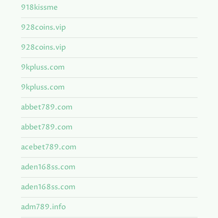
918kissme
928coins.vip
928coins.vip
9kpluss.com
9kpluss.com
abbet789.com
abbet789.com
acebet789.com
aden168ss.com
aden168ss.com
adm789.info