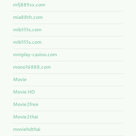
mfj889xx.com
mia88th.com
mib555s.com
mib555s.com
mmplay-casino.com
mono16888.com
Movie
Movie HD
Movie2free
Movie2thai
moviehdthai