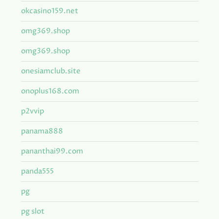
okcasino159.net
omg369.shop
omg369.shop
onesiamclub.site
onoplus168.com
p2vvip
panama888
pananthai99.com
panda555
pg
pg slot