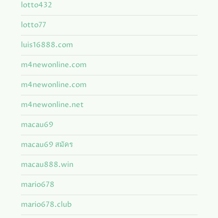
lotto432
lotto77
luis16888.com
m4newonline.com
m4newonline.com
m4newonline.net
macau69
macau69 สมัคร
macau888.win
mario678
mario678.club