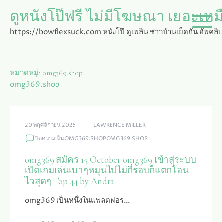
Skip
ดูหนังโป๊ฟรี ไม่มีโฆษณา เยอะเหมื
to
content
https://bowflexsuck.com หนังโป๊ ดูเพลิน ชาวบ้านเย็ดกัน อัพคลิปม
หมวดหมู่:
omg369.shop
omg369.shop
20 พฤศจิกายน 2025
LAWRENCE MILLER
บน
ปิดความเห็น
OMG369.SHOP
OMG369.SHOP
OMG369
สมัคร
omg369 สมัคร 15 October omg369 เข้าสู่ระบบ
15
เปิดเกมเล่นเบาๆหมุนไปไม่กี่รอบก็แตกโอน
OCTOBER
ไวสุดๆ Top 44 by Andra
OMG369
เข้า
omg369 เป็นหนึ่งในแพลตฟอร…
สู่
ระบบ