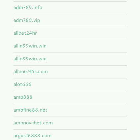
adm789.info
adm789.vip
allbet24hr
allin99win.win
allin99win.win
allone745s.com
alot666
amb888
ambfine88.net
ambnovabet.com
argus16888.com