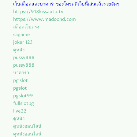
เว็บสล็อตและบาคาร่าของโครตดีเว็บนี้เล่นแล้วรวยจัดๆ
https://918kissauto.tv
https://www.madoohd.com
สล็อตเว็บตรง
sagame
joker 123
ดูหนัง
pussy888
pussy888
บาคาร่า
pg slot
pgslot
pgslot99
fullslotpg
live22
ดูหนัง
ดูหนังออนไลน์
ดูหนังออนไลน์