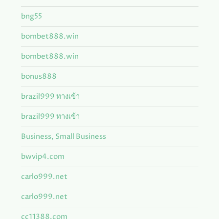
bng55
bombet888.win
bombet888.win
bonus888
brazil999 ทางเข้า
brazil999 ทางเข้า
Business, Small Business
bwvip4.com
carlo999.net
carlo999.net
cc11388.com