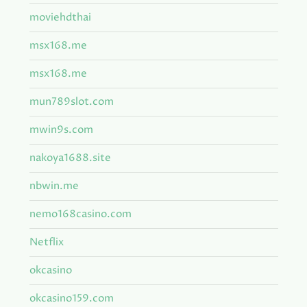
moviehdthai
msx168.me
msx168.me
mun789slot.com
mwin9s.com
nakoya1688.site
nbwin.me
nemo168casino.com
Netflix
okcasino
okcasino159.com