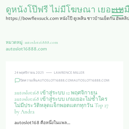
Skip
ดูหนังโป๊ฟรี ไม่มีโฆษณา เยอะเหมื
to
content
https://bowflexsuck.com หนังโป๊ ดูเพลิน ชาวบ้านเย็ดกัน อัพคลิปม
หมวดหมู่:
autoslot16888.com
autoslot16888.com
24 พฤศจิกายน 2025
LAWRENCE MILLER
บน
ปิดความเห็น
AUTOSLOT16888.COM
AUTOSLOT16888.COM
AUTOSLOT168
เข้า
autoslot168 เข้าสู่ระบบ 12 พฤศจิกายน
สู่
autoslot168 เข้าสู่ระบบ เกมเยอะไม่ซ้ำใคร
ระบบ
ไม่มีประวัติหลุดแจ็กพอตแตกทุกวัน Top 27
12
by Andra
พฤศจิกายน
AUTOSLOT168
autoslot168 คือหนึ่งในแพล…
เข้า