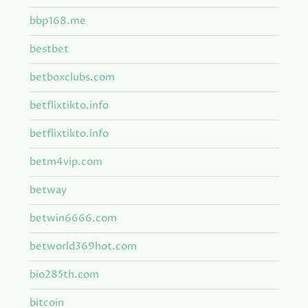
bbp168.me
bestbet
betboxclubs.com
betflixtikto.info
betflixtikto.info
betm4vip.com
betway
betwin6666.com
betworld369hot.com
bio285th.com
bitcoin