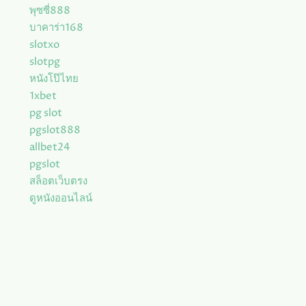
พุซซี่888
บาคาร่า168
slotxo
slotpg
หนังโป๊ไทย
1xbet
pg slot
pgslot888
allbet24
pgslot
สล็อตเว็บตรง
ดูหนังออนไลน์