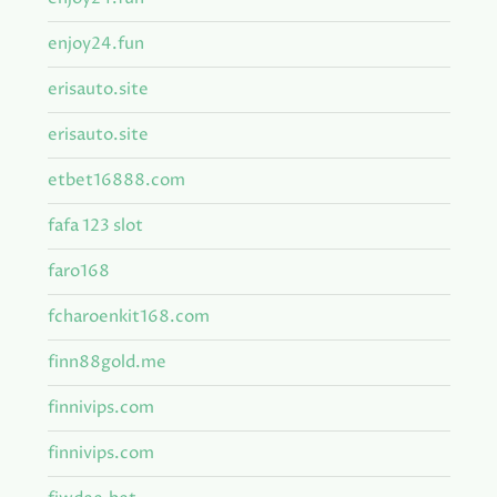
enjoy24.fun
erisauto.site
erisauto.site
etbet16888.com
fafa 123 slot
faro168
fcharoenkit168.com
finn88gold.me
finnivips.com
finnivips.com