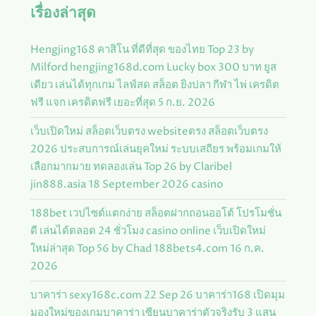
เรื่องล่าสุด
Hengjing168 คาสิโน ที่ดีที่สุด ของไทย Top 23 by
Milford hengjing168d.com Lucky box 300 บาท ยูส
เดียว เล่นได้ทุกเกม ไลฟ์สด สล็อต ยิงปลา กีฬา ไพ่ เครดิต
ฟรี แจก เครดิตฟรี เยอะที่สุด 5 ก.ย. 2026
เว็บเปิดใหม่ สล็อตเว็บตรง websiteตรง สล็อตเว็บตรง
2026 ประสบการณ์เล่นยุคใหม่ ระบบเสถียร พร้อมเกมให้
เลือกมากมาย ทดลองเล่น Top 26 by Claribel
jin888.asia 18 September 2026 casino
188bet เวปไซต์แตกง่าย สล็อตฝากถอนออโต้ โปรโมชั่น
ดี เล่นได้ตลอด 24 ชั่วโมง casino online เว็บเปิดใหม่
ใหม่ล่าสุด Top 56 by Chad 188bets4.com 16 ก.ค.
2026
บาคาร่า sexy168c.com 22 Sep 26 บาคาร่า168 เปิดมุม
มองใหม่ของเกมบาคาร่า เซียนบาคาร่าตัวจริงรับ 3 แสน