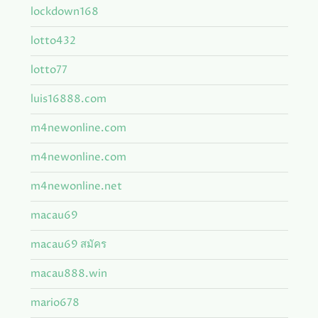
lockdown168
lotto432
lotto77
luis16888.com
m4newonline.com
m4newonline.com
m4newonline.net
macau69
macau69 สมัคร
macau888.win
mario678