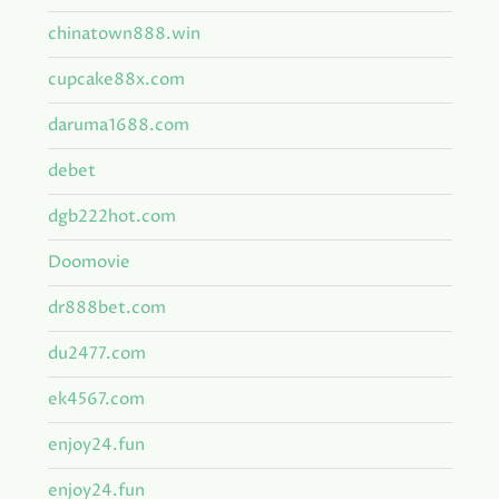
chinatown888.win
cupcake88x.com
daruma1688.com
debet
dgb222hot.com
Doomovie
dr888bet.com
du2477.com
ek4567.com
enjoy24.fun
enjoy24.fun