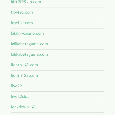
kitti999vip.com
ktv4sd.com
ktv4sd.com
lala55-casino.com
lalikabetsgame.com
lalikabetsgame.com
lionth168.com
lionth168.com
live22
live22slot
lockdown168