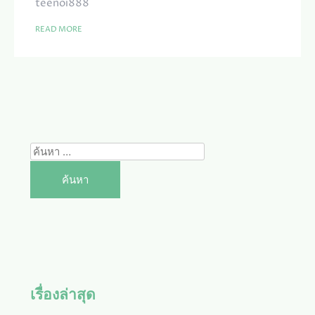
teenoi888
TOP
90
BY
READ MORE
HILDRED
21
TEENOI888
เว็บ
ตรง
สล็อต
สาย
ทุน
น้อย
ค้นหา
เริ่ม
สำหรับ:
ยัง
ไง
ให้
คุ้ม
และ
ไม่
เจ็บ
ตัว
DEC
เรื่องล่าสุด
2568