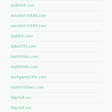
audi688.com
autoslot16888.com
autoslot16888.com
ba88th.com
babet555.com
baj88thbz.com
baj88thbz.com
bar4game24hr.com
baslot168bet.com
bbp168.me
bbp168.me