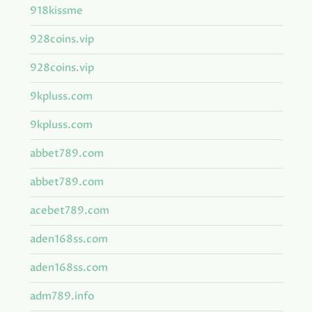
918kissme
928coins.vip
928coins.vip
9kpluss.com
9kpluss.com
abbet789.com
abbet789.com
acebet789.com
aden168ss.com
aden168ss.com
adm789.info