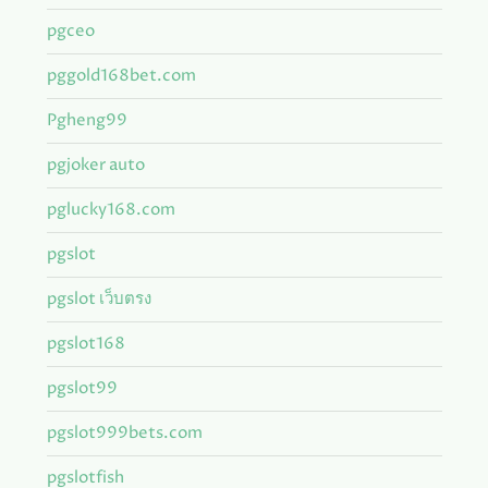
pgceo
pggold168bet.com
Pgheng99
pgjoker auto
pglucky168.com
pgslot
pgslot เว็บตรง
pgslot168
pgslot99
pgslot999bets.com
pgslotfish