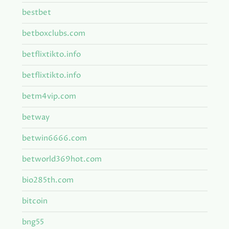
bestbet
betboxclubs.com
betflixtikto.info
betflixtikto.info
betm4vip.com
betway
betwin6666.com
betworld369hot.com
bio285th.com
bitcoin
bng55