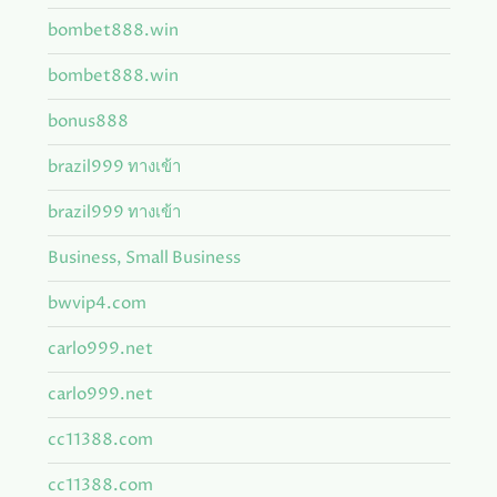
bombet888.win
bombet888.win
bonus888
brazil999 ทางเข้า
brazil999 ทางเข้า
Business, Small Business
bwvip4.com
carlo999.net
carlo999.net
cc11388.com
cc11388.com