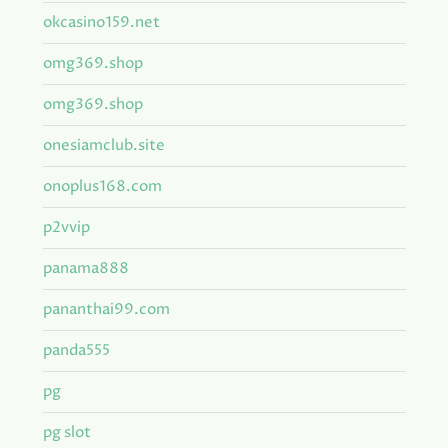
okcasino159.net
omg369.shop
omg369.shop
onesiamclub.site
onoplus168.com
p2vvip
panama888
pananthai99.com
panda555
pg
pg slot