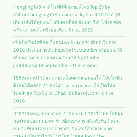
Hengjing168 คาสิโน ที่ดีที่สุด ของไทย Top 23 by
Milford hengjing168d.com Lucky box 300 บาท ยูส
เดียว เล่นได้ทุกเกม ไลฟ์สด สล็อต ยิงปลา กีฬา ไพ่ เครดิต
ฟรี แจก เครดิตฟรี เยอะที่สุด 5 ก.ย. 2026
เว็บเปิดใหม่ สล็อตเว็บตรง websiteตรง สล็อตเว็บตรง
2026 ประสบการณ์เล่นยุคใหม่ ระบบเสถียร พร้อมเกมให้
เลือกมากมาย ทดลองเล่น Top 26 by Claribel
jin888.asia 18 September 2026 casino
188bet เวปไซต์แตกง่าย สล็อตฝากถอนออโต้ โปรโมชั่น
ดี เล่นได้ตลอด 24 ชั่วโมง casino online เว็บเปิดใหม่
ใหม่ล่าสุด Top 56 by Chad 188bets4.com 16 ก.ค.
2026
บาคาร่า sexy168c.com 22 Sep 26 บาคาร่า168 เปิดมุม
มองใหม่ของเกมบาคาร่า เซียนบาคาร่าตัวจริงรับ 3 แสน
เกมดัง ฟีเจอร์ครบ บาคาร่าสด ดีลเลอร์สาวสวย บาคา
ร่า168 เปิดเกมไว รับโปรใหญ่ไปเลย Top 97 by