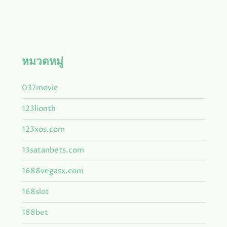
หมวดหมู่
037movie
123lionth
123xos.com
13satanbets.com
1688vegasx.com
168slot
188bet