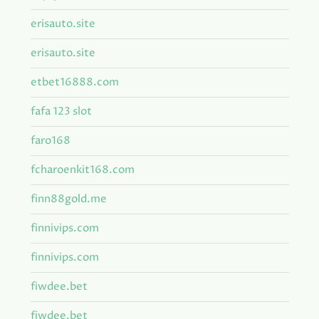
erisauto.site
erisauto.site
etbet16888.com
fafa 123 slot
faro168
fcharoenkit168.com
finn88gold.me
finnivips.com
finnivips.com
fiwdee.bet
fiwdee.bet