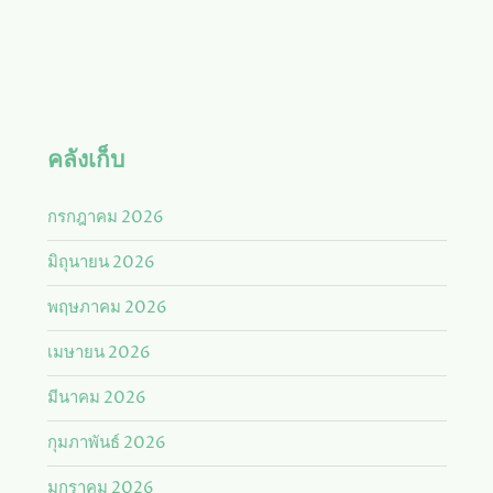
คลังเก็บ
กรกฎาคม 2026
มิถุนายน 2026
พฤษภาคม 2026
เมษายน 2026
มีนาคม 2026
กุมภาพันธ์ 2026
มกราคม 2026