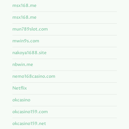
msx168.me
msx168.me
mun789slot.com
mwin9s.com
nakoya1688.site
nbwin.me
nemo168casino.com
Netflix
okcasino
okcasino159.com
okcasino159.net