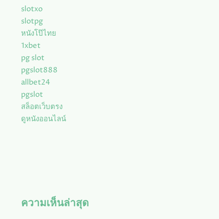
slotxo
slotpg
หนังโป๊ไทย
1xbet
pg slot
pgslot888
allbet24
pgslot
สล็อตเว็บตรง
ดูหนังออนไลน์
ความเห็นล่าสุด