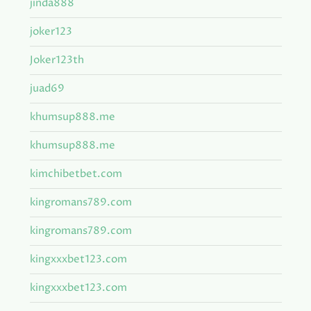
jinda888
joker123
Joker123th
juad69
khumsup888.me
khumsup888.me
kimchibetbet.com
kingromans789.com
kingromans789.com
kingxxxbet123.com
kingxxxbet123.com