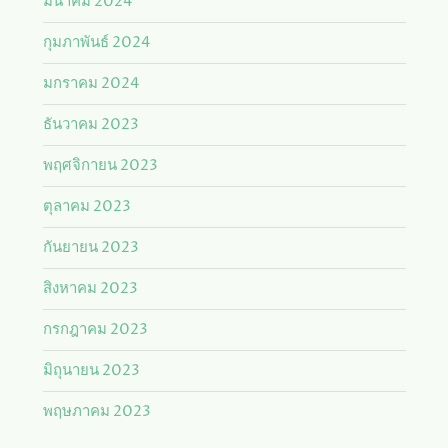
มีนาคม 2024
กุมภาพันธ์ 2024
มกราคม 2024
ธันวาคม 2023
พฤศจิกายน 2023
ตุลาคม 2023
กันยายน 2023
สิงหาคม 2023
กรกฎาคม 2023
มิถุนายน 2023
พฤษภาคม 2023