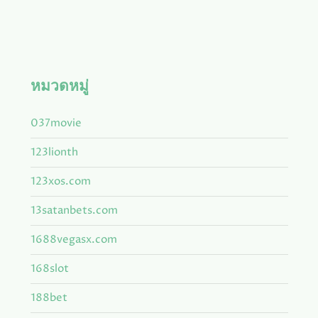
หมวดหมู่
037movie
123lionth
123xos.com
13satanbets.com
1688vegasx.com
168slot
188bet