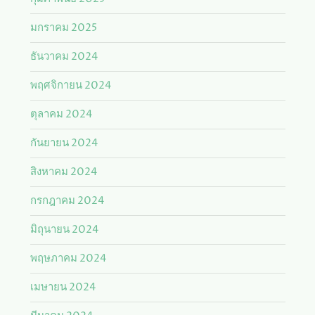
มกราคม 2025
ธันวาคม 2024
พฤศจิกายน 2024
ตุลาคม 2024
กันยายน 2024
สิงหาคม 2024
กรกฎาคม 2024
มิถุนายน 2024
พฤษภาคม 2024
เมษายน 2024