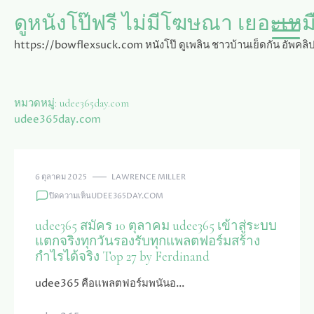
Skip
ดูหนังโป๊ฟรี ไม่มีโฆษณา เยอะเหมื
to
content
https://bowflexsuck.com หนังโป๊ ดูเพลิน ชาวบ้านเย็ดกัน อัพคลิปม
หมวดหมู่:
udee365day.com
udee365day.com
6 ตุลาคม 2025
LAWRENCE MILLER
บน
ปิดความเห็น
UDEE365DAY.COM
UDEE365
สมัคร
udee365 สมัคร 10 ตุลาคม udee365 เข้าสู่ระบบ
10
แตกจริงทุกวันรองรับทุกแพลตฟอร์มสร้าง
ตุลาคม
กำไรได้จริง Top 27 by Ferdinand
UDEE365
เข้า
udee365 คือแพลตฟอร์มพนันอ…
สู่
ระบบ