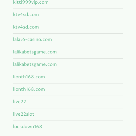
kitti999vip.com
ktv4sd.com
ktv4sd.com
lala55-casino.com
lalikabetsgame.com
lalikabetsgame.com
lionth168.com
lionth168.com
live22
live22slot
lockdown168