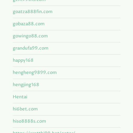
goatza888fin.com
gobaza88.com
gowingo88.com
grandufa99.com
happy168
hengheng9899.com
hengjing168
Hentai
hi6bet.com
hiso8888s.com