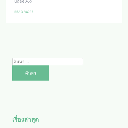
udee365
แตก
จริง
ทุก
READ MORE
วัน
รองรับ
ทุก
แพลตฟอร์ม
สร้าง
กำไร
ได้
จริง
TOP
ค้นหา
27
สำหรับ:
BY
FERDINAND
เรื่องล่าสุด