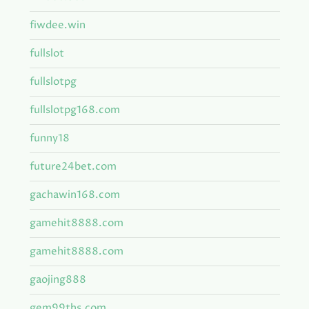
fiwdee.win
fullslot
fullslotpg
fullslotpg168.com
funny18
future24bet.com
gachawin168.com
gamehit8888.com
gamehit8888.com
gaojing888
gem99ths.com