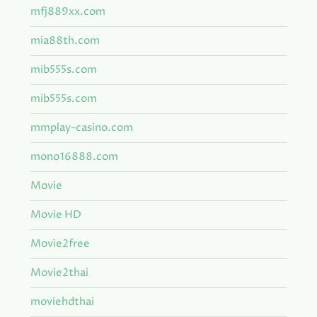
mfj889xx.com
mia88th.com
mib555s.com
mib555s.com
mmplay-casino.com
mono16888.com
Movie
Movie HD
Movie2free
Movie2thai
moviehdthai