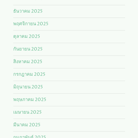
ธันวาคม 2025
พฤศจิกายน 2025
ตุลาคม 2025
กันยายน 2025
สิงหาคม 2025
กรกฎาคม 2025
มิถุนายน 2025
พฤษภาคม 2025
เมษายน 2025
มีนาคม 2025
กุมภาพันธ์ 2025