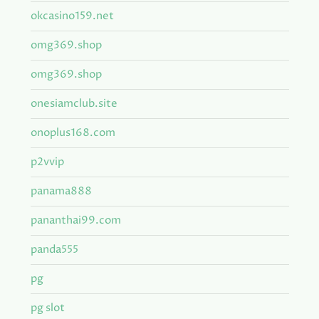
okcasino159.net
omg369.shop
omg369.shop
onesiamclub.site
onoplus168.com
p2vvip
panama888
pananthai99.com
panda555
pg
pg slot