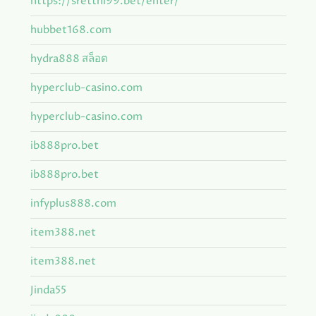
https://sretthi99.bet/enter/
hubbet168.com
hydra888 สล็อต
hyperclub-casino.com
hyperclub-casino.com
ib888pro.bet
ib888pro.bet
infyplus888.com
item388.net
item388.net
Jinda55