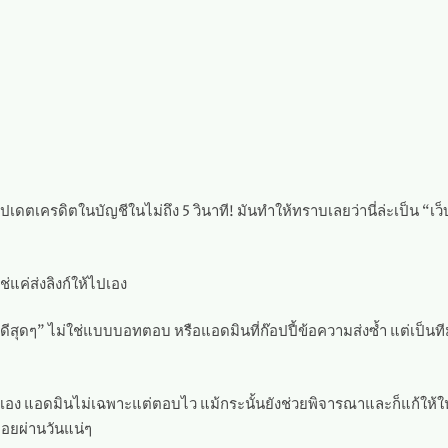
ตเครดิตในบัญชีในไม่ถึง 5 วินาที! มันทำให้ทราบเลยว่านี่ล่ะเป็น “เว็บ
แค่ส่งลิงก์ให้ไปเอง
ุดๆ” ไม่ใช่แบบบอทตอบ หรือแอดมินที่ก๊อปปี้ข้อความส่งซ้ำ แต่เป็นท
ดเอง แอดมินไม่เฉพาะแต่ตอบไว แม้กระนั้นยังช่วยพิจารณาและก็แก้ให้ใน
คอยผ่านวันแน่ๆ