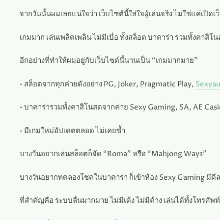
จากวันนั้นผมเลยแน่ใจว่า เว็บไซต์นี้ใส่ใจผู้เล่นจริง ไม่ใช่แค่เป
เกมมาก เล่นเพลิดเพลิน ไม่มีเบื่อ ทั้งสล็อต บาคาร่า รวมทั้งคาส
อีกอย่างที่ทำให้ผมอยู่กับเว็บไซต์นี้นานเป็น “เกมมากมาย”
• สล็อตจากทุกค่ายดังอย่าง PG, Joker, Pragmatic Play,
Sexya
• บาคาร่ารวมทั้งคาสิโนสดจากค่าย Sexy Gaming, SA, AE Cas
• มีเกมใหม่อัปเดตตลอด ไม่เคยซ้ำ
บางวันอยากเล่นสล็อตก็จัด “Roma” หรือ “Mahjong Ways”
บางวันอยากทดลองโชคในบาคาร่า ก็เข้าห้อง Sexy Gaming มีดี
ที่สำคัญคือ ระบบลื่นมากมาย ไม่มีเด้ง ไม่มีค้าง เล่นได้ทั้งโทรศั