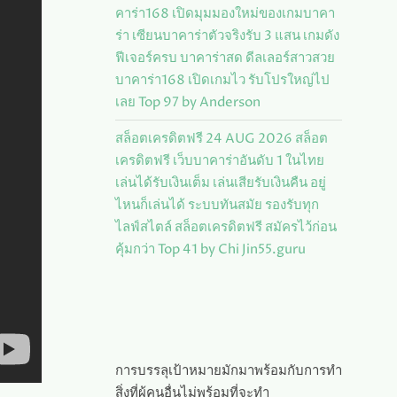
คอม
คาร่า168 เปิดมุมมองใหม่ของเกมบาคา
โบ
ร่า เซียนบาคาร่าตัวจริงรับ 3 แสน เกมดัง
เซ็
ฟีเจอร์ครบ บาคาร่าสด ดีลเลอร์สาวสวย
ทก
ล่อง
บาคาร่า168 เปิดเกมไว รับโปรใหญ่ไป
สุ่ม
เลย Top 97 by Anderson
สุด
คุ้ม
สล็อตเครดิตฟรี 24 AUG 2026 สล็อต
บา
คา
เครดิตฟรี เว็บบาคาร่าอันดับ 1 ในไทย
ร่า
เล่นได้รับเงินเต็ม เล่นเสียรับเงินคืน อยู่
เกม
ไหนก็เล่นได้ ระบบทันสมัย รองรับทุก
กำลัง
ไลฟ์สไตล์ สล็อตเครดิตฟรี สมัครไว้ก่อน
ไหล
สมัคร
คุ้มกว่า Top 41 by Chi Jin55.guru
เลย
28
ธันวา
2025
การบรรลุเป้าหมายมักมาพร้อมกับการทำ
สิ่งที่ผู้คนอื่นไม่พร้อมที่จะทำ