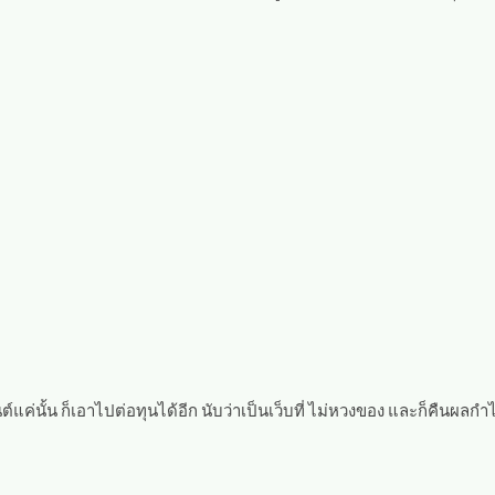
ค่นั้น ก็เอาไปต่อทุนได้อีก นับว่าเป็นเว็บที่ ไม่หวงของ และก็คืนผลกำ