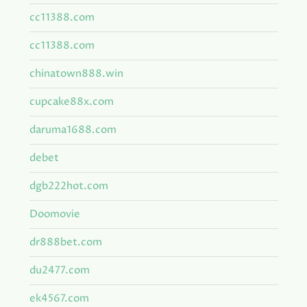
cc11388.com
cc11388.com
chinatown888.win
cupcake88x.com
daruma1688.com
debet
dgb222hot.com
Doomovie
dr888bet.com
du2477.com
ek4567.com