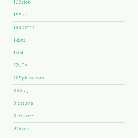
168slot
188bet
188betth
1xbet
1xbit
77UFA
789pluss.com
888pg
8lots.me
8lots.me
918kiss