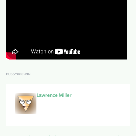
PUSSY888WIN
Lawrence Miller