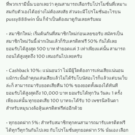
ที่พวกเรามีนั้น บอกเลยว่า คุณสามารถเลือกรับโปรโมชั่นที่เหมาะ
สมกับตัวเองได้อย่างไม่ต้องสงสัย ส่วนจะมีโปรโมชั่นอะไรบน
pussy888win นั้น ก็จำเป็นต้องมาดูกันเลยครับผม
• สมาชิกใหม่: เริ่มต้นกันที่สมาชิกใหม่ก่อนเลยขอรับ สมัครเป็น
สมาชิกใหม่วันนี้ ฝากเงินแล้วก็รับเครดิตฟรี 50% กันได้เลย
ยอมรับได้สูงสุด 500 บาท ทำยอดแค่ 3 เท่าเพียงแค่นั้น สามารถ
ถอนได้สูงสุดถึง 100 เสมอกันไปเลยครับ
• Cashback 10%: แน่นอนว่า ไม่มีผู้ใดต้องการเล่นเสียแน่นอน
แม้กระนั้นถ้าคุณเล่นเสียแล้วไม่ได้รับโบนัสอะไรก็แล้วแต่บนเว็บ
ล่ะก็ สามารถมารับยอดเสียคืน 10% ของยอดทั้งผองได้ทันที
ยอมรับได้สูงสุดถึง 10,000 บาท ยอมรับได้ทุกวัน วันละ 1 ครั้ง
เพียงแค่นั้น ทุกยอดเสีย 100 บาทจะได้รับ 10 เพชรนิลจินดา
สำหรับหมุนวงล้อลุ้นเครดิตฟรีต่ออีกด้วย
• ทุกยอดฝาก 5%: สำหรับสมาชิกทุกคนสามารถมารับเครดิตฟรี
ได้ทุกวี่ทุกวันกันไปเลย กับโปรโมชั่นทุกยอดฝาก 5% นั่นเอง เลือก