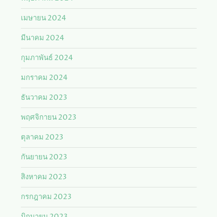
เมษายน 2024
มีนาคม 2024
กุมภาพันธ์ 2024
มกราคม 2024
ธันวาคม 2023
พฤศจิกายน 2023
ตุลาคม 2023
กันยายน 2023
สิงหาคม 2023
กรกฎาคม 2023
มิถุนายน 2023