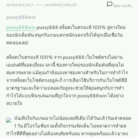
บน
10 กันยายน 2025
LAWRENCE MILLER
ปิดความเห็น
พุซซ
3
pussy888win
SEP
pussy888win
pussy888 สล็อตเว็บตรงแท้ 100% ลู่ทางใหม่
68
พุซซ
ของนักเดิมพัน สนุกกับเกมแตกหนักแตกจริงได้ทุกเมื่อเชื่อวัน
เล่น
ทดลองเลย!
ง่าย
มันส
น่า
สล็อตเว็บตรงแท้ 100% จาก pussy888 เว็บไซต์ตรงไม่ผ่าน
เชื่อ
เอเย่นต์ที่ยอดเยี่ยมเวลานี้ ช่องทางใหม่ของนักเดิมพันที่คุณไม่
ถือ
สมควรพลาด แม้คุณกำลังมองหาช่องทางสำหรับในการทำกำไร
ปลอ
จากสล็อตเว็บไซต์ตรงอยู่ล่ะก็ การเลือกใช้บริการกับเว็บไซต์ที่มี
คุ้ม
ค่า
มาตรฐานและก็ความปลอดภัยสูงจะช่วยให้คุณสนุกกับการทำ
การ
กำไรได้แบบฟินๆเล่นเกมที่ถูกใจจาก pussy888win ได้อย่าง
ลงท
สบายใจ
โปร
โม
ชั่น
บันเทิงใจกับเกมมากไม่น้อยเลยทีเดียวได้วันแล้ววันเล่าตลอด
เด็ด
1 วัน มีโปรโมชั่นรวมทั้งกิจกรรมจัดเต็ม ไม่พลาดการทำผล
มาก
เว็บ
กำไรที่ดีที่สุดอย่างไม่ต้องสงสัยครับผม หากคุณพร้อมแล้ว มาลง