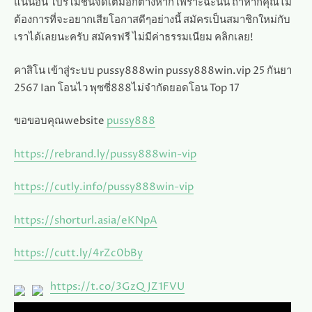
แน่นอน โปรโมชั่นจัดเต็มอีกต่างหาก เพราะฉะนั้น ถ้าหากคุณไม่
ต้องการที่จะอยากเสียโอกาสดีๆอย่างนี้ สมัครเป็นสมาชิกใหม่กับ
เราได้เลยนะครับ สมัครฟรี ไม่มีค่าธรรมเนียม คลิกเลย!
คาสิโน เข้าสู่ระบบ pussy888win pussy888win.vip 25 กันยา
2567 Ian โอนไว พุซซี่888ไม่จำกัดยอดโอน Top 17
ขอขอบคุณwebsite
pussy888
https://rebrand.ly/pussy888win-vip
https://cutly.info/pussy888win-vip
https://shorturl.asia/eKNpA
https://cutt.ly/4rZc0bBy
https://t.co/3GzQJZ1FVU