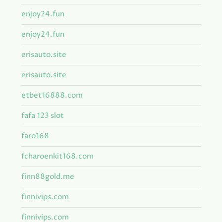
enjoy24.fun
enjoy24.fun
erisauto.site
erisauto.site
etbet16888.com
fafa 123 slot
faro168
fcharoenkit168.com
finn88gold.me
finnivips.com
finnivips.com