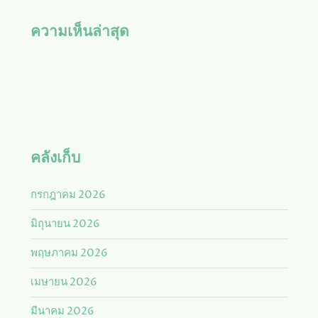
ความเห็นล่าสุด
คลังเก็บ
กรกฎาคม 2026
มิถุนายน 2026
พฤษภาคม 2026
เมษายน 2026
มีนาคม 2026