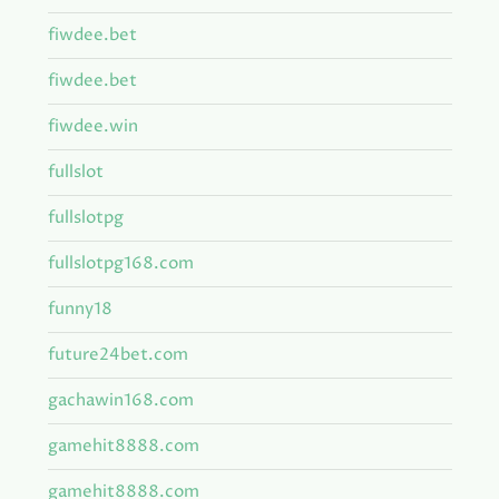
fiwdee.bet
fiwdee.bet
fiwdee.win
fullslot
fullslotpg
fullslotpg168.com
funny18
future24bet.com
gachawin168.com
gamehit8888.com
gamehit8888.com