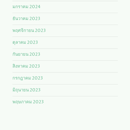
มกราคม 2024
ธันวาคม 2023
พฤศจิกายน 2023
ตุลาคม 2023
กันยายน 2023
สิงหาคม 2023
กรกฎาคม 2023
มิถุนายน 2023
พฤษภาคม 2023