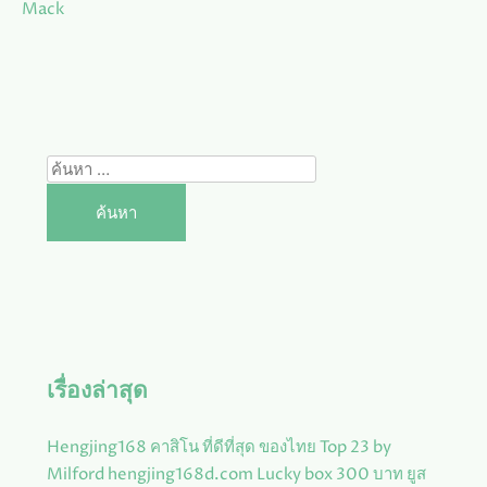
Mack
ค้นหา
สำหรับ:
เรื่องล่าสุด
Hengjing168 คาสิโน ที่ดีที่สุด ของไทย Top 23 by
Milford hengjing168d.com Lucky box 300 บาท ยูส