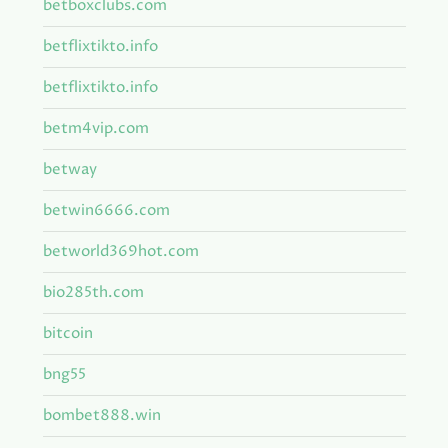
betboxclubs.com
betflixtikto.info
betflixtikto.info
betm4vip.com
betway
betwin6666.com
betworld369hot.com
bio285th.com
bitcoin
bng55
bombet888.win