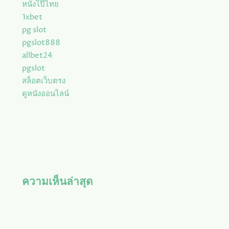
หนังโป๊ไทย
1xbet
pg slot
pgslot888
allbet24
pgslot
สล็อตเว็บตรง
ดูหนังออนไลน์
ความเห็นล่าสุด