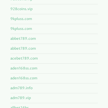
928coins.vip
9kpluss.com
9kpluss.com
abbet789.com
abbet789.com
acebet789.com
aden168ss.com
aden168ss.com
adm789.info
adm789.vip
allbet24hr