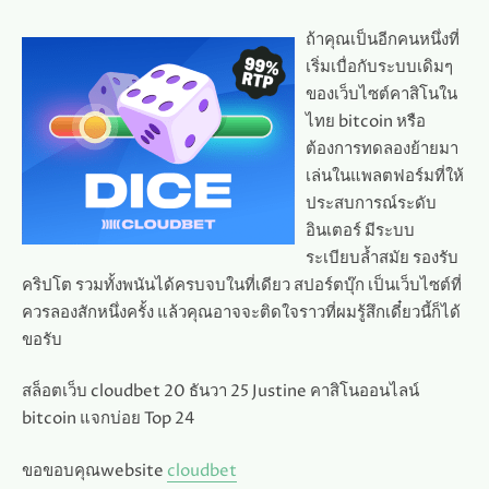
ถ้าคุณเป็นอีกคนหนึ่งที่
เริ่มเบื่อกับระบบเดิมๆ
ของเว็บไซต์คาสิโนใน
ไทย bitcoin หรือ
ต้องการทดลองย้ายมา
เล่นในแพลตฟอร์มที่ให้
ประสบการณ์ระดับ
อินเตอร์ มีระบบ
ระเบียบล้ำสมัย รองรับ
คริปโต รวมทั้งพนันได้ครบจบในที่เดียว สปอร์ตบุ๊ก เป็นเว็บไซต์ที่
ควรลองสักหนึ่งครั้ง แล้วคุณอาจจะติดใจราวที่ผมรู้สึกเดี๋ยวนี้ก็ได้
ขอรับ
สล็อตเว็บ cloudbet 20 ธันวา 25 Justine คาสิโนออนไลน์
bitcoin แจกบ่อย Top 24
ขอขอบคุณwebsite
cloudbet