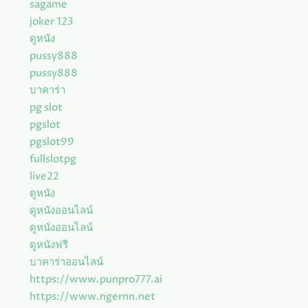
sagame
joker 123
ดูหนัง
pussy888
pussy888
บาคาร่า
pg slot
pgslot
pgslot99
fullslotpg
live22
ดูหนัง
ดูหนังออนไลน์
ดูหนังออนไลน์
ดูหนังฟรี
บาคาร่าออนไลน์
https://www.punpro777.ai
https://www.ngernn.net