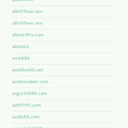
allin99win.win
allin99win.win
allone745s.com
alot666
amb888
ambfine88.net
ambnovabet.com
argus16888.com
asb9999.com
audi688.com