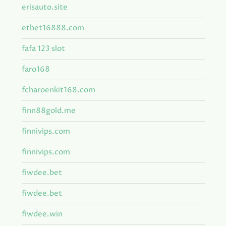
erisauto.site
etbet16888.com
fafa 123 slot
faro168
fcharoenkit168.com
finn88gold.me
finnivips.com
finnivips.com
fiwdee.bet
fiwdee.bet
fiwdee.win