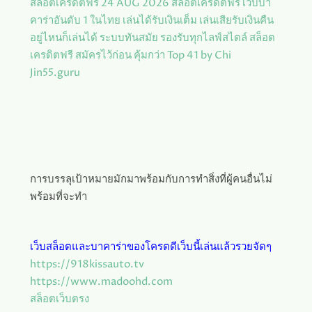
สล็อตเครดิตฟรี 24 AUG 2026 สล็อตเครดิตฟรี เว็บบา
คาร่าอันดับ 1 ในไทย เล่นได้รับเงินเต็ม เล่นเสียรับเงินคืน
อยู่ไหนก็เล่นได้ ระบบทันสมัย รองรับทุกไลฟ์สไตล์ สล็อต
เครดิตฟรี สมัครไว้ก่อน คุ้มกว่า Top 41 by Chi
Jin55.guru
การบรรลุเป้าหมายมักมาพร้อมกับการทำสิ่งที่ผู้คนอื่นไม่
พร้อมที่จะทำ
เว็บสล็อตและบาคาร่าของโครตดีเว็บนี้เล่นแล้วรวยจัดๆ
https://918kissauto.tv
https://www.madoohd.com
สล็อตเว็บตรง