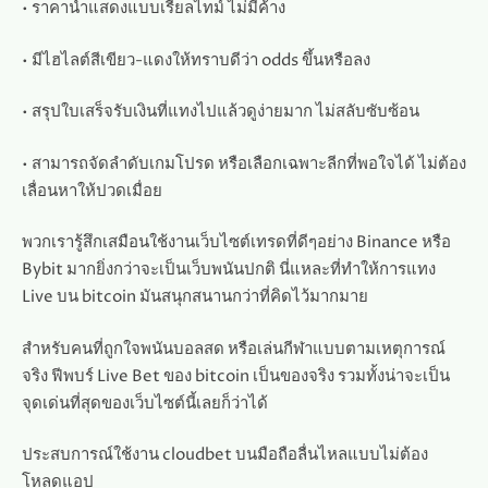
• ราคาน้ำแสดงแบบเรียลไทม์ ไม่มีค้าง
• มีไฮไลต์สีเขียว-แดงให้ทราบดีว่า odds ขึ้นหรือลง
• สรุปใบเสร็จรับเงินที่แทงไปแล้วดูง่ายมาก ไม่สลับซับซ้อน
• สามารถจัดลำดับเกมโปรด หรือเลือกเฉพาะลีกที่พอใจได้ ไม่ต้อง
เลื่อนหาให้ปวดเมื่อย
พวกเรารู้สึกเสมือนใช้งานเว็บไซต์เทรดที่ดีๆอย่าง Binance หรือ
Bybit มากยิ่งกว่าจะเป็นเว็บพนันปกติ นี่แหละที่ทำให้การแทง
Live บน bitcoin มันสนุกสนานกว่าที่คิดไว้มากมาย
สำหรับคนที่ถูกใจพนันบอลสด หรือเล่นกีฬาแบบตามเหตุการณ์
จริง ฟีพบร์ Live Bet ของ bitcoin เป็นของจริง รวมทั้งน่าจะเป็น
จุดเด่นที่สุดของเว็บไซต์นี้เลยก็ว่าได้
ประสบการณ์ใช้งาน cloudbet บนมือถือลื่นไหลแบบไม่ต้อง
โหลดแอป