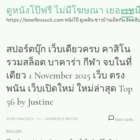
Skip
ดูหนังโป๊ฟรี ไม่มีโฆษณา เยอะเหมื
to
content
https://bowflexsuck.com หนังโป๊ ดูเพลิน ชาวบ้านเย็ดกัน อัพคลิปม
สปอร์ตบุ๊ก เว็บเดียวครบ คาสิโน
รวมสล็อต บาคาร่า กีฬา จบในที่
เดียว 1 November 2025 เว็บ ตรง
พนัน เว็บเปิดใหม่ ใหม่ล่าสุด Top
56 by Justine
บน
10 ธันวาคม 2025
LAWRENCE MILLER
ปิดความเห็น
สปอ
บุ๊ก
bitcoin
เว็บ