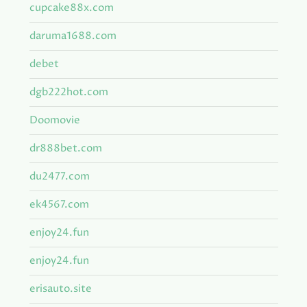
cupcake88x.com
daruma1688.com
debet
dgb222hot.com
Doomovie
dr888bet.com
du2477.com
ek4567.com
enjoy24.fun
enjoy24.fun
erisauto.site