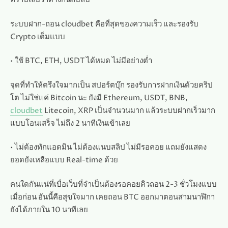
ล่าส
TO
ระบบฝาก-ถอน cloudbet คือที่สุดของความเร็ว และรองรับ
56
BY
Crypto เต็มแบบ
JUS
• ใช้ BTC, ETH, USDT ได้หมด ไม่มีอย่างต่ำ
จุดที่ทำให้ตรึงใจมากเป็น สปอร์ตบุ๊ก รองรับการฝากเงินด้วยคริป
โต ไม่ใช่แค่ Bitcoin นะ ยังมี Ethereum, USDT, BNB,
cloudbet
Litecoin, XRP เป็นจำนวนมาก แล้วระบบฝากเร็วมาก
แบบโอนเสร็จ ไม่ถึง 2 นาทีเงินเข้าเลย
• ไม่ต้องทักแอดมิน ไม่ต้องแนบสลิป ไม่มีรอคอย แถมยังแสดง
ยอดยังเหลือแบบ Real-time ด้วย
คนใดกันแน่ที่เบื่อเว็บที่จำเป็นต้องรอคอยคิวถอน 2-3 ชั่วโมงแบบ
เมื่อก่อน อันนี้คือสุขใจมาก เคยถอน BTC ออกมาตอนสามนาฬิกา
ยังได้ภายใน 10 นาทีเลย