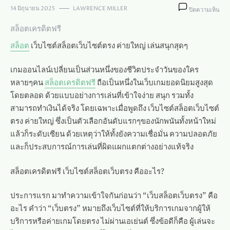
บน
14 มิถุนายน 2025
LAWRENCE MILLER
ปิดความเห็น
สล็
31
สล็อตเครดิตฟรี
AU
สล็อต
เว็บไซต์สล็อตเว็บไซต์ตรง ค่ายใหญ่ เล่นสนุกสุดๆ
68
สล็
เคร
เกมออนไลน์เปลี่ยนเป็นส่วนหนึ่งของชีวิตประจำวันของใคร
ฟรี
หลายๆคน
สล็อตเครดิตฟรี
ถือเป็นหนึ่งในเว็บเกมยอดนิยมสูงสุด
รีวิว
จาก
โดยตลอด ด้วยแบบอย่างการเล่นที่เข้าใจง่าย สนุก รวมทั้ง
ผู้
สามารถทำเงินได้จริง โดยเฉพาะเมื่อพูดถึง เว็บไซต์สล็อตเว็บไซต์
ใช้
ตรง ค่ายใหญ่ ซึ่งเป็นตัวเลือกอันดับแรกๆของนักพนันทั้งหน้าใหม่
จริง
แล้วก็ระดับเซียน ด้วยเหตุว่าให้ทั้งยังความเชื่อมั่น ความปลอดภัย
น่า
เชื่อ
และก็ประสบการณ์การเล่นที่ผิดแผกแตกต่างอย่างแท้จริง
ถือ
ปั่น
สล็อตเครดิตฟรี เว็บไซต์สล็อตเว็บตรง คืออะไร?
สล็
แอด
มิ
ประการแรก มาทำความเข้าใจกันก่อนว่า “เว็บสล็อตเว็บตรง” คือ
นบ
อะไร คำว่า “เว็บตรง” หมายถึงเว็บไซต์ที่ให้บริการเกมจากผู้ให้
ริ
บริการหรือค่ายเกมโดยตรง ไม่ผ่านเอเย่นต์ ซึ่งข้อดีก็คือ ผู้เล่นจะ
การ