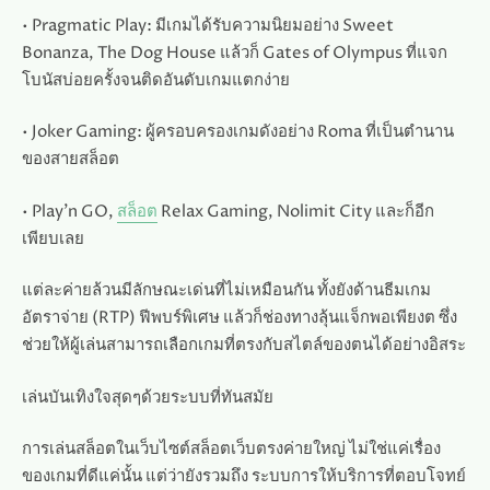
JIN
• Pragmatic Play: มีเกมได้รับความนิยมอย่าง Sweet
Bonanza, The Dog House แล้วก็ Gates of Olympus ที่แจก
โบนัสบ่อยครั้งจนติดอันดับเกมแตกง่าย
• Joker Gaming: ผู้ครอบครองเกมดังอย่าง Roma ที่เป็นตำนาน
ของสายสล็อต
• Play’n GO,
สล็อต
Relax Gaming, Nolimit City และก็อีก
เพียบเลย
แต่ละค่ายล้วนมีลักษณะเด่นที่ไม่เหมือนกัน ทั้งยังด้านธีมเกม
อัตราจ่าย (RTP) ฟีพบร์พิเศษ แล้วก็ช่องทางลุ้นแจ็กพอเพียงต ซึ่ง
ช่วยให้ผู้เล่นสามารถเลือกเกมที่ตรงกับสไตล์ของตนได้อย่างอิสระ
เล่นบันเทิงใจสุดๆด้วยระบบที่ทันสมัย
การเล่นสล็อตในเว็บไซต์สล็อตเว็บตรงค่ายใหญ่ ไม่ใช่แค่เรื่อง
ของเกมที่ดีแค่นั้น แต่ว่ายังรวมถึง ระบบการให้บริการที่ตอบโจทย์