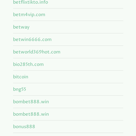
betflixtikto.info
betm4vip.com
betway
betwin6666.com
betworld369hot.com
bio285th.com
bitcoin
bng55
bombet888.win
bombet888.win
bonus888