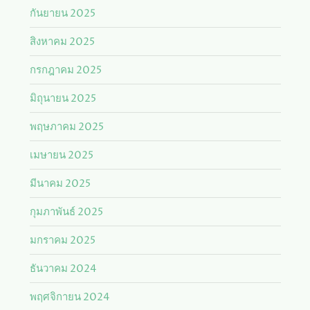
กันยายน 2025
สิงหาคม 2025
กรกฎาคม 2025
มิถุนายน 2025
พฤษภาคม 2025
เมษายน 2025
มีนาคม 2025
กุมภาพันธ์ 2025
มกราคม 2025
ธันวาคม 2024
พฤศจิกายน 2024