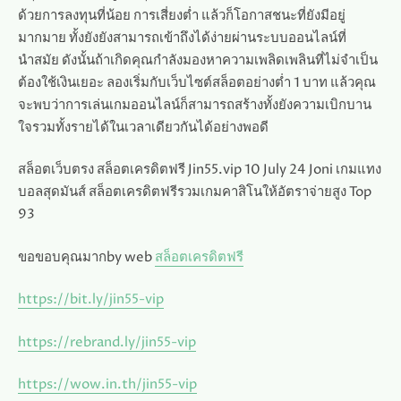
ด้วยการลงทุนที่น้อย การเสี่ยงต่ำ แล้วก็โอกาสชนะที่ยังมีอยู่
มากมาย ทั้งยังยังสามารถเข้าถึงได้ง่ายผ่านระบบออนไลน์ที่
นำสมัย ดังนั้นถ้าเกิดคุณกำลังมองหาความเพลิดเพลินที่ไม่จำเป็น
ต้องใช้เงินเยอะ ลองเริ่มกับเว็บไซต์สล็อตอย่างต่ำ 1 บาท แล้วคุณ
จะพบว่าการเล่นเกมออนไลน์ก็สามารถสร้างทั้งยังความเบิกบาน
ใจรวมทั้งรายได้ในเวลาเดียวกันได้อย่างพอดี
สล็อตเว็บตรง สล็อตเครดิตฟรี Jin55.vip 10 July 24 Joni เกมแทง
บอลสุดมันส์ สล็อตเครดิตฟรีรวมเกมคาสิโนให้อัตราจ่ายสูง Top
93
ขอขอบคุณมากby web
สล็อตเครดิตฟรี
https://bit.ly/jin55-vip
https://rebrand.ly/jin55-vip
https://wow.in.th/jin55-vip