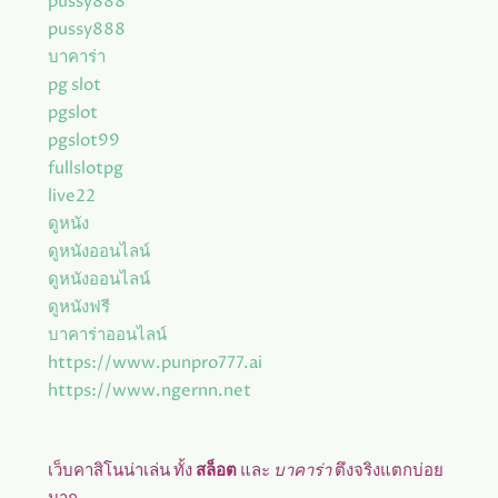
pussy888
pussy888
บาคาร่า
pg slot
pgslot
pgslot99
fullslotpg
live22
ดูหนัง
ดูหนังออนไลน์
ดูหนังออนไลน์
ดูหนังฟรี
บาคาร่าออนไลน์
https://www.punpro777.ai
https://www.ngernn.net
เว็บคาสิโนน่าเล่น ทั้ง
สล็อต
และ
บาคาร่า
ตึงจริงแตกบ่อย