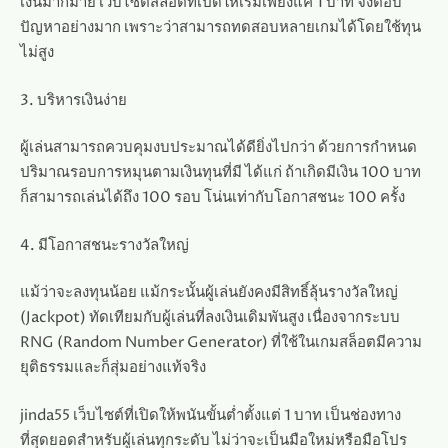
เงินมากมาย เว็บไซต์สล็อตที่เปิดให้เริ่มเพียงแค่ 1 บาท จึงตอบ
ปัญหาอย่างมาก เพราะว่าสามารถทดสอบหลายเกมได้โดยใช้ทุน
ไม่สูง
3. บริหารเงินง่าย
ผู้เล่นสามารถควบคุมงบประมาณได้ดียิ่งไปกว่า ด้วยการกำหนด
ปริมาณรอบการหมุนตามเงินทุนที่มี ได้แก่ ถ้าเกิดมีเงิน 100 บาท
ก็สามารถเล่นได้ถึง 100 รอบ โน่นเท่ากับโอกาสชนะ 100 ครั้ง
4. มีโอกาสชนะรางวัลใหญ่
แม้ว่าจะลงทุนน้อย แม้กระนั้นผู้เล่นยังคงมีสิทธิ์ลุ้นรางวัลใหญ่
(Jackpot) ทัดเทียมกับผู้เล่นที่ลงเงินเดิมพันสูง เนื่องจากระบบ
RNG (Random Number Generator) ที่ใช้ในเกมสล็อตมีความ
ยุติธรรมและก็สุ่มอย่างแท้จริง
jinda55 เว็บไซต์ที่เปิดให้พนันขั้นต่ำตั้งแต่ 1 บาท เป็นช่องทาง
ที่สุดยอดสำหรับผู้เล่นทุกระดับ ไม่ว่าจะเป็นมือใหม่หรือมือโปร