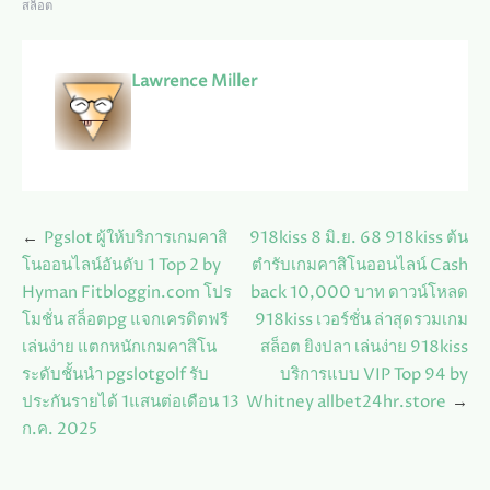
สล็อต
Lawrence Miller
แนะแนว
Pgslot ผู้ให้บริการเกมคาสิ
918kiss 8 มิ.ย. 68 918kiss ต้น
เรื่อง
โนออนไลน์อันดับ 1 Top 2 by
ตำรับเกมคาสิโนออนไลน์ Cash
Hyman Fitbloggin.com โปร
back 10,000 บาท ดาวน์โหลด
โมชั่น สล็อตpg แจกเครดิตฟรี
918kiss เวอร์ชั่น ล่าสุดรวมเกม
เล่นง่าย แตกหนักเกมคาสิโน
สล็อต ยิงปลา เล่นง่าย 918kiss
ระดับชั้นนำ pgslotgolf รับ
บริการแบบ VIP Top 94 by
ประกันรายได้ 1แสนต่อเดือน 13
Whitney allbet24hr.store
ก.ค. 2025