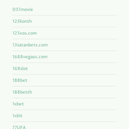
037movie
123lionth
123xos.com
13satanbets.com
1688vegasx.com
168slot
188bet
188betth
1xbet
1xbit
77UFA