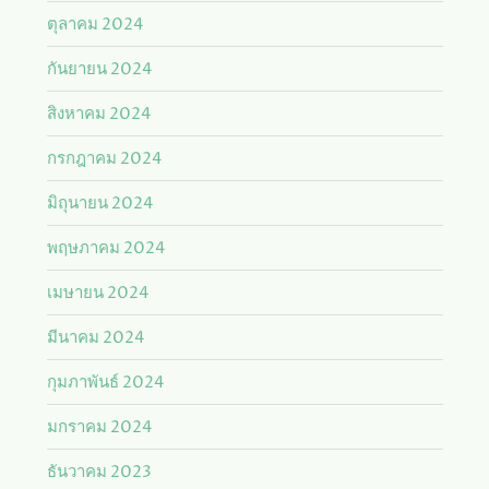
ตุลาคม 2024
กันยายน 2024
สิงหาคม 2024
กรกฎาคม 2024
มิถุนายน 2024
พฤษภาคม 2024
เมษายน 2024
มีนาคม 2024
กุมภาพันธ์ 2024
มกราคม 2024
ธันวาคม 2023