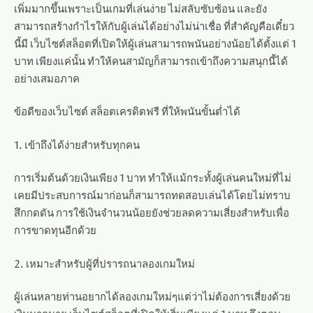
เพิ่มมากขึ้นเพราะเป็นเกมที่เล่นง่าย ไม่สลับซับซ้อน และยัง
สามารถสร้างกำไรให้กับผู้เล่นได้อย่างไม่น่าเชื่อ ที่สำคัญคือเดี๋ยว
นี้มี เว็บไซต์สล็อตที่เปิดให้ผู้เล่นสามารถพนันอย่างน้อยได้ตั้งแต่ 1
บาท เพียงแค่นั้น ทำให้คนสามัญก็สามารถเข้าถึงความสนุกนี้ได้
อย่างเสมอภาค
ข้อดีของเว็บไซต์ สล็อตเครดิตฟรี ที่ให้พนันขั้นต่ำได้
1. เข้าถึงได้ง่ายสำหรับทุกคน
การเริ่มต้นด้วยเงินเพียง 1 บาท ทำให้แม้กระทั้งผู้เล่นคนใหม่ที่ไม่
เคยมีประสบการณ์มาก่อนก็สามารถทดสอบเล่นได้โดยไม่ทราบ
สึกกดดัน การใช้เงินจำนวนน้อยยังช่วยลดความเสี่ยงสำหรับเพื่อ
การขาดทุนอีกด้วย
2. เหมาะสำหรับผู้ที่ปรารถนาลองเกมใหม่
ผู้เล่นหลายท่านอยากได้ลองเกมใหม่ๆแต่ว่าไม่ต้องการเสี่ยงด้วย