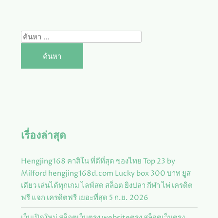
ค้นหา
สำหรับ:
เรื่องล่าสุด
Hengjing168 คาสิโน ที่ดีที่สุด ของไทย Top 23 by
Milford hengjing168d.com Lucky box 300 บาท ยูส
เดียว เล่นได้ทุกเกม ไลฟ์สด สล็อต ยิงปลา กีฬา ไพ่ เครดิต
ฟรี แจก เครดิตฟรี เยอะที่สุด 5 ก.ย. 2026
เว็บเปิดใหม่ สล็อตเว็บตรง websiteตรง สล็อตเว็บตรง