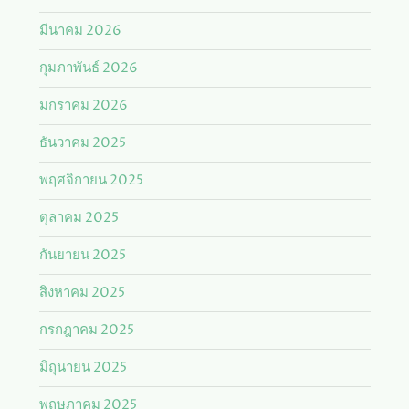
มีนาคม 2026
กุมภาพันธ์ 2026
มกราคม 2026
ธันวาคม 2025
พฤศจิกายน 2025
ตุลาคม 2025
กันยายน 2025
สิงหาคม 2025
กรกฎาคม 2025
มิถุนายน 2025
พฤษภาคม 2025