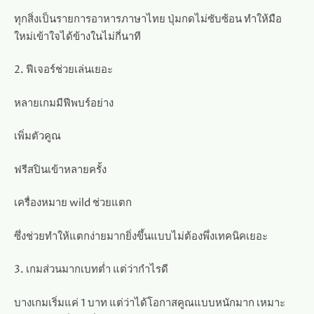
ทุกสิ่งเป็นรายการอาหารภาษาไทย ปุ่มกดไม่ซับซ้อน ทำให้มือ
ใหม่เข้าใจได้ข้างในไม่กี่นาที
2. ฟีเจอร์ช่วยเล่นเยอะ
หลายเกมมีฟีพบร์อย่าง
เพิ่มตัวคูณ
ฟรีสปินเข้าหลายครั้ง
เครื่องหมาย wild ช่วยแตก
ซึ่งช่วยทำให้แตกง่ายมากยิ่งขึ้นแบบไม่ต้องพึ่งเทคนิคเยอะ
3. เกมส่วนมากเบทต่ำ แต่ว่ากำไรดี
บางเกมเริ่มแค่ 1 บาท แต่ว่าได้โอกาสคูณแบบหนักมาก เหมาะ