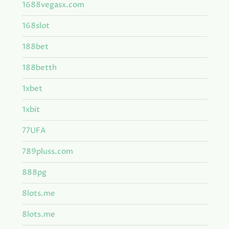
1688vegasx.com
168slot
188bet
188betth
1xbet
1xbit
77UFA
789pluss.com
888pg
8lots.me
8lots.me