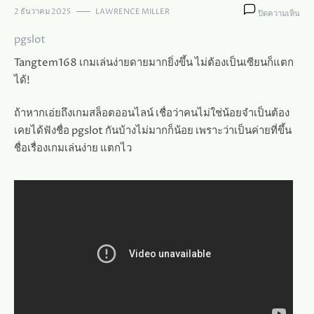
บน
2 ธันวาคม 2025
LAWRENCE MILLER
ปิดความเห็น
สล็
TAN
pgslot
17
Tangtem168 เกมเล่นง่ายดายมากยิ่งขึ้น ไม่ต้องเป็นเซียนก็แตก
พ.ย.
26
ได้!
สล็
เจ้า
ถ้าหากเอ่ยถึงเกมสล็อตออนไลน์ เชื่อว่าคนไม่ใช่น้อยจำเป็นต้อง
ใหญ
แตก
เคยได้ฟังชื่อ pgslot กันบ้างไม่มากก็น้อย เพราะว่าเป็นค่ายที่ขึ้น
ไว
ชื่อเรื่องเกมเล่นง่าย แตกไว
จ่าย
จริง
ทุก
ยอด
ลุ้น
กงล
มหา
เศรษ
สะส
เพช
AU
ทำ