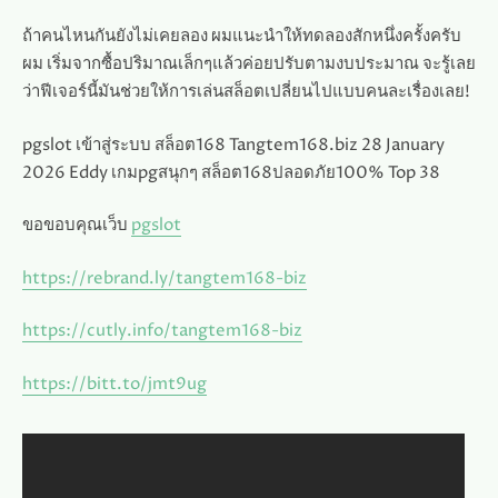
ถ้าคนไหนกันยังไม่เคยลอง ผมแนะนำให้ทดลองสักหนึ่งครั้งครับ
ผม เริ่มจากซื้อปริมาณเล็กๆแล้วค่อยปรับตามงบประมาณ จะรู้เลย
ว่าฟีเจอร์นี้มันช่วยให้การเล่นสล็อตเปลี่ยนไปแบบคนละเรื่องเลย!
pgslot เข้าสู่ระบบ สล็อต168 Tangtem168.biz 28 January
2026 Eddy เกมpgสนุกๆ สล็อต168ปลอดภัย100% Top 38
ขอขอบคุณเว็บ
pgslot
https://rebrand.ly/tangtem168-biz
https://cutly.info/tangtem168-biz
https://bitt.to/jmt9ug