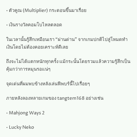
• ตัวคูณ (Multiplier) กระดอนขึ้นมาเรื่อย
• เงินรางวัลคอมโบไหลตลอด
ในเวลานั้นรู้สึกเหมือนเรา “ผ่านด่าน” จากเกมปกติไปสู่โหมดทำ
เงินโดยไม่ต้องคอยเคราะห์ดีเลย
ถึงจะไม่ได้แตกหนักทุกครั้ง แม้กระนั้นโดยรวมแล้วความรู้สึกเป็น
คุ้มกว่าการหมุนรอแน่ๆ
จุดเด่นที่ผมพบข้างหลังเล่นฟีพบร์นี้ไปเรื่อยๆ
ภายหลังลองหลายเกมของ tangtem168 อย่างเช่น
• Mahjong Ways 2
• Lucky Neko