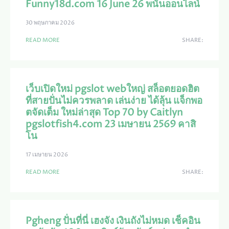
Funny18d.com 16 June 26 พนันออนไลน์
30 พฤษภาคม 2026
READ MORE
SHARE:
เว็บเปิดใหม่ pgslot webใหญ่ สล็อตยอดฮิต
ที่สายปั่นไม่ควรพลาด เล่นง่าย ได้ลุ้น แจ็กพอ
ตจัดเต็ม ใหม่ล่าสุด Top 70 by Caitlyn
pgslotfish4.com 23 เมษายน 2569 คาสิ
โน
17 เมษายน 2026
READ MORE
SHARE:
Pgheng ปั่นที่นี่ เฮงจัง เงินถังไม่หมด เช็คอิน