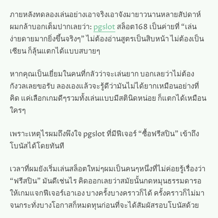
ภายหลังทดลองเล่นอย่างเอาจริงเอาจังมายาวนานหลายสัปดาห์
ผมกล้าบอกเต็มปากเลยว่า:
pgslot
สล็อต168 เป็นค่ายที่ “เล่น
ง่ายดายมากยิ่งขึ้นจริงๆ” ไม่ต้องอ่านสูตรเป็นสิบหน้า ไม่ต้องเป็น
เซียน ก็ลุ้นแตกได้แบบสบายๆ
หากคุณเป็นเยี่ยมในคนที่กลัวว่าจะเล่นยาก บอกเลยว่าไม่ต้อง
กังวลเลยขอรับ ลองเองแล้วจะรู้ดีว่ามันไม่ได้ยากเหมือนอย่างที่
คิด แค่เลือกเกมดีๆรวมทั้งเล่นแบบมีสตินิดหน่อย ก็แตกได้เหมือน
ใครๆ
เพราะเหตุไรผมถึงพึงใจ pgslot ที่มีฟีเจอร์ “ซื้อฟรีสปิน” เข้าถึง
โบนัสได้โดยทันที
เวลาที่ผมยังเริ่มเล่นสล็อตใหม่ๆผมเป็นคนๆหนึ่งที่ไม่ค่อยรู้เรื่องว่า
“ฟรีสปิน” มันดีเช่นไร คิดออกเลยว่าสมัยนั้นกดหมุนธรรมดารอ
ให้เกมแจกฟีเจอร์เอาเอง บางครั้งบางคราวก็ได้ ครั้งคราวก็ไม่มา
จนกระทั่งบางโอกาสก็หมดทุนก่อนที่จะได้สัมผัสรอบโบนัสด้วย