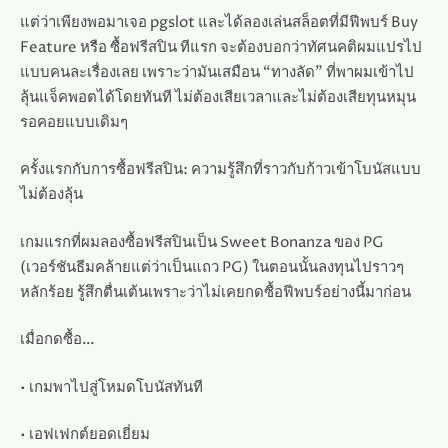
แต่ว่าเพียงพอมาเจอ pgslot และได้ลองเล่นสล็อตที่มีฟีพบร์ Buy
Feature หรือ ซื้อฟรีสปิน ทีแรก จะต้องบอกว่าทัศนคติผมแปรไป
แบบคนละเรื่องเลย เพราะว่ามันเสมือน “ทางลัด” ที่พาผมเข้าไป
ลุ้นแจ็คพอตได้โดยทันที ไม่ต้องเสียเวลาและไม่ต้องเสียทุนหมุน
รอคอยแบบเดิมๆ
ครั้งแรกกับการซื้อฟรีสปิน: ความรู้สึกที่ราวกับก้าวเข้าโบนัสแบบ
ไม่ต้องลุ้น
เกมแรกที่ผมลองซื้อฟรีสปินเป็น Sweet Bonanza ของ PG
(เวอร์ชันธีมคล้ายแต่ว่าเป็นแถว PG) ในตอนนั้นลงทุนไปราวๆ
หลักร้อย รู้สึกตื่นเต้นเพราะว่าไม่เคยกดซื้อฟีพบร์อย่างนี้มาก่อน
เมื่อกดซื้อ…
• เกมพาไปสู่โหมดโบนัสทันที
• เอฟเฟกต์ยอดเยี่ยม