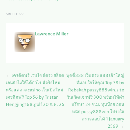
SRETTHI99
Lawrence Miller
แนะแนว
เครดิตฟรี เวปไซต์ตรง สล็อต
พุซซี่888 เว็บตรง 888 เจ้าใหญ่
เรื่อง
เล่นยังไงให้ได้กำไร มีจริงไหม
ที่มอบใจให้คุณ Top 78 by
หรือแค่ดวง casino เว็บเปิดใหม่
Rebekah pussy888win.site
เครดิตฟรี Top 56 by Tristan
วันเกิดแจกฟรี 300 พร้อมให้คำ
Hengjing168.golf 20 ก.พ. 26
ปรึกษา 24 ช.ม. ทุนน้อย ถอน
หนัก pussy888win โปร่งใส
ตรวจสอบได้ 1 January
2569