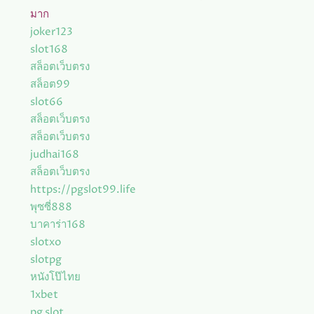
มาก
joker123
slot168
สล็อตเว็บตรง
สล็อต99
slot66
สล็อตเว็บตรง
สล็อตเว็บตรง
judhai168
สล็อตเว็บตรง
https://pgslot99.life
พุซซี่888
บาคาร่า168
slotxo
slotpg
หนังโป๊ไทย
1xbet
pg slot