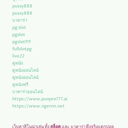
pussy888
pussy888
บาคาร่า
pg slot
pgslot
pgslot99
fullslotpg
live22
ดูหนัง
ดูหนังออนไลน์
ดูหนังออนไลน์
ดูหนังฟรี
บาคาร่าออนไลน์
https://www.punpro777.ai
https://www.ngernn.net
เว็บคาสิโนน่าเล่น ทั้ง
สล็อต
และ
บาคาร่า
ตึงจริงแตกบ่อย