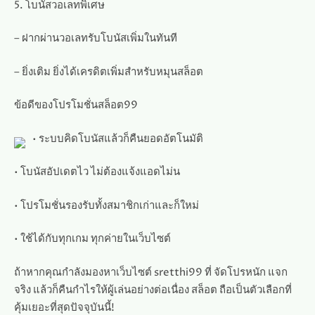
5. โบนัสวอเลทพิเศษ
– ฝากผ่านวอเลทรับโบนัสเพิ่มในทันที
– ยิ่งเติม ยิ่งได้เครดิตเพิ่มสำหรับหมุนสล็อต
ข้อดีของโปรโมชั่นสล็อต99
• ระบบคิดโบนัสแล้วก็คืนยอดอัตโนมัติ
• โบนัสอัปเดตไว ไม่ต้องแจ้งแอดไม่น
• โปรโมชั่นรองรับทั้งสมาชิกเก่าและก็ใหม่
• ใช้ได้กับทุกเกม ทุกค่ายในเว็บไซต์
ถ้าหากคุณกำลังมองหาเว็บไซต์ sretthi99 ที่ จัดโปรหนัก แจก
จริง แล้วก็คืนกำไรให้ผู้เล่นอย่างต่อเนื่อง สล็อต ถือเป็นตัวเลือกที่
คุ้มเยอะที่สุดปัจจุบันนี้!