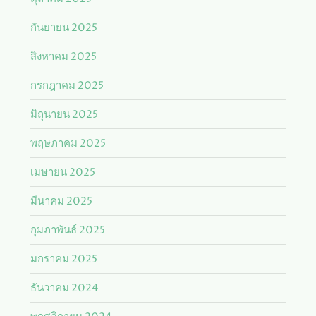
กันยายน 2025
สิงหาคม 2025
กรกฎาคม 2025
มิถุนายน 2025
พฤษภาคม 2025
เมษายน 2025
มีนาคม 2025
กุมภาพันธ์ 2025
มกราคม 2025
ธันวาคม 2024