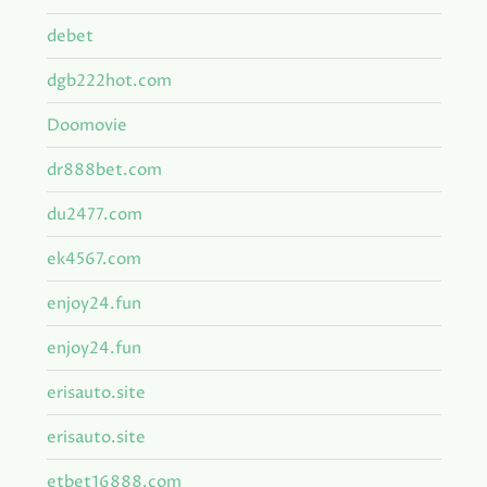
debet
dgb222hot.com
Doomovie
dr888bet.com
du2477.com
ek4567.com
enjoy24.fun
enjoy24.fun
erisauto.site
erisauto.site
etbet16888.com