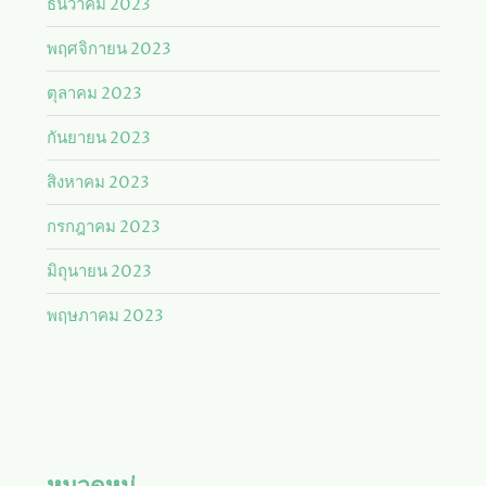
ธันวาคม 2023
พฤศจิกายน 2023
ตุลาคม 2023
กันยายน 2023
สิงหาคม 2023
กรกฎาคม 2023
มิถุนายน 2023
พฤษภาคม 2023