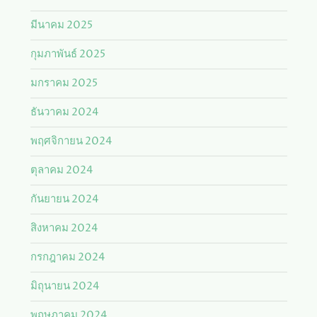
มีนาคม 2025
กุมภาพันธ์ 2025
มกราคม 2025
ธันวาคม 2024
พฤศจิกายน 2024
ตุลาคม 2024
กันยายน 2024
สิงหาคม 2024
กรกฎาคม 2024
มิถุนายน 2024
พฤษภาคม 2024