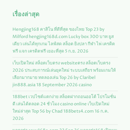
เรื่องล่าสุด
Hengjing168 คาสิโน ที่ดีที่สุด ของไทย Top 23 by
Milford hengjing168d.com Lucky box 300 บาท ยูส
เดียว เล่นได้ทุกเกม ไลฟ์สด สล็อต ยิงปลา กีฬา ไพ่ เครดิต
ฟรี แจก เครดิตฟรี เยอะที่สุด 5 ก.ย. 2026
เว็บเปิดใหม่ สล็อตเว็บตรง websiteตรง สล็อตเว็บตรง
2026 ประสบการณ์เล่นยุคใหม่ ระบบเสถียร พร้อมเกมให้
เลือกมากมาย ทดลองเล่น Top 26 by Claribel
jin888.asia 18 September 2026 casino
188bet เวปไซต์แตกง่าย สล็อตฝากถอนออโต้ โปรโมชั่น
ดี เล่นได้ตลอด 24 ชั่วโมง casino online เว็บเปิดใหม่
ใหม่ล่าสุด Top 56 by Chad 188bets4.com 16 ก.ค.
2026