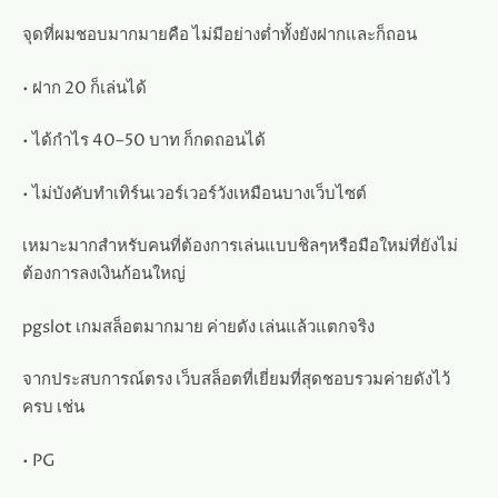
จุดที่ผมชอบมากมายคือ ไม่มีอย่างต่ำทั้งยังฝากและก็ถอน
• ฝาก 20 ก็เล่นได้
• ได้กำไร 40–50 บาท ก็กดถอนได้
• ไม่บังคับทำเทิร์นเวอร์เวอร์วังเหมือนบางเว็บไซต์
เหมาะมากสำหรับคนที่ต้องการเล่นแบบชิลๆหรือมือใหม่ที่ยังไม่
ต้องการลงเงินก้อนใหญ่
pgslot เกมสล็อตมากมาย ค่ายดัง เล่นแล้วแตกจริง
จากประสบการณ์ตรง เว็บสล็อตที่เยี่ยมที่สุดชอบรวมค่ายดังไว้
ครบ เช่น
• PG