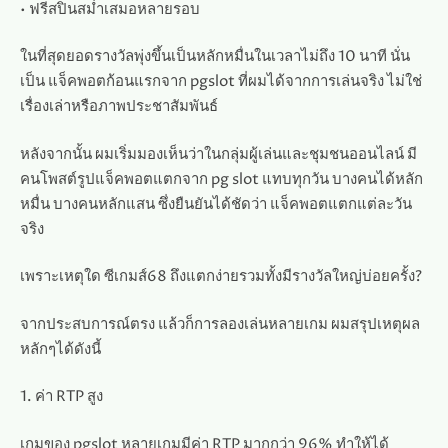
• ฟรีสปินสม่ำเสมอหลายรอบ
ในที่สุดยอดรางวัลพุ่งขึ้นเป็นหลักหมื่นในเวลาไม่ถึง 10 นาที นั่น
เป็น แจ็คพอตก้อนแรกจาก pgslot ที่ผมได้จากการเล่นจริง ไม่ใช่
เรื่องเล่าหรือภาพประชาสัมพันธ์
หลังจากนั้น ผมเริ่มมองเห็นว่าในกลุ่มผู้เล่นและชุมชนออนไลน์ มี
คนโพสต์รูปแจ็คพอตแตกจาก pg slot แทบทุกวัน บางคนได้หลัก
หมื่น บางคนหลักแสน ซึ่งยืนยันได้ชัดว่า แจ็คพอตแตกแต่ละวัน
จริง
เพราะเหตุใด ซีเกมส์68 ถึงแตกง่ายรวมทั้งมีรางวัลใหญ่บ่อยครั้ง?
จากประสบการณ์ตรง แล้วก็การลองเล่นหลายเกม ผมสรุปเหตุผล
หลักๆได้ดังนี้
1. ค่า RTP สูง
เกมของ pgslot หลายเกมมีค่า RTP มากกว่า 96% ทำให้ได้