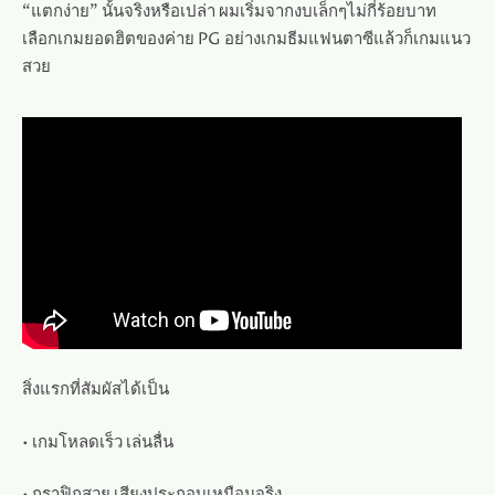
“แตกง่าย” นั้นจริงหรือเปล่า ผมเริ่มจากงบเล็กๆไม่กี่ร้อยบาท
เลือกเกมยอดฮิตของค่าย PG อย่างเกมธีมแฟนตาซีแล้วก็เกมแนว
สวย
สิ่งแรกที่สัมผัสได้เป็น
• เกมโหลดเร็ว เล่นลื่น
• กราฟิกสวย เสียงประกอบเหมือนจริง