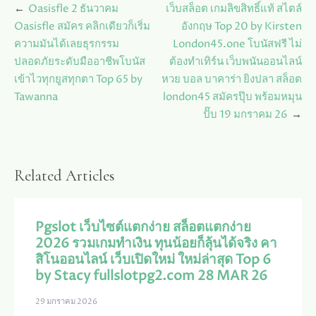
แนะแนว
Oasisfle 2 ธันวาคม
เว็บสล็อต เกมลิขสิทธิ์แท้ สไตล์
เรื่อง
Oasisfle สมัคร คลิกเดียวก็เริ่ม
อังกฤษ Top 20 by Kirsten
ความมันได้เลยธุรกรรม
London45.one โบนัสฟรี ไม่
ปลอดภัยระดับมืออาชีพโบนัส
ต้องทำเทิร์น เว็บพนันออนไลน์
เข้าไวทุกยูสทุกตา Top 65 by
หวย บอล บาคาร่า ยิงปลา สล็อต
Tawanna
london45 สมัครปุ๊บ พร้อมหมุน
ปั๊บ 19 มกราคม 26
Related Articles
Pgslot เว็บไซต์แตกง่าย สล็อตแตกง่าย
2026 รวมเกมทำเงิน ทุนน้อยก็ลุ้นได้จริง คา
สิโนออนไลน์ เว็บเปิดใหม่ ใหม่ล่าสุด Top 6
by Stacy fullslotpg2.com 28 MAR 26
29 มกราคม 2026