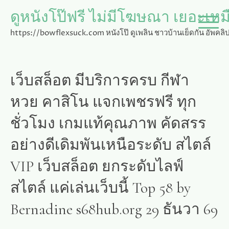
Skip
ดูหนังโป๊ฟรี ไม่มีโฆษณา เยอะเหมื
to
content
https://bowflexsuck.com หนังโป๊ ดูเพลิน ชาวบ้านเย็ดกัน อัพคลิปม
เว็บสล็อต มีบริการครบ กีฬา
หวย คาสิโน แจกเพชรฟรี ทุก
ชั่วโมง เกมแท้คุณภาพ คัดสรร
อย่างดีเดิมพันเหนือระดับ สไตล์
VIP เว็บสล็อต ยกระดับไลฟ์
สไตล์ แค่เล่นเว็บนี้ Top 58 by
Bernadine s68hub.org 29 ธันวา 69