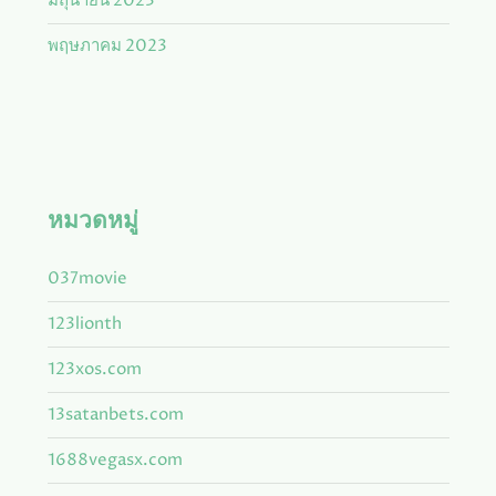
มิถุนายน 2023
พฤษภาคม 2023
หมวดหมู่
037movie
123lionth
123xos.com
13satanbets.com
1688vegasx.com