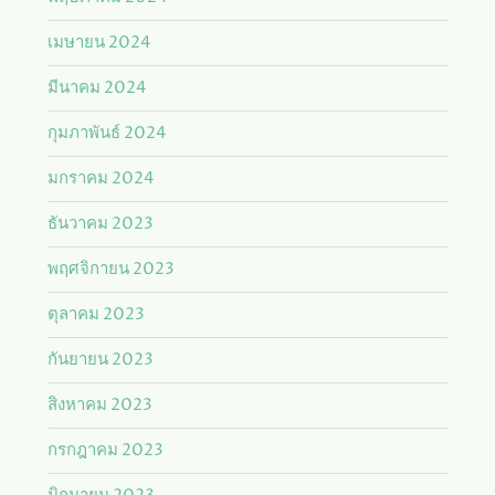
เมษายน 2024
มีนาคม 2024
กุมภาพันธ์ 2024
มกราคม 2024
ธันวาคม 2023
พฤศจิกายน 2023
ตุลาคม 2023
กันยายน 2023
สิงหาคม 2023
กรกฎาคม 2023