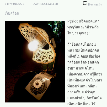
บน
6 มกราคม 2026
LAWRENCE MILLER
ปิดความเห็น
เว็บ
สล็
เว็บสล็อต
มี
Pgslot แจ็คพอตแตก
บริ
ครบ
ทุกๆวันและก็มีรางวัล
กีฬา
ใหญ่รอคุณอยู่!
หวย
คา
สิโน
ถ้าย้อนกลับไปก่อน
แจก
หน้า ผมเป็นคนอีกคน
เพช
หนึ่งที่ไม่ค่อยเชื่อเรื่อง
ฟรี
“สล็อตแจ็คพอตแตก
ทุก
ชั่ว
ง่าย” มากแค่ไหน
เกม
เนื่องจากมีความรู้สึกว่า
แท้
เป็นเพียงแต่คำโฆษณา
คุณ
คัด
ที่มองเห็นกันเกลื่อน
สรร
กลาดเว็บ แต่ว่าจุด
อย่า
แปลงสำคัญเกิดขึ้นเมื่อ
ดี
เดิม
เพื่อนสนิทชี้แนะให้