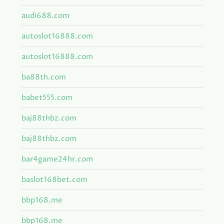
audi688.com
autoslot16888.com
autoslot16888.com
ba88th.com
babet555.com
baj88thbz.com
baj88thbz.com
bar4game24hr.com
baslot168bet.com
bbp168.me
bbp168.me