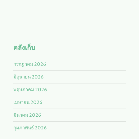
คลังเก็บ
กรกฎาคม 2026
มิถุนายน 2026
พฤษภาคม 2026
เมษายน 2026
มีนาคม 2026
กุมภาพันธ์ 2026