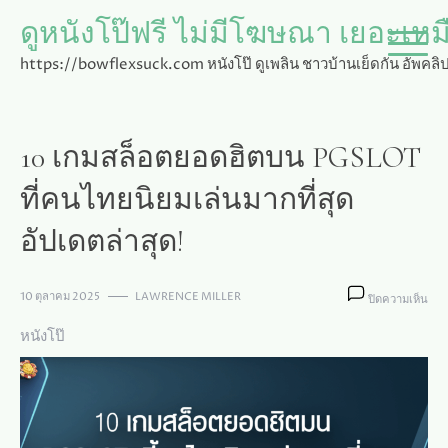
Skip
ดูหนังโป๊ฟรี ไม่มีโฆษณา เยอะเหมื
to
content
https://bowflexsuck.com หนังโป๊ ดูเพลิน ชาวบ้านเย็ดกัน อัพคลิปม
10 เกมสล็อตยอดฮิตบน PGSLOT
ที่คนไทยนิยมเล่นมากที่สุด
อัปเดตล่าสุด!
บน
10 ตุลาคม 2025
LAWRENCE MILLER
ปิดความเห็น
10
เกม
หนังโป๊
สล็
ยอด
ฮิต
บน
PG
ที่