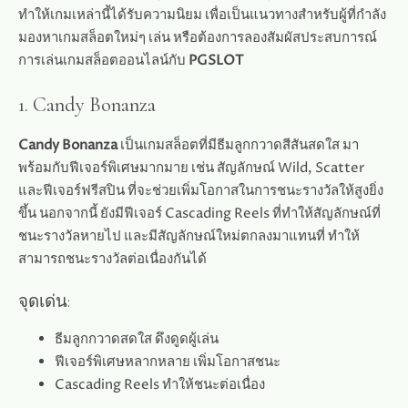
ทำให้เกมเหล่านี้ได้รับความนิยม เพื่อเป็นแนวทางสำหรับผู้ที่กำลัง
มองหาเกมสล็อตใหม่ๆ เล่น หรือต้องการลองสัมผัสประสบการณ์
การเล่นเกมสล็อตออนไลน์กับ
PGSLOT
1. Candy Bonanza
Candy Bonanza
เป็นเกมสล็อตที่มีธีมลูกกวาดสีสันสดใส มา
พร้อมกับฟีเจอร์พิเศษมากมาย เช่น สัญลักษณ์ Wild, Scatter
และฟีเจอร์ฟรีสปิน ที่จะช่วยเพิ่มโอกาสในการชนะรางวัลให้สูงยิ่ง
ขึ้น นอกจากนี้ ยังมีฟีเจอร์ Cascading Reels ที่ทำให้สัญลักษณ์ที่
ชนะรางวัลหายไป และมีสัญลักษณ์ใหม่ตกลงมาแทนที่ ทำให้
สามารถชนะรางวัลต่อเนื่องกันได้
จุดเด่น:
ธีมลูกกวาดสดใส ดึงดูดผู้เล่น
ฟีเจอร์พิเศษหลากหลาย เพิ่มโอกาสชนะ
Cascading Reels ทำให้ชนะต่อเนื่อง