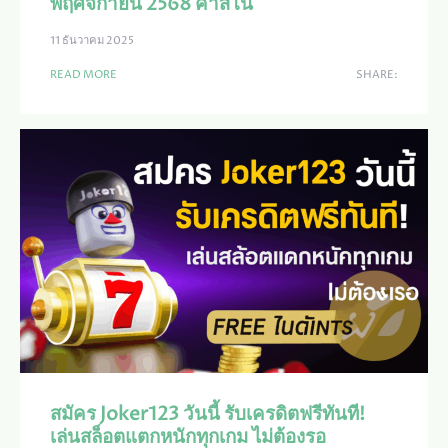
พฤศจิกายน 2568 คาสิโน
11 ธันวาคม 2025
READ MORE
SHARE:
สมัคร Joker123 วันนี้ รับเครดิตฟรีทันที!
เล่นสล็อตแตกหนักทุกเกม ไม่ต้องรอ