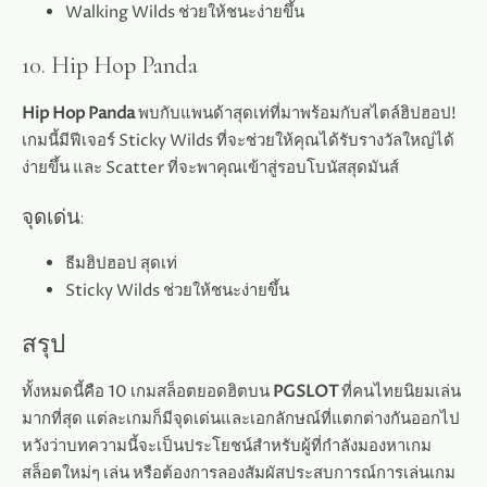
Walking Wilds ช่วยให้ชนะง่ายขึ้น
10. Hip Hop Panda
Hip Hop Panda
พบกับแพนด้าสุดเท่ที่มาพร้อมกับสไตล์ฮิปฮอป!
เกมนี้มีฟีเจอร์ Sticky Wilds ที่จะช่วยให้คุณได้รับรางวัลใหญ่ได้
ง่ายขึ้น และ Scatter ที่จะพาคุณเข้าสู่รอบโบนัสสุดมันส์
จุดเด่น:
ธีมฮิปฮอป สุดเท่
Sticky Wilds ช่วยให้ชนะง่ายขึ้น
สรุป
ทั้งหมดนี้คือ 10 เกมสล็อตยอดฮิตบน
PGSLOT
ที่คนไทยนิยมเล่น
มากที่สุด แต่ละเกมก็มีจุดเด่นและเอกลักษณ์ที่แตกต่างกันออกไป
หวังว่าบทความนี้จะเป็นประโยชน์สำหรับผู้ที่กำลังมองหาเกม
สล็อตใหม่ๆ เล่น หรือต้องการลองสัมผัสประสบการณ์การเล่นเกม