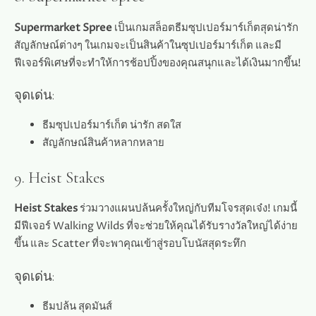
Supermarket Spree
เป็นเกมสล็อตธีมซุปเปอร์มาร์เก็ตสุดน่ารัก
สัญลักษณ์ต่างๆ ในเกมจะเป็นสินค้าในซุปเปอร์มาร์เก็ต และมี
ฟีเจอร์พิเศษที่จะทำให้การช้อปปิ้งของคุณสนุกและได้เงินมากขึ้น!
จุดเด่น:
ธีมซุปเปอร์มาร์เก็ต น่ารัก สดใส
สัญลักษณ์สินค้าหลากหลาย
9. Heist Stakes
Heist Stakes
ร่วมวางแผนปล้นครั้งใหญ่กับทีมโจรสุดเจ๋ง! เกมนี้
มีฟีเจอร์ Walking Wilds ที่จะช่วยให้คุณได้รับรางวัลใหญ่ได้ง่าย
ขึ้น และ Scatter ที่จะพาคุณเข้าสู่รอบโบนัสสุดระทึก
จุดเด่น:
ธีมปล้น สุดมันส์