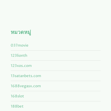
หมวดหมู่
037movie
123lionth
123xos.com
13satanbets.com
1688vegasx.com
168slot
188bet