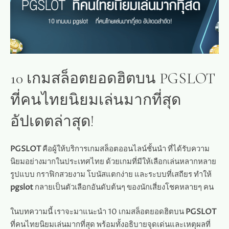
คน
ไทย
นิย
เล่น
มาก
ที่สุด
อัป
10 เกมสล็อตยอดฮิตบน PGSLOT
ล่าส
ที่คนไทยนิยมเล่นมากที่สุด
อัปเดตล่าสุด!
PGSLOT
คือผู้ให้บริการเกมสล็อตออนไลน์ชั้นนำ ที่ได้รับความ
นิยมอย่างมากในประเทศไทย ด้วยเกมที่มีให้เลือกเล่นหลากหลาย
รูปแบบ กราฟิกสวยงาม โบนัสแตกง่าย และระบบที่เสถียร ทำให้
pgslot
กลายเป็นตัวเลือกอันดับต้นๆ ของนักเสี่ยงโชคหลายๆ คน
ในบทความนี้ เราจะมาแนะนำ 10 เกมสล็อตยอดฮิตบน
PGSLOT
ที่คนไทยนิยมเล่นมากที่สุด พร้อมทั้งอธิบายจุดเด่นและเหตุผลที่