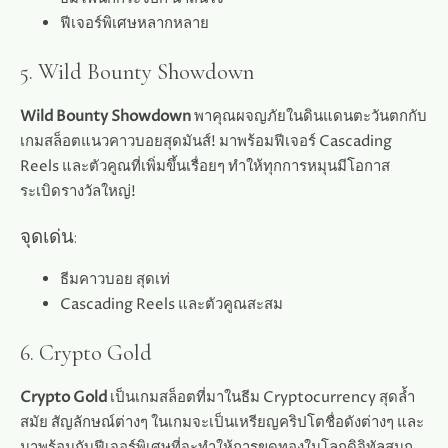
ฟีเจอร์พิเศษหลากหลาย
5. Wild Bounty Showdown
Wild Bounty Showdown
พาคุณผจญภัยในดินแดนตะวันตกกับ
เกมสล็อตแนวคาวบอยสุดมันส์! มาพร้อมฟีเจอร์ Cascading
Reels และตัวคูณที่เพิ่มขึ้นเรื่อยๆ ทำให้ทุกการหมุนมีโอกาส
ระเบิดรางวัลใหญ่!
จุดเด่น:
ธีมคาวบอย สุดเท่
Cascading Reels และตัวคูณสะสม
6. Crypto Gold
Crypto Gold
เป็นเกมสล็อตที่มาในธีม Cryptocurrency สุดล้ำ
สมัย สัญลักษณ์ต่างๆ ในเกมจะเป็นเหรียญคริปโตชื่อดังต่างๆ และ
มาพร้อมกับฟีเจอร์พิเศษที่จะทำให้การขุดทองในโลกดิจิทัลสนุก