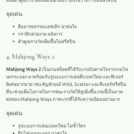
ทั้งมีตัวคูณรางวัลที่เพิ่มขึ้นเรื่อยๆ ในระหว่างการเล่นฟรีสปิน
จุดเด่น:
ธีมอารยธรรมแอซเท็ก น่าสนใจ
กราฟิกสวยงาม อลังการ
ตัวคูณรางวัลเพิ่มขึ้นในฟรีสปิน
4. Mahjong Ways 2
Mahjong Ways 2
เป็นเกมสล็อตที่ได้รับแรงบันดาลใจจากเกมไพ่
นกกระจอก มาพร้อมกับรูปแบบการเล่นที่แปลกใหม่ และฟีเจอร์
พิเศษมากมาย เช่น สัญลักษณ์ Wild, Scatter และฟีเจอร์ฟรีสปิน
ที่จะช่วยเพิ่มโอกาสในการชนะรางวัลให้สูงยิ่งขึ้น เกมนี้เป็นภาค
ต่อของ Mahjong Ways ภาคแรกที่ได้รับความนิยมอย่างมาก
จุดเด่น:
รูปแบบการเล่นแปลกใหม่ ไม่ซ้ำใคร
ธีมไพ่นกกระจอก น่าสนใจ