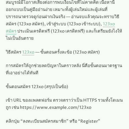
สมบูรณ์มีโอกาสเสี่ยงต่อการพบเงื่อนไขที่ไม่คาดคิด เนื้อหานี้
ออกแบบเป็นคู่มืออ่านง่าย เหมาะทั้งผู้เล่นใหม่และผู้เล่นที่
ปรารถนาตรวจดูก่อนฝากเงินจริง — อ่านจบแล้วคุณจะทราบวิธี
สมัคร (123xo สมัคร), เข้าสู่ระบบ (123xo เข้าระบบ),
123xo
สมัคร
ประเมินเครดิตฟรี (123xo เครดิตฟรี) และก็เตรียมยังไงให้
ไม่เป็นอันตราย
วิธีสมัคร
123xo
— ขั้นตอนครั้งละข้อ (123xo สมัคร)
การสมัครให้ถูกช่วยลดปัญหาในคราวหลัง นี่คือขั้นตอนมาตรฐาน
ที่เอาอย่างได้ทันที
ขั้นตอนสมัคร 123xo (สรุปเป็นข้อ)
เข้า URL ของแพลตฟอร์ม ตรวจตราว่าเป็น HTTPS รวมทั้งโดเมน
ถูก เช่น https://www.example.com/123xo
คลิกปุ่ม “ลงทะเบียนสมัครสมาชิก” หรือ “Register”