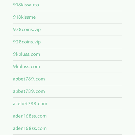
918kissauto
918kissme
928coins.vip
928coins.vip
9kpluss.com
9kpluss.com
abbet789.com
abbet789.com
acebet789.com
aden168ss.com
aden168ss.com