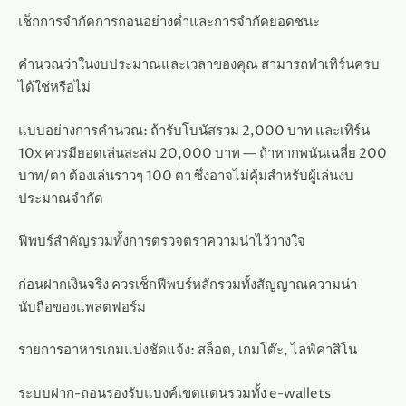
เช็กการจำกัดการถอนอย่างต่ำและการจำกัดยอดชนะ
คำนวณว่าในงบประมาณและเวลาของคุณ สามารถทำเทิร์นครบ
ได้ใช่หรือไม่
แบบอย่างการคำนวณ: ถ้ารับโบนัสรวม 2,000 บาท และเทิร์น
10x ควรมียอดเล่นสะสม 20,000 บาท — ถ้าหากพนันเฉลี่ย 200
บาท/ตา ต้องเล่นราวๆ 100 ตา ซึ่งอาจไม่คุ้มสำหรับผู้เล่นงบ
ประมาณจำกัด
ฟีพบร์สำคัญรวมทั้งการตรวจตราความน่าไว้วางใจ
ก่อนฝากเงินจริง ควรเช็กฟีพบร์หลักรวมทั้งสัญญาณความน่า
นับถือของแพลตฟอร์ม
รายการอาหารเกมแบ่งชัดแจ้ง: สล็อต, เกมโต๊ะ, ไลฟ์คาสิโน
ระบบฝาก-ถอนรองรับแบงค์เขตแดนรวมทั้ง e-wallets