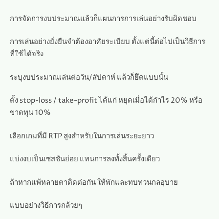
การจัดการงบประมาณแล้วก็แผนการการเล่นอย่างรับผิดชอบ
การเล่นอย่างยั่งยืนจำต้องอาศัยระเบียบ ตั้งแต่นี้ต่อไปเป็นวิธีการ
ที่ใช้ได้จริง
ระบุงบประมาณเล่นต่อวัน/สัปดาห์ แล้วก็ยึดแบบนั้น
ตั้ง stop-loss / take-profit ได้แก่ หยุดเมื่อได้กำไร 20% หรือ
ขาดทุน 10%
เลือกเกมที่มี RTP สูงสำหรับในการเล่นระยะยาว
แบ่งงบเป็นเซสชันย่อย แทนการลงทั้งสิ้นครั้งเดียว
ถ้าหากแพ้หลายตาติดต่อกัน ให้พักและทบทวนกลอุบาย
แบบอย่างวิธีการกล้วยๆ