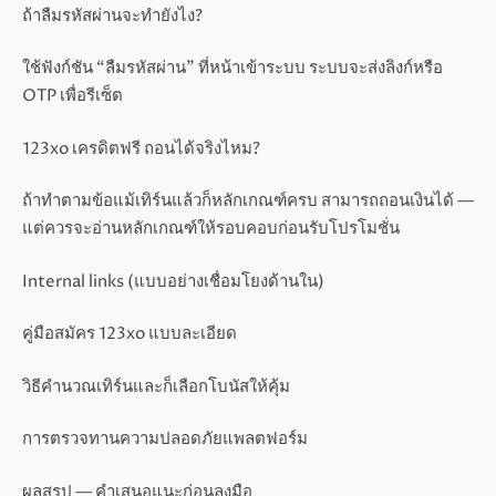
ถ้าลืมรหัสผ่านจะทำยังไง?
ใช้ฟังก์ชัน “ลืมรหัสผ่าน” ที่หน้าเข้าระบบ ระบบจะส่งลิงก์หรือ
OTP เพื่อรีเซ็ต
123xo เครดิตฟรี ถอนได้จริงไหม?
ถ้าทำตามข้อแม้เทิร์นแล้วก็หลักเกณฑ์ครบ สามารถถอนเงินได้ —
แต่ควรจะอ่านหลักเกณฑ์ให้รอบคอบก่อนรับโปรโมชั่น
Internal links (แบบอย่างเชื่อมโยงด้านใน)
คู่มือสมัคร 123xo แบบละเอียด
วิธีคำนวณเทิร์นและก็เลือกโบนัสให้คุ้ม
การตรวจทานความปลอดภัยแพลตฟอร์ม
ผลสรุป — คำเสนอแนะก่อนลงมือ