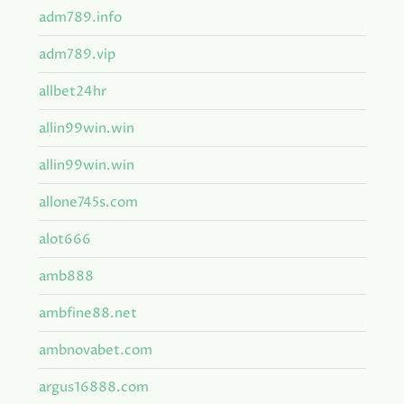
adm789.info
adm789.vip
allbet24hr
allin99win.win
allin99win.win
allone745s.com
alot666
amb888
ambfine88.net
ambnovabet.com
argus16888.com