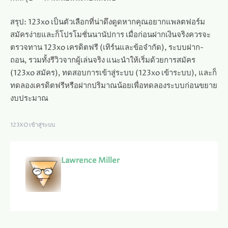
สรุป: 123xo เป็นตัวเลือกที่น่าดึงดูดหากคุณอยากแพลตฟอร์ม
สมัครง่ายและก็โปรโมชั่นนานัปการ เมื่อก่อนฝากเงินจริงควรจะ
ตรวจทาน 123xo เครดิตฟรี (เทิร์นและข้อจำกัด), ระบบฝาก-
ถอน, รวมทั้งรีวิวจากผู้เล่นจริง แนะนำให้เริ่มด้วยการสมัคร
(123xo สมัคร), ทดสอบการเข้าสู่ระบบ (123xo เข้าระบบ), และก็
ทดลองเครดิตฟรีหรือฝากปริมาณน้อยเพื่อทดลองระบบก่อนขยาย
งบประมาณ
123XO เข้าสู่ระบบ
Lawrence Miller