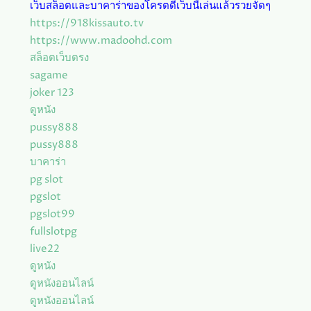
เว็บสล็อตและบาคาร่าของโครตดีเว็บนี้เล่นแล้วรวยจัดๆ
https://918kissauto.tv
https://www.madoohd.com
สล็อตเว็บตรง
sagame
joker 123
ดูหนัง
pussy888
pussy888
บาคาร่า
pg slot
pgslot
pgslot99
fullslotpg
live22
ดูหนัง
ดูหนังออนไลน์
ดูหนังออนไลน์