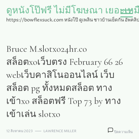
Skip
ดูหนังโป๊ฟรี ไม่มีโฆษณา เยอะเหมื
to
content
https://bowflexsuck.com หนังโป๊ ดูเพลิน ชาวบ้านเย็ดกัน อัพคลิปม
Bruce M.slotxo24hr.co
สล็อตxoเว็บตรง February 66 26
webเว็บคาสิโนออนไลน์ เว็บ
สล็อต pg ทั้งหมดสล็อต ทาง
เข้าxo สล็อตฟรี Top 73 by ทาง
เข้าเล่น slotxo
บน
12 สิงหาคม 2023
LAWRENCE MILLER
ปิดความเห็น
BR