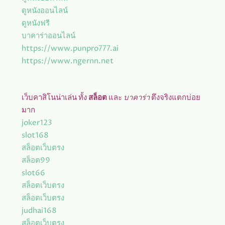
ดูหนังออนไลน์
ดูหนังฟรี
บาคาร่าออนไลน์
https://www.punpro777.ai
https://www.ngernn.net
เว็บคาสิโนน่าเล่น ทั้ง
สล็อต
และ
บาคาร่า
ตึงจริงแตกบ่อย
มาก
joker123
slot168
สล็อตเว็บตรง
สล็อต99
slot66
สล็อตเว็บตรง
สล็อตเว็บตรง
judhai168
สล็อตเว็บตรง