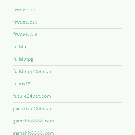
fiwdee.bet
fiwdee.bet
fiwdee.win
fullslot
fullslotpg
fullslotpg168.com
funny18
future24bet.com
gachawin168.com
gamehit8888.com
gamehit8888.com