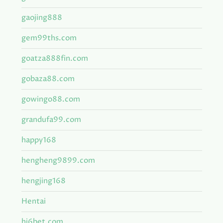
gaojing888
gem99ths.com
goatza888fin.com
gobaza88.com
gowingo88.com
grandufa99.com
happy168
hengheng9899.com
hengjing168
Hentai
hi6bet.com