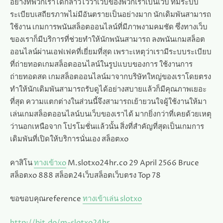
อย่างที่พวกเราได้กล่าวไว้ว่าเว็บของพวกเราเป็นเว็บ ที่มีระบบ
ระเบียบเสถียรภาพไม่มีอันตรายเป็นอย่างมาก นักเดิมพันสามารถ
ใช้งาน เกมการพนันสล็อตออนไลน์ที่มีภาพงามคมชัด ซึ่งทางเว็บ
ของเราก็มีบริการที่ช่วยทำให้นักพนันสามารถ ลงพนันเกมสล็อต
ออนไลน์ผ่านเอฟเฟคที่เยี่ยมที่สุด เพราะเหตุว่าเรามีระบบระเบียบ
ที่ถ่ายทอดเกมสล็อตออนไลน์ในรูปแบบของการ ใช้งานการ
ถ่ายทอดสด เกมสล็อตออนไลน์มาจากบริษัทใหญ่ของเราโดยตรง
ทำให้นักเดิมพันสามารถรับดูได้อย่างสบายแล้วก็มีคุณภาพเยอะ
ที่สุด ความแตกต่างในส่วนนี้จึงสามารถเย้ายวนใจผู้ใช้งานให้มา
เล่นเกมสล็อตออนไลน์บนเว็บของเราได้ มากยิ่งกว่าที่เคยด้วยเหตุ
ว่านอกเหนือจาก โปรโมชั่นแล้วนั้น สิ่งที่สำคัญที่สุดเป็นเกมการ
เดิมพันที่เปิดให้บริการนั่นเอง สล็อตxo
คาสิโน
ทางเข้าxo
M.slotxo24hr.co 29 April 2566 Bruce
สล็อตxo 888 สล็อต24เว็บสล็อตเว็บตรง Top 78
ขอขอบคุณreference
ทางเข้าเล่น slotxo
http://bit.do/m-slotxo24hr