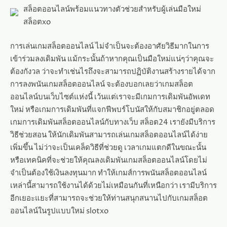
สล็อตออนไลน์พร้อมแนวทางตัวช่วยสำหรับผู้เล่นมือใหม่
สล็อตxo
การเล่นเกมสล็อตออนไลน์ ไม่จำเป็นจะต้องอาศัยวิธีมากในการ
เข้าร่วมลงเดิมพัน แม้กระนั้นถ้าหากคุณเป็นมือใหม่แน่ๆว่าคุณจะ
ต้องกังวล ว่าจะทำเช่นไรถึงจะสามารถปฏิบัติงานสร้างรายได้จาก
การลงพนันเกมสล็อตออนไลน์ จะต้องบอกเลยว่าเกมสล็อต
ออนไลน์บนเว็บไซต์แห่งนี้ เว้นแต่เราจะมีเกมการเดิมพันอัพเดท
ใหม่ หรือเกมการเดิมพันที่แจกฟีพบร์โบนัสให้กับสมาชิกอยู่ตลอด
เกมการเดิมพันสล็อตออนไลน์กับทางเว็บ สล็อต24 เรายังมีบริการ
วิธีช่วยสอน ให้นักเดิมพันสามารถเล่นเกมสล็อตออนไลน์ได้ง่าย
เพิ่มขึ้น ไม่ว่าจะเป็นเคล็ดวิธีที่ช่วยดู เวลาเกมแตกดีในขณะนั้น
หรือเทคนิคที่จะช่วยให้คุณลงเดิมพันเกมสล็อตออนไลน์โดยไม่
จำเป็นต้องใช้เงินลงทุนมาก ทำให้เกมส์การพนันสล็อตออนไลน์
เหล่านี้สามารถใช้งานได้ด้วยไม่เหมือนกันที่เหนือกว่า เรามีบริการ
อีกเยอะแยะที่สามารถจะช่วยให้ท่านสนุกสนานไปกับเกมสล็อต
ออนไลน์ในรูปแบบใหม่ slotxo