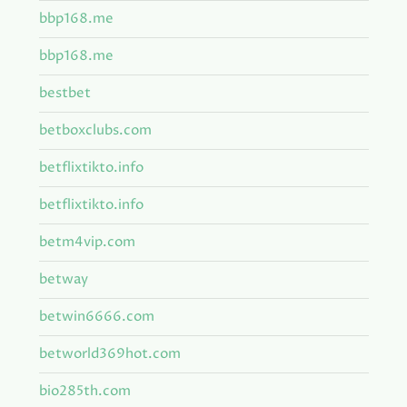
bbp168.me
bbp168.me
bestbet
betboxclubs.com
betflixtikto.info
betflixtikto.info
betm4vip.com
betway
betwin6666.com
betworld369hot.com
bio285th.com