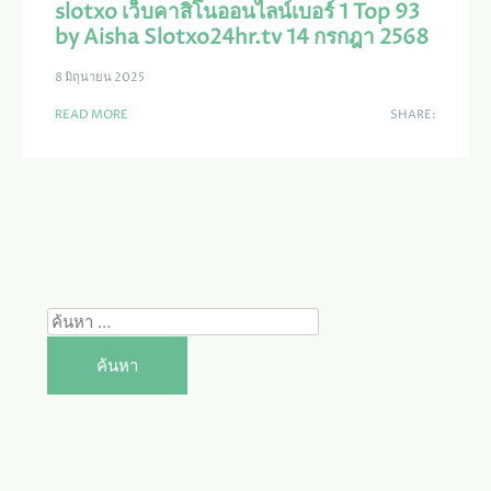
slotxo เว็บคาสิโนออนไลน์เบอร์ 1 Top 93
by Aisha Slotxo24hr.tv 14 กรกฎา 2568
8 มิถุนายน 2025
READ MORE
SHARE:
ค้นหา
สำหรับ: