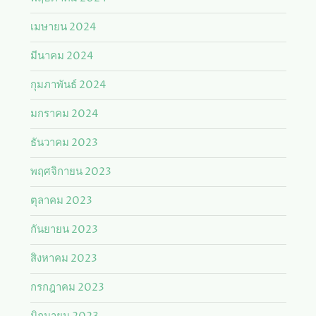
เมษายน 2024
มีนาคม 2024
กุมภาพันธ์ 2024
มกราคม 2024
ธันวาคม 2023
พฤศจิกายน 2023
ตุลาคม 2023
กันยายน 2023
สิงหาคม 2023
กรกฎาคม 2023