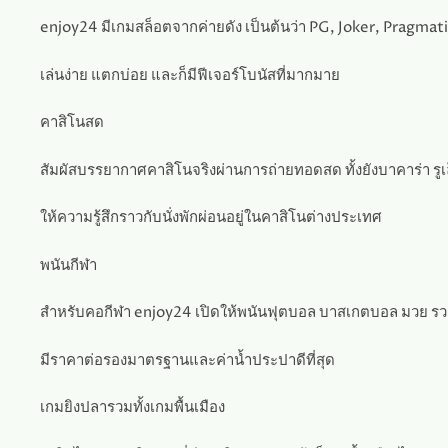
enjoy24 มีเกมสล็อตจากค่ายดัง เป็นต้นว่า PG, Joker, Pragmati
เล่นง่าย แตกบ่อย และก็มีฟีเจอร์โบนัสที่มากมาย
คาสิโนสด
สัมผัสบรรยากาศคาสิโนจริงผ่านการถ่ายทอดสด ทั้งยังบาคาร่า รูเ
ให้ความรู้สึกราวกับนั่งพักผ่อนอยู่ในคาสิโนต่างประเทศ
พนันกีฬา
สำหรับคอกีฬา enjoy24 เปิดให้พนันฟุตบอล บาสเกตบอล มวย รวม
มีราคาต่อรองมาตรฐานและค่าน้ำประปาดีที่สุด
เกมยิงปลารวมทั้งเกมพื้นเมือง