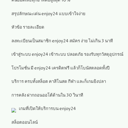
คืนยอดเสียทุกอาทิตย์สูงสุด 10%
สรุปลักษณะเด่น enjoy24 แบบเข้าใจง่าย
หัวข้อ รายละเอียด
ลงทะเบียนเป็นสมาชิก enjoy24 สมัคร ง่าย ไม่เกิน 3 นาที
เข้าสู่ระบบ enjoy24 เข้าระบบ ปลอดภัย รองรับทุกวัสดุอุปกรณ์
โปรโมชั่น มี enjoy24 เครดิตฟรี แล้วก็โบนัสตลอดทั้งปี
บริการ ครบทั้งสล็อต คาสิโนสด กีฬา และก็เกมยิงปลา
การคลัง ฝากถอนออโต้ด้านใน 30 วินาที
เกมที่เปิดให้บริการบน enjoy24
สล็อตออนไลน์