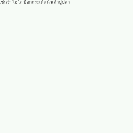
ช่นว่า ไฮโล ป๊อกกระเด้ง น้ำเต้าปูปลา