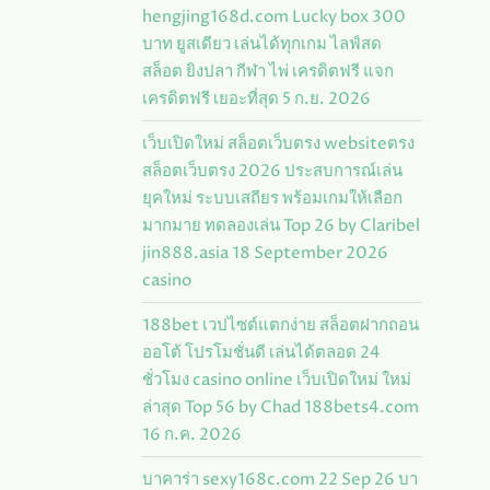
22
hengjing168d.com Lucky box 300
JUNE
บาท ยูสเดียว เล่นได้ทุกเกม ไลฟ์สด
ENJOY24
สล็อต ยิงปลา กีฬา ไพ่ เครดิตฟรี แจก
ไม่
เครดิตฟรี เยอะที่สุด 5 ก.ย. 2026
ต้อง
รอ
แอ
เว็บเปิดใหม่ สล็อตเว็บตรง websiteตรง
ดมิน
สล็อตเว็บตรง 2026 ประสบการณ์เล่น
ตรวจ
ยุคใหม่ ระบบเสถียร พร้อมเกมให้เลือก
สอบ
ถอน
มากมาย ทดลองเล่น Top 26 by Claribel
ได้
jin888.asia 18 September 2026
ทุก
casino
ยอด
ไม่มี
188bet เวปไซต์แตกง่าย สล็อตฝากถอน
ขั้น
ต่ำ
ออโต้ โปรโมชั่นดี เล่นได้ตลอด 24
ระบบ
ชั่วโมง casino online เว็บเปิดใหม่ ใหม่
แจ้ง
ล่าสุด Top 56 by Chad 188bets4.com
เตือน
ผ่านSMSเมื่อ
16 ก.ค. 2026
ถอน
สำเร็จ
บาคาร่า sexy168c.com 22 Sep 26 บา