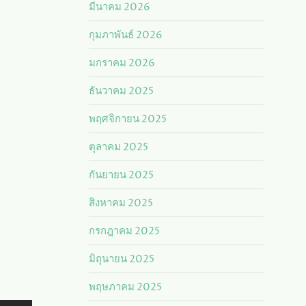
มีนาคม 2026
กุมภาพันธ์ 2026
มกราคม 2026
ธันวาคม 2025
พฤศจิกายน 2025
ตุลาคม 2025
กันยายน 2025
สิงหาคม 2025
กรกฎาคม 2025
มิถุนายน 2025
พฤษภาคม 2025