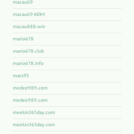
macau69
macau69 สมัคร
macau888.win
mario678
mario678.club
mario678.info
mars95
medee989.com
medee989.com
meekin365day.com
meekin365day.com