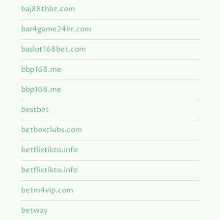
baj88thbz.com
bar4game24hr.com
baslot168bet.com
bbp168.me
bbp168.me
bestbet
betboxclubs.com
betflixtikto.info
betflixtikto.info
betm4vip.com
betway