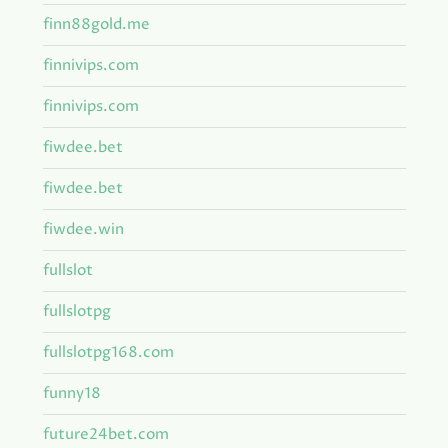
finn88gold.me
finnivips.com
finnivips.com
fiwdee.bet
fiwdee.bet
fiwdee.win
fullslot
fullslotpg
fullslotpg168.com
funny18
future24bet.com