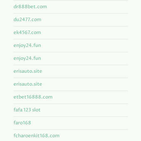
dr888bet.com
du2477.com
ek4567.com
enjoy24.fun
enjoy24.fun
erisauto.site
erisauto.site
etbet16888.com
fafa 123 slot
faro168
fcharoenkit168.com