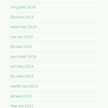
กรกฎาคม 2024
มิถุนายน 2024
พฤษภาคม 2024
เมษายน 2024
มีนาคม 2024
กุมภาพันธ์ 2024
มกราคม 2024
ธันวาคม 2023
พฤศจิกายน 2023
ตุลาคม 2023
กันยายน 2023