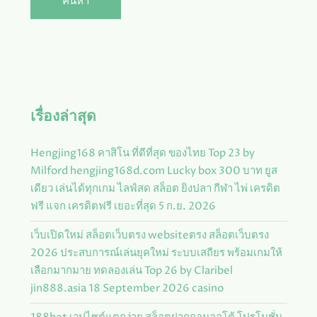
เรื่องล่าสุด
Hengjing168 คาสิโน ที่ดีที่สุด ของไทย Top 23 by
Milford hengjing168d.com Lucky box 300 บาท ยูส
เดียว เล่นได้ทุกเกม ไลฟ์สด สล็อต ยิงปลา กีฬา ไพ่ เครดิต
ฟรี แจก เครดิตฟรี เยอะที่สุด 5 ก.ย. 2026
เว็บเปิดใหม่ สล็อตเว็บตรง websiteตรง สล็อตเว็บตรง
2026 ประสบการณ์เล่นยุคใหม่ ระบบเสถียร พร้อมเกมให้
เลือกมากมาย ทดลองเล่น Top 26 by Claribel
jin888.asia 18 September 2026 casino