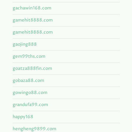
gachawin168.com
gamehit8888.com
gamehit8888.com
gaojing888
gem99ths.com
goatza888fin.com
gobaza88.com
gowingo88.com
grandufa99.com
happy168
hengheng9899.com