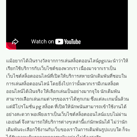
แม้อยากได้เงินรางวัลจากการเล่นสล็อตออนไลน์pgแนะนำว่าให้
เรียกใช้บริการกับเว็บไซต์ของพวกเรา เนื่องมาจากเราเป็น
เว็บไซต์สล็อตออนไลน์ที่เปิดให้บริการสหายนักเดิมพันที่ชอบใน
การเล่นสล็อตออนไลน์ โดยยิ่งไปกว่านั้นพวกเรามีเกมสล็อต
ออนไลน์ได้เงินจริง ให้เลือกเล่นเป็นอย่างมากจุใจ นักเดิมพัน
สามารถเลือกเล่นเกมต่างๆของเราได้ทุกเกม ซึ่งแต่ละเกมนั้นล้วน
แต่มีโปรโมชั่น pg สล็อต ที่เปิดให้นักพนันสามารถเข้าใช้งานได้
อย่างสะดวก พอเพียงเราเป็นเว็บไซต์สล็อตออนไลน์แบบไม่ผ่าน
เอเย่นต์ จึงสามารถให้บริการต่างๆเหล่านี้แก่นักพนันได้ ไม่ว่านัก
เดิมพันจะเลือกใช้งานกับเว็บของเราในการเดิมพันรูปแบบใด ก็จะ