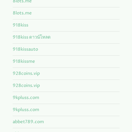
8lots.me
8lots.me
918kiss
918kiss ดาวน์โหลด
918kissauto
918kissme
928coins.vip
928coins.vip
9kpluss.com
9kpluss.com
abbet789.com