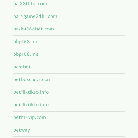
baj88thbz.com
bar4game24hr.com
baslot168bet.com
bbp168.me
bbp168.me
bestbet
betboxclubs.com
betflixtikto.info
betflixtikto.info
betm4vip.com
betway