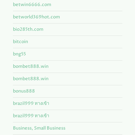
betwin6666.com
betworld369hot.com
bio285th.com
bitcoin
bng55
bombet888.win
bombet888.win
bonus888
brazil999 ทางเข้า
brazil999 ทางเข้า
Business, Small Business