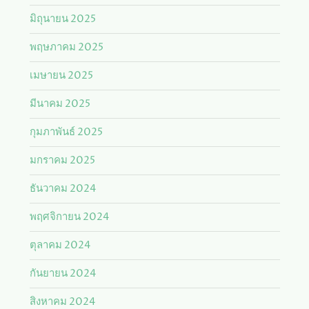
มิถุนายน 2025
พฤษภาคม 2025
เมษายน 2025
มีนาคม 2025
กุมภาพันธ์ 2025
มกราคม 2025
ธันวาคม 2024
พฤศจิกายน 2024
ตุลาคม 2024
กันยายน 2024
สิงหาคม 2024