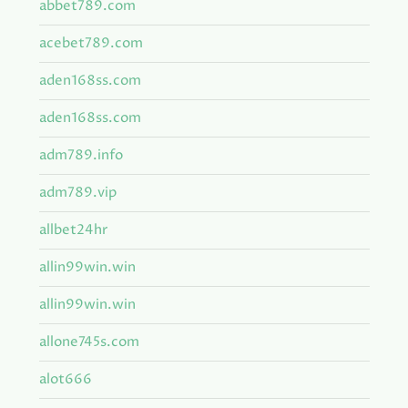
abbet789.com
acebet789.com
aden168ss.com
aden168ss.com
adm789.info
adm789.vip
allbet24hr
allin99win.win
allin99win.win
allone745s.com
alot666