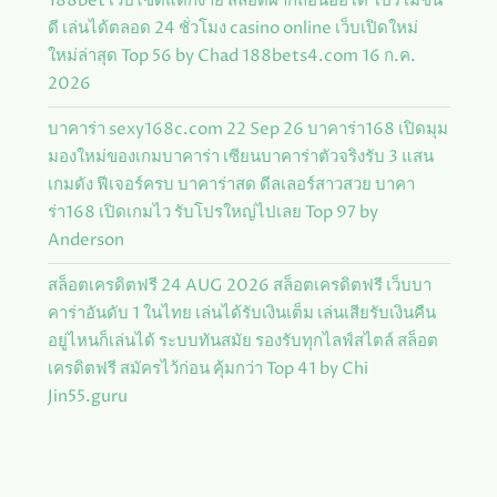
188bet เวปไซต์แตกง่าย สล็อตฝากถอนออโต้ โปรโมชั่น
ดี เล่นได้ตลอด 24 ชั่วโมง casino online เว็บเปิดใหม่
ใหม่ล่าสุด Top 56 by Chad 188bets4.com 16 ก.ค.
2026
บาคาร่า sexy168c.com 22 Sep 26 บาคาร่า168 เปิดมุม
มองใหม่ของเกมบาคาร่า เซียนบาคาร่าตัวจริงรับ 3 แสน
เกมดัง ฟีเจอร์ครบ บาคาร่าสด ดีลเลอร์สาวสวย บาคา
ร่า168 เปิดเกมไว รับโปรใหญ่ไปเลย Top 97 by
Anderson
สล็อตเครดิตฟรี 24 AUG 2026 สล็อตเครดิตฟรี เว็บบา
คาร่าอันดับ 1 ในไทย เล่นได้รับเงินเต็ม เล่นเสียรับเงินคืน
อยู่ไหนก็เล่นได้ ระบบทันสมัย รองรับทุกไลฟ์สไตล์ สล็อต
เครดิตฟรี สมัครไว้ก่อน คุ้มกว่า Top 41 by Chi
Jin55.guru