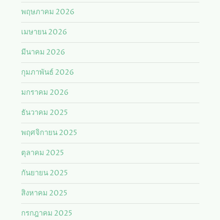
พฤษภาคม 2026
เมษายน 2026
มีนาคม 2026
กุมภาพันธ์ 2026
มกราคม 2026
ธันวาคม 2025
พฤศจิกายน 2025
ตุลาคม 2025
กันยายน 2025
สิงหาคม 2025
กรกฎาคม 2025