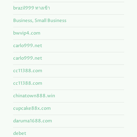
brazil999 ทางเข้า
Business, Small Business
bwvip4.com
carlo999.net
carlo999.net
cc11388.com
cc11388.com
chinatown888.win
cupcake88x.com
daruma1688.com
debet