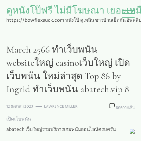
Skip
ดูหนังโป๊ฟรี ไม่มีโฆษณา เยอะเหมื
to
content
https://bowflexsuck.com หนังโป๊ ดูเพลิน ชาวบ้านเย็ดกัน อัพคลิปม
March 2566 ทำเว็บพนัน
websiteใหญ่ casinoเว็บใหญ่ เปิด
เว็บพนัน ใหม่ล่าสุด Top 86 by
Ingrid ทำเว็บพนัน abatech.vip 8
บน
12 สิงหาคม 2023
LAWRENCE MILLER
ปิดความเห็น
MA
256
เปิดเว็บพนัน
ทำ
abatech เว็บใหญ่รวมบริการเกมพนันออนไลน์ครบครัน
เว็บ
พนั
WEB