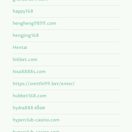
happy168
hengheng9899.com
hengjing168
Hentai
hi6bet.com
hiso8888s.com
https://sretthi99.bet/enter/
hubbet168.com
hydra888 สล็อต
hyperclub-casino.com