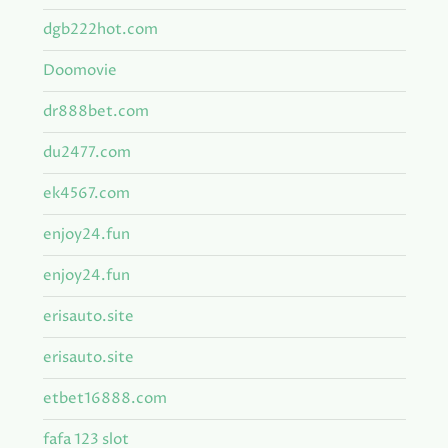
dgb222hot.com
Doomovie
dr888bet.com
du2477.com
ek4567.com
enjoy24.fun
enjoy24.fun
erisauto.site
erisauto.site
etbet16888.com
fafa 123 slot