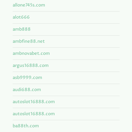
allone745s.com
alot666
amb888
ambfine88.net
ambnovabet.com
argus16888.com
asb9999.com
audi688.com
autoslot16888.com
autoslot16888.com
ba88th.com