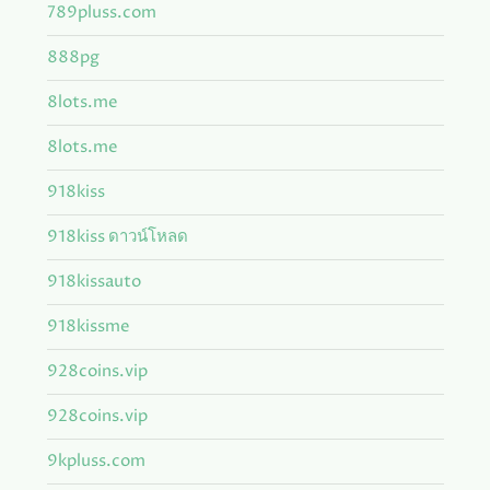
789pluss.com
888pg
8lots.me
8lots.me
918kiss
918kiss ดาวน์โหลด
918kissauto
918kissme
928coins.vip
928coins.vip
9kpluss.com