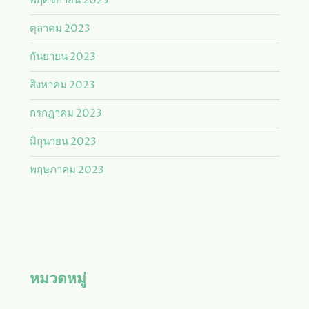
พฤศจิกายน 2023
ตุลาคม 2023
กันยายน 2023
สิงหาคม 2023
กรกฎาคม 2023
มิถุนายน 2023
พฤษภาคม 2023
หมวดหมู่