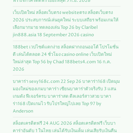
ฟรี แจก เครดิตฟรี เยอะที่สุด 5 ก.ย. 2026
เว็บเปิดใหม่ สล็อตเว็บตรง websiteตรง สล็อตเว็บตรง
2026 ประสบการณ์เล่นยุคใหม่ ระบบเสถียร พร้อมเกมให้
เลือกมากมาย ทดลองเล่น Top 26 by Claribel
jin888.asia 18 September 2026 casino
188bet เวปไซต์แตกง่าย สล็อตฝากถอนออโต้ โปรโมชั่น
ดี เล่นได้ตลอด 24 ชั่วโมง casino online เว็บเปิดใหม่
ใหม่ล่าสุด Top 56 by Chad 188bets4.com 16 ก.ค.
2026
บาคาร่า sexy168c.com 22 Sep 26 บาคาร่า168 เปิดมุม
มองใหม่ของเกมบาคาร่า เซียนบาคาร่าตัวจริงรับ 3 แสน
เกมดัง ฟีเจอร์ครบ บาคาร่าสด ดีลเลอร์สาวสวย บาคา
ร่า168 เปิดเกมไว รับโปรใหญ่ไปเลย Top 97 by
Anderson
สล็อตเครดิตฟรี 24 AUG 2026 สล็อตเครดิตฟรี เว็บบา
คาร่าอันดับ 1 ในไทย เล่นได้รับเงินเต็ม เล่นเสียรับเงินคืน