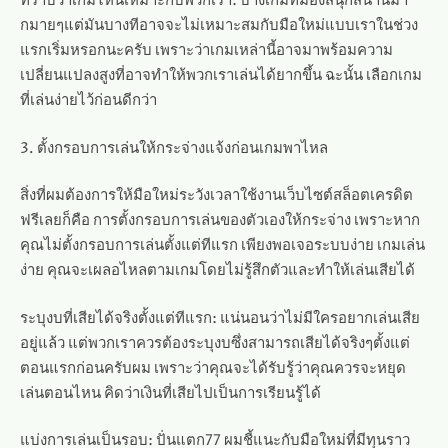
ทราบว่าเกมไหนเหมาะกับพวกเรา: บางเกมที่มองสนุกสนานมา
กมายๆแต่มันบางทีอาจจะไม่เหมาะสมกับมือใหม่แบบเราในช่วง
แรกเริ่มหรอกนะครับ เพราะว่าเกมเหล่านี้อาจมาพร้อมความ
เปลี่ยนแปลงสูงที่อาจทำให้พวกเราเล่นได้ยากขึ้น ฉะนั้น เลือกเกม
ที่เล่นง่ายไว้ก่อนดีกว่า
3. ตั้งกรอบการเล่นให้กระจ่างแจ้งก่อนเกมพาไหล
สิ่งที่ผมต้องการให้มือใหม่ระวังเวลาใช้งานเว็บไซต์สล็อตเครดิต
ฟรีเลยก็คือ การตั้งกรอบการเล่นของตัวเองให้กระจ่าง เพราะหาก
คุณไม่ตั้งกรอบการเล่นตั้งแต่ทีแรก เพียงพอเจอระบบง่าย เกมเล่น
ง่าย คุณจะเผลอไหลตามเกมโดยไม่รู้สึกตัวและทำให้เล่นเสียได้
ระบุงบที่เสียได้จริงตั้งแต่ทีแรก: แน่นอนว่าไม่มีใครอยากเล่นเสีย
อยู่แล้ว แต่พวกเราควรต้องระบุงบซึ่งสามารถเสียได้จริงๆตั้งแต่
ตอนแรกก่อนครับผม เพราะว่าคุณจะได้รับรู้ว่าคุณควรจะหยุด
เล่นตอนไหน คิดว่าเงินที่เสียไปเป็นการเรียนรู้ได้
แบ่งการเล่นเป็นรอบ: ปั่นแตก77 ผมชี้แนะกับมือใหม่ที่มีทุนราว