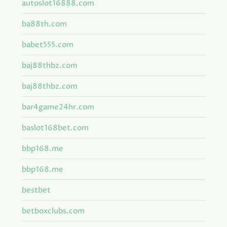
autoslot16888.com
ba88th.com
babet555.com
baj88thbz.com
baj88thbz.com
bar4game24hr.com
baslot168bet.com
bbp168.me
bbp168.me
bestbet
betboxclubs.com