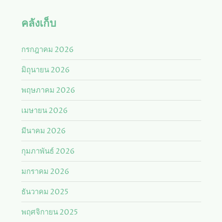
คลังเก็บ
กรกฎาคม 2026
มิถุนายน 2026
พฤษภาคม 2026
เมษายน 2026
มีนาคม 2026
กุมภาพันธ์ 2026
มกราคม 2026
ธันวาคม 2025
พฤศจิกายน 2025