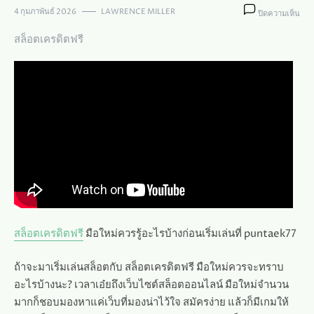
บน
4 กุมภาพันธ์ 2026
LAWRENCE MILLER
ปิดความเห็น
PU
7
สล็อตเครดิตฟรี
กุมภ
26
PU
เว็บ
คา
สิ
โน
ออน
ALL
IN
ON
แนะ
เพื่
รับ
สล็อตเครดิตฟรี
มือใหม่ควรรู้อะไรบ้างก่อนเริ่มเล่นที่ puntaek77
ทรัพ
5%
เว็บ
ถ้าจะมาเริ่มเล่นสล็อตกับ สล็อตเครดิตฟรี มือใหม่ควรจะทราบ
เดีย
อะไรบ้างนะ? เวลาเอ๋ยถึงเว็บไซต์สล็อตออนไลน์ มือใหม่จำนวน
ที่
มากก็ชอบมองหาแค่เว็บที่มองน่าไว้ใจ สมัครง่าย แล้วก็มีเกมให้
สาย