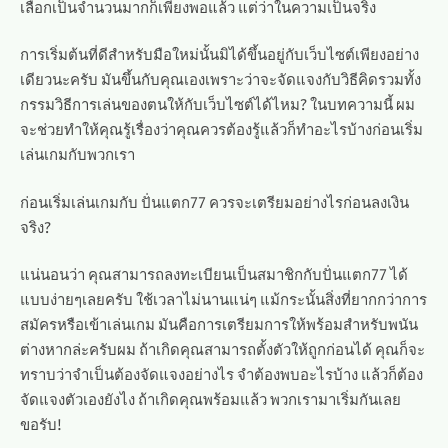
พรีเ
เลือกเป็นจำนวนมากก็เพียงพอแล้ว แต่ว่าในความเป็นจริง
เลือ
ใช้
การเริ่มต้นที่ดีสำหรับมือใหม่นั้นมิได้ขึ้นอยู่กับเว็บไซต์เพียงอย่าง
ปั่น
แตก
เดียวนะครับ มันขึ้นกับคุณเองเพราะว่าจะจัดแจงกับวิธีคิดรวมทั้ง
SL
กรรมวิธีการเล่นของตนให้กับเว็บไซต์ได้ไหม? ในบทความนี้ ผม
TO
จะช่วยทำให้คุณรู้เรื่องว่าคุณควรต้องรู้แล้วก็ทำอะไรบ้างก่อนเริ่ม
64
เล่นเกมกับพวกเรา
BY
SA
PU
ก่อนเริ่มเล่นเกมกับ ปั่นแตก77 ควรจะเตรียมอย่างไรก่อนลงเงิน
จริง?
แน่นอนว่า คุณสามารถลงทะเบียนเป็นสมาชิกกับปั่นแตก77 ได้
แบบง่ายๆเลยครับ ใช้เวลาไม่นานแน่ๆ แม้กระนั้นสิ่งที่ยากกว่าการ
สมัครหรือเข้าเล่นเกม มันคือการเตรียมการให้พร้อมสำหรับพนัน
ต่างหากล่ะครับผม ถ้าเกิดคุณสามารถตั้งตัวให้ถูกก่อนได้ คุณก็จะ
ทราบว่าจำเป็นต้องจัดแจงอย่างไร จำต้องพบอะไรบ้าง แล้วก็ต้อง
จัดแจงตัวเองยังไง ถ้าเกิดคุณพร้อมแล้ว พวกเรามาเริ่มกันเลย
ขอรับ!