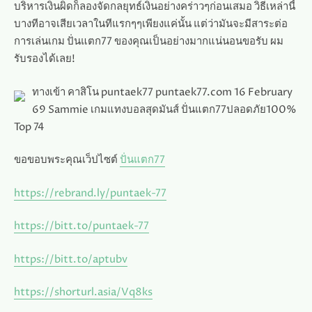
บริหารเงินผิดก็ลองจัดกลยุทธ์เงินอย่างคร่าวๆก่อนเสมอ วิธีเหล่านี้
บางทีอาจเสียเวลาในทีแรกๆๆเพียงแค่นั้น แต่ว่ามันจะมีสาระต่อ
การเล่นเกม ปั่นแตก77 ของคุณเป็นอย่างมากแน่นอนขอรับ ผม
รับรองได้เลย!
ทางเข้า คาสิโน puntaek77 puntaek77.com 16 February
69 Sammie เกมแทงบอลสุดมันส์ ปั่นแตก77ปลอดภัย100%
Top 74
ขอขอบพระคุณเว็ปไซต์
ปั่นแตก77
https://rebrand.ly/puntaek-77
https://bitt.to/puntaek-77
https://bitt.to/aptubv
https://shorturl.asia/Vq8ks