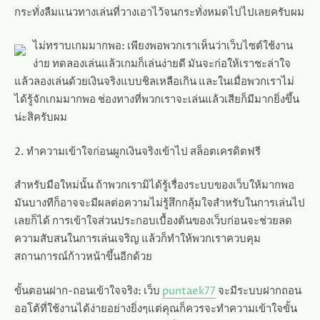
กระทั่งลืมแนวทางเล่นที่วางเอาไว้จนกระทั่งหมดไปไปเลยครับผม
ไม่ทราบเกมมากพอ: เพียงพอพวกเราเห็นว่าเว็บไซต์ใช้งาน
ง่าย ทดลองเล่นแล้วเกมก็เล่นง่ายดี มันจะก่อให้เราชะล่าใจ
แล้วลองเล่นด้วยเงินจริงแบบชิลเหลือเกิน และในเมื่อพวกเราไม่
ได้รู้จักเกมมากพอ ช่องทางที่พวกเราจะเล่นแล้วเสียก็มีมากยิ่งขึ้น
น่ะสิครับผม
2. ทำความเข้าใจก่อนผูกเงินจริงเข้าไป สล็อตเครดิตฟรี
สำหรับมือใหม่นั้น ถ้าพวกเรามิได้รู้เรื่องระบบของเว็บให้มากพอ
มันบางทีก็อาจจะมีผลต่อความไม่รู้สึกกลุ้มใจสำหรับในการเล่นไป
เลยก็ได้ การเข้าใจส่วนประกอบเบื้องต้นของเว็บก่อนจะช่วยลด
ความสับสนในการเล่นเจริญ แล้วก็ทำให้พวกเราควบคุม
สถานการณ์ก้าวหน้าขึ้นอีกด้วย
ขั้นตอนฝาก-ถอนเข้าใจจริง: เว็บ
puntaek77
จะมีระบบฝากถอน
ออโต้ที่ใช้งานได้ง่ายอย่างยิ่งๆแต่คุณก็ควรจะทำความเข้าใจขั้น