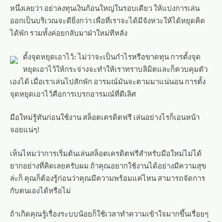
หนึ่งเลยว่า อย่าลงทุนเงินก้อนใหญ่ในรอบเดียว ให้แบ่งการเล่น
ออกเป็นบริเวณจะดียิ่งกว่า เพื่อที่เราจะได้มีจังหวะให้ได้หยุดคิด
ได้พัก รวมทั้งค่อยกลับมาฝ่าใหม่ทีหลัง
ตั้งจุดหยุดเอาไว้: ไม่ว่าจะเป็นกำไรหรือขาดทุน การตั้งจุด
หยุดเอาไว้ให้กระจ่างจะทำให้เราทราบลิมิตและก็ควบคุมตัว
เองได้ เมื่อเราเล่นไปสักพัก อารมณ์มันจะตามมาแน่นอน การตั้ง
จุดหยุดเอาไว้คือการเบรกอารมณ์ที่ดีเลิศ
มือใหม่รู้ทันก่อนใช้งาน สล็อตเครดิตฟรี เล่นอย่างไรก็เอนหน้า
จอยแน่ๆ!
เห็นไหมว่าการเริ่มต้นเล่นสล็อตเครดิตฟรีสำหรับมือใหม่ไม่ได้
ยากอย่างที่คิดเลยครับผม ถ้าคุณอยากใช้งานได้อย่างมีความสุข
ล่ะก็ คุณก็ต้องรู้ก่อนว่าคุณมีความพร้อมแค่ไหน สามารถจัดการ
กับตนเองได้หรือไม่
ถ้าเกิดคุณรู้เรื่องระบบน้อยก็ใช้เวลาทำความเข้าใจมากขึ้นเรื่อยๆ