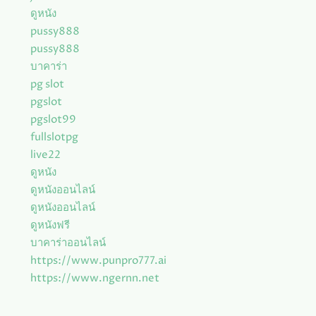
ดูหนัง
pussy888
pussy888
บาคาร่า
pg slot
pgslot
pgslot99
fullslotpg
live22
ดูหนัง
ดูหนังออนไลน์
ดูหนังออนไลน์
ดูหนังฟรี
บาคาร่าออนไลน์
https://www.punpro777.ai
https://www.ngernn.net