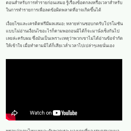
ตอนสำหรับการทำรายก่อนเสมอ รู้เรื่องข้อตกลงหรือเวลาสำหรับ
ในการทำรายการเพื่อลดข้อผิดพลาดที่อาจเกิดขึ้นได้
เงื่อยไขและเครดิตฟรีมีผลเสมอ: หลายท่านชอบกดรับโปรโมชัน
แบบไม่อ่านเงื่อนไขอะไรก็ตามพอถอนมิได้ก็จะมานั่งเซ็งกันไป
เลยล่ะครับผม ซึ่งมันเป็นเพราะเหตุว่าพวกเขาไม่ได้อ่านข้อจำกัด
ให้เข้าใจ เมื่อทำตามมิได้ก็เสียเวล่ำเวลาไปเปล่าๆเลยนั่นเอง