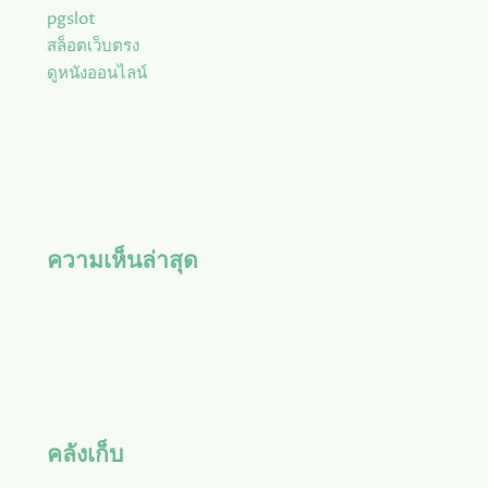
pgslot
สล็อตเว็บตรง
ดูหนังออนไลน์
ความเห็นล่าสุด
คลังเก็บ