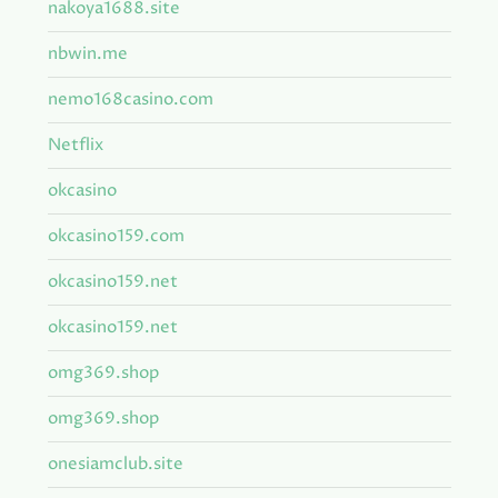
nakoya1688.site
nbwin.me
nemo168casino.com
Netflix
okcasino
okcasino159.com
okcasino159.net
okcasino159.net
omg369.shop
omg369.shop
onesiamclub.site