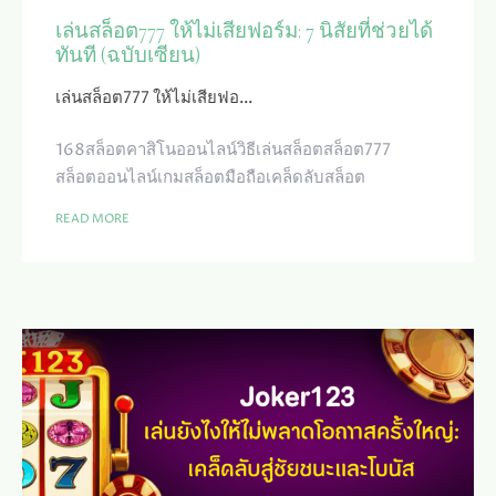
เล่น
สล็อต777
เล่นสล็อต777 ให้ไม่เสียฟอร์ม: 7 นิสัยที่ช่วยได้
ให้
ทันที (ฉบับเซียน)
ไม่
เสีย
เล่นสล็อต777 ให้ไม่เสียฟอ…
ฟอร์ม:
7
168สล็อต
คาสิโนออนไลน์
วิธีเล่นสล็อต
สล็อต777
นิสัย
ที่
สล็อตออนไลน์
เกมสล็อตมือถือ
เคล็ดลับสล็อต
ช่วย
ได้
READ MORE
ทันที
(ฉบับ
เซียน)