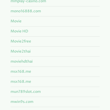
mmplay-casino.com
mono16888.com
Movie
Movie HD
Movie2free
Movie2thai
moviehdthai
msx168.me
msx168.me
mun789slot.com
mwin9s.com