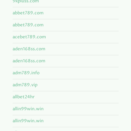
9kpluss.com
abbet789.com
abbet789.com
acebet789.com
aden168ss.com
aden168ss.com
adm789.info
adm789.vip
allbet24hr
allin99win.win
allin99win.win