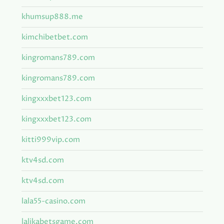
khumsup888.me
kimchibetbet.com
kingromans789.com
kingromans789.com
kingxxxbet123.com
kingxxxbet123.com
kitti999vip.com
ktv4sd.com
ktv4sd.com
lala55-casino.com
lalikabetsgame.com