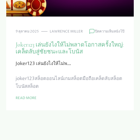
บน
9 ตุลาคม 2025
LAWRENCE MILLER
ปิดความเห็น
หนังโป๊
JOKER123
เล่น
Joker123 เล่นยังไงให้ไม่พลาดโอกาสครั้งใหญ่:
ยัง
เคล็ดลับสู่ชัยชนะและโบนัส
ไง
ให้
Joker123 เล่นยังไงให้ไม่พ…
ไม่
พลาด
joker123
สล็อตออนไลน์
เกมสล็อตมือถือ
เคล็ดลับสล็อต
โอกาส
ครั้ง
โบนัสสล็อต
ใหญ่:
เคล็ด
READ MORE
ลับ
สู่
ชัยชนะ
และ
โบนัส