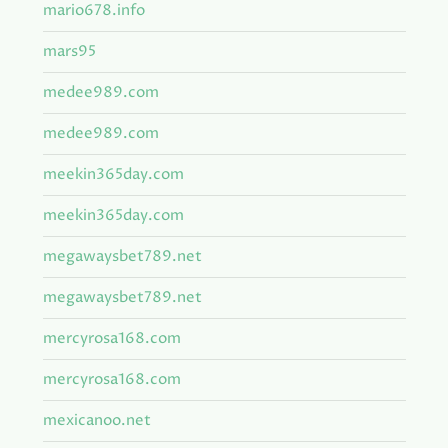
mario678.info
mars95
medee989.com
medee989.com
meekin365day.com
meekin365day.com
megawaysbet789.net
megawaysbet789.net
mercyrosa168.com
mercyrosa168.com
mexicanoo.net