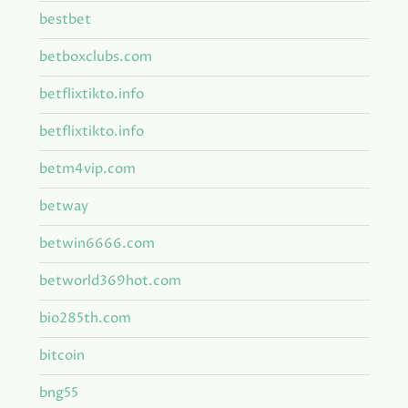
bestbet
betboxclubs.com
betflixtikto.info
betflixtikto.info
betm4vip.com
betway
betwin6666.com
betworld369hot.com
bio285th.com
bitcoin
bng55