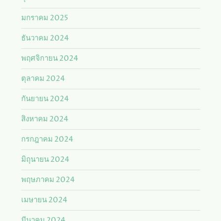
มกราคม 2025
ธันวาคม 2024
พฤศจิกายน 2024
ตุลาคม 2024
กันยายน 2024
สิงหาคม 2024
กรกฎาคม 2024
มิถุนายน 2024
พฤษภาคม 2024
เมษายน 2024
มีนาคม 2024