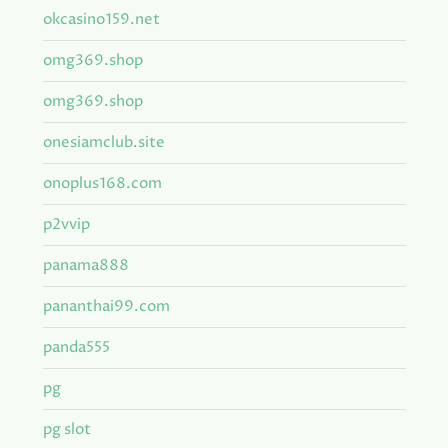
okcasino159.net
omg369.shop
omg369.shop
onesiamclub.site
onoplus168.com
p2vvip
panama888
pananthai99.com
panda555
pg
pg slot