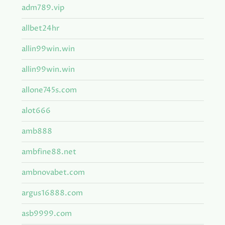
adm789.vip
allbet24hr
allin99win.win
allin99win.win
allone745s.com
alot666
amb888
ambfine88.net
ambnovabet.com
argus16888.com
asb9999.com