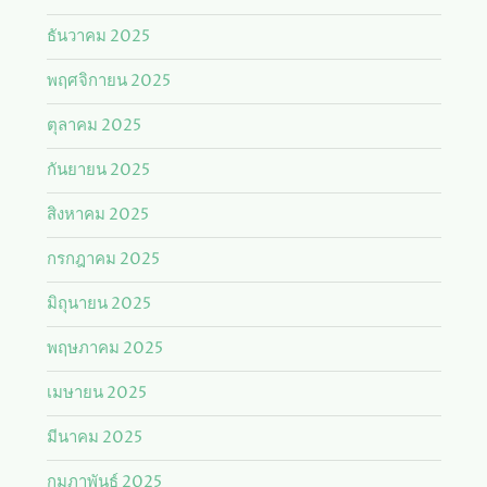
ธันวาคม 2025
พฤศจิกายน 2025
ตุลาคม 2025
กันยายน 2025
สิงหาคม 2025
กรกฎาคม 2025
มิถุนายน 2025
พฤษภาคม 2025
เมษายน 2025
มีนาคม 2025
กุมภาพันธ์ 2025