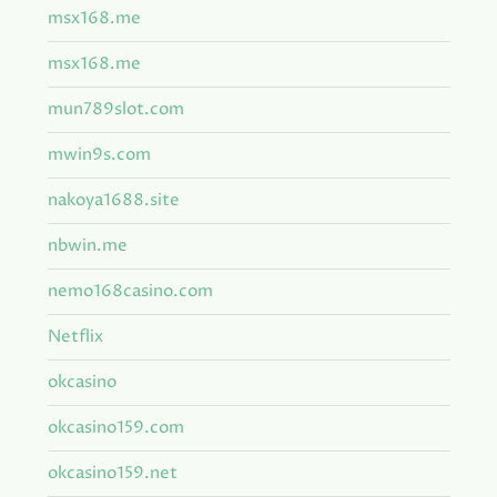
msx168.me
msx168.me
mun789slot.com
mwin9s.com
nakoya1688.site
nbwin.me
nemo168casino.com
Netflix
okcasino
okcasino159.com
okcasino159.net