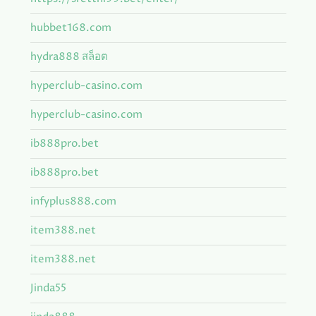
hubbet168.com
hydra888 สล็อต
hyperclub-casino.com
hyperclub-casino.com
ib888pro.bet
ib888pro.bet
infyplus888.com
item388.net
item388.net
Jinda55