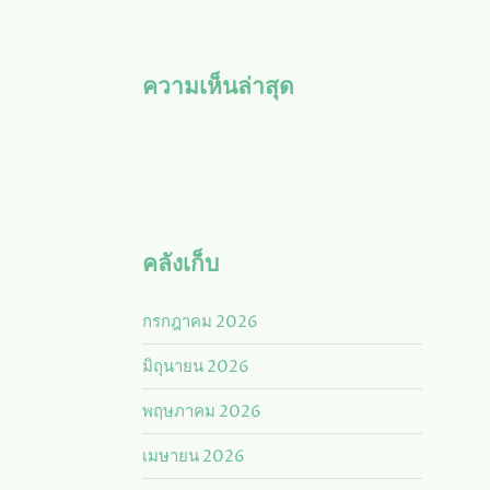
ความเห็นล่าสุด
คลังเก็บ
กรกฎาคม 2026
มิถุนายน 2026
พฤษภาคม 2026
เมษายน 2026