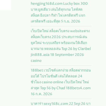
hengjing168d.com Lucky box 300
บาท ยูสเดียว เล่นได้ทุกเกม ไลฟ์สด
สล็อต ยิงปลา กีฬา ไพ่ เครดิตฟรี แจก
เครดิตฟรี เยอะที่สุด 5 ก.ย. 2026
เว็บเปิดใหม่ สล็อตเว็บตรง websiteตรง
สล็อตเว็บตรง 2026 ประสบการณ์เล่น
ยุคใหม่ ระบบเสถียร พร้อมเกมให้เลือก
มากมาย ทดลองเล่น Top 26 by Claribel
jin888.asia 18 September 2026
casino
188bet เวปไซต์แตกง่าย สล็อตฝากถอน
ออโต้ โปรโมชั่นดี เล่นได้ตลอด 24
ชั่วโมง casino online เว็บเปิดใหม่ ใหม่
ล่าสุด Top 56 by Chad 188bets4.com
16 ก.ค. 2026
บาคาร่า sexy168c.com 22 Sep 26 บา