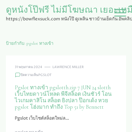
Skip
ดูหนังโป๊ฟรี ไม่มีโฆษณา เยอะเหมื
to
content
https://bowflexsuck.com หนังโป๊ ดูเพลิน ชาวบ้านเย็ดกัน อัพคลิปม
ป้ายกำกับ:
pgslot ทางเข้า
31 พฤษภาคม 2024
LAWRENCE MILLER
บน
ปิดความเห็น
PGSLOT
PGSLOT
ทาง
Pgslot ทางเข้า pgslotth.zip 7 JUN 24 slotth
เข้า
เว็บไทยดาวน์โหลด พีจีสล็อต เงินชัวร์ โอน
PGSLOTTH.ZIP
ไวเกมคาสิโน สล็อต ยิงปลา ป๊อกเด้ง หวย
7
pgslot โฮ่งมาก ทำถึง Top 51 by Bennett
JUN
24
Pgslot เว็บไซต์สล็อตใหม่ล…
SLOTTH
เว็บ
ไทย