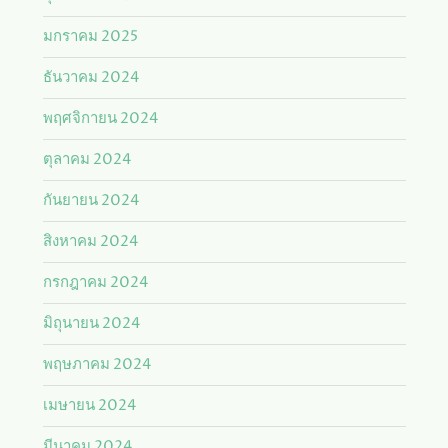
มกราคม 2025
ธันวาคม 2024
พฤศจิกายน 2024
ตุลาคม 2024
กันยายน 2024
สิงหาคม 2024
กรกฎาคม 2024
มิถุนายน 2024
พฤษภาคม 2024
เมษายน 2024
มีนาคม 2024