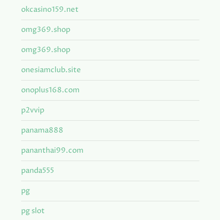
okcasino159.net
omg369.shop
omg369.shop
onesiamclub.site
onoplus168.com
p2vvip
panama888
pananthai99.com
panda555
pg
pg slot