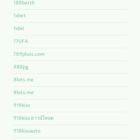
188betth
1xbet
1xbit
77UFA
789pluss.com
888pg
8lots.me
8lots.me
918kiss
918kiss ดาวน์โหลด
918kissauto