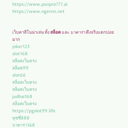
https://www.punpro777.ai
https://www.ngernn.net
เว็บคาสิโนน่าเล่น ทั้ง
สล็อต
และ
บาคาร่า
ตึงจริงแตกบ่อย
มาก
joker123
slot168
สล็อตเว็บตรง
สล็อต99
slot66
สล็อตเว็บตรง
สล็อตเว็บตรง
judhai168
สล็อตเว็บตรง
https://pgslot99.life
พุซซี่888
บาคาร่า168