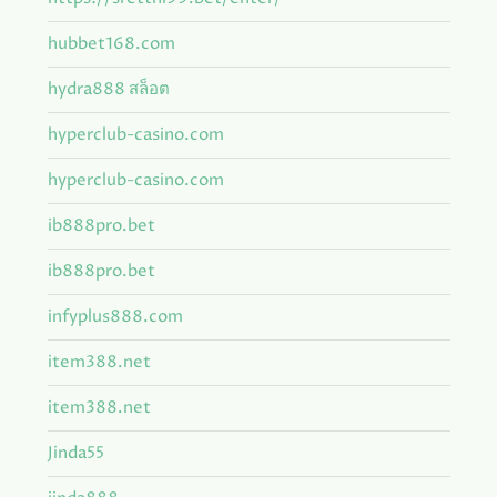
hubbet168.com
hydra888 สล็อต
hyperclub-casino.com
hyperclub-casino.com
ib888pro.bet
ib888pro.bet
infyplus888.com
item388.net
item388.net
Jinda55