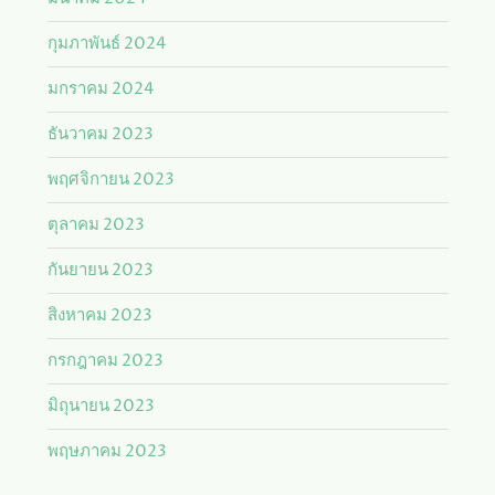
กุมภาพันธ์ 2024
มกราคม 2024
ธันวาคม 2023
พฤศจิกายน 2023
ตุลาคม 2023
กันยายน 2023
สิงหาคม 2023
กรกฎาคม 2023
มิถุนายน 2023
พฤษภาคม 2023