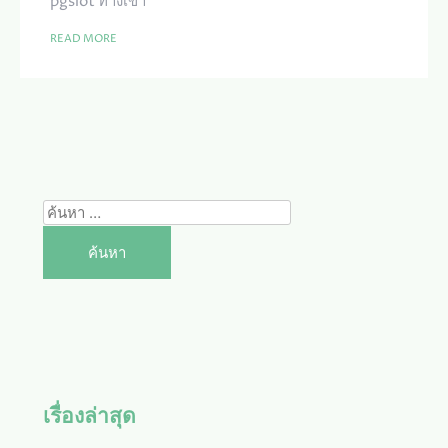
pgslot ทางเข้า
ดาวน์โหลด
พี
READ MORE
จี
สล็อต
เงิน
ชัวร์
โอน
ไว
เกม
คา
สิโน
ค้นหา
สล็อต
สำหรับ:
ยิง
ปลา
ป๊อก
เด้ง
หวย
PGSLOT
โฮ่
งมาก
ทำ
เรื่องล่าสุด
ถึง
TOP