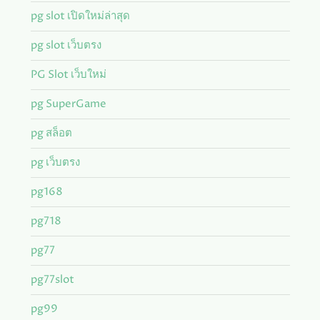
pg slot เปิดใหม่ล่าสุด
pg slot เว็บตรง
PG Slot เว็บใหม่
pg SuperGame
pg สล็อต
pg เว็บตรง
pg168
pg718
pg77
pg77slot
pg99