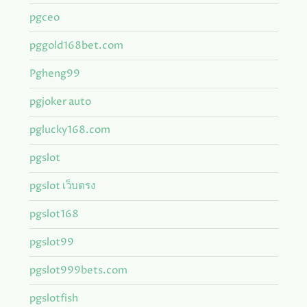
pgceo
pggold168bet.com
Pgheng99
pgjoker auto
pglucky168.com
pgslot
pgslot เว็บตรง
pgslot168
pgslot99
pgslot999bets.com
pgslotfish