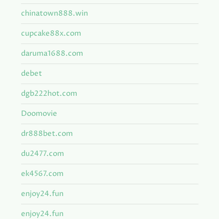
chinatown888.win
cupcake88x.com
daruma1688.com
debet
dgb222hot.com
Doomovie
dr888bet.com
du2477.com
ek4567.com
enjoy24.fun
enjoy24.fun