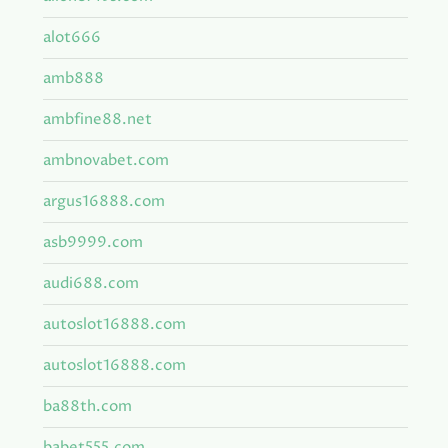
alot666
amb888
ambfine88.net
ambnovabet.com
argus16888.com
asb9999.com
audi688.com
autoslot16888.com
autoslot16888.com
ba88th.com
babet555.com