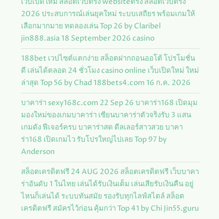
เว็บเปิดใหม่ สล็อตเว็บตรง websiteตรง สล็อตเว็บตรง
2026 ประสบการณ์เล่นยุคใหม่ ระบบเสถียร พร้อมเกมให้
เลือกมากมาย ทดลองเล่น Top 26 by Claribel
jin888.asia 18 September 2026 casino
188bet เวปไซต์แตกง่าย สล็อตฝากถอนออโต้ โปรโมชั่น
ดี เล่นได้ตลอด 24 ชั่วโมง casino online เว็บเปิดใหม่ ใหม่
ล่าสุด Top 56 by Chad 188bets4.com 16 ก.ค. 2026
บาคาร่า sexy168c.com 22 Sep 26 บาคาร่า168 เปิดมุม
มองใหม่ของเกมบาคาร่า เซียนบาคาร่าตัวจริงรับ 3 แสน
เกมดัง ฟีเจอร์ครบ บาคาร่าสด ดีลเลอร์สาวสวย บาคา
ร่า168 เปิดเกมไว รับโปรใหญ่ไปเลย Top 97 by
Anderson
สล็อตเครดิตฟรี 24 AUG 2026 สล็อตเครดิตฟรี เว็บบาคา
ร่าอันดับ 1 ในไทย เล่นได้รับเงินเต็ม เล่นเสียรับเงินคืน อยู่
ไหนก็เล่นได้ ระบบทันสมัย รองรับทุกไลฟ์สไตล์ สล็อต
เครดิตฟรี สมัครไว้ก่อน คุ้มกว่า Top 41 by Chi Jin55.guru