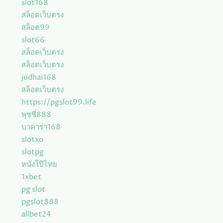
slot168
สล็อตเว็บตรง
สล็อต99
slot66
สล็อตเว็บตรง
สล็อตเว็บตรง
judhai168
สล็อตเว็บตรง
https://pgslot99.life
พุซซี่888
บาคาร่า168
slotxo
slotpg
หนังโป๊ไทย
1xbet
pg slot
pgslot888
allbet24