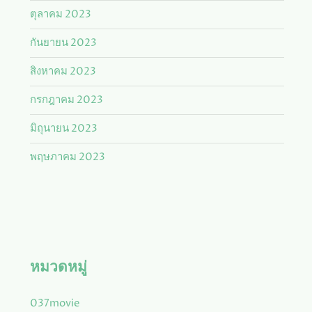
ตุลาคม 2023
กันยายน 2023
สิงหาคม 2023
กรกฎาคม 2023
มิถุนายน 2023
พฤษภาคม 2023
หมวดหมู่
037movie