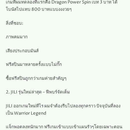
เกมที่ผมทดลองทีแรกคือ Dragon Power Spin เบท 3 บาท ได้
โบนัสไปแทบ 800 บาทแบบงงงวยๆ
สิ่งที่ชอบ:
ภาพคมมาก
เสียงประกอบมันส์
ฟรีสปินมาหลายครั้งแบบไม่กั๊ก
ซื้อฟรีสปินถูกกว่าเกมค่ายสำคัญๆ
2. JILI รุ่นใหม่ล่าสุด – ฟีพบร์จัดเต็ม
JILI ออกเกมใหม่ทีไร ผมจำต้องรีบไปลองทุกคราว ปัจจุบันที่ลอง
เป็น Warrior Legend
แจ็กพอตลงหนักมาก ฟรีเกมเข้าแบบเข้าแผนรัวๆโดยเฉพาะตอน