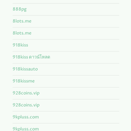
888pg
8lots.me
8lots.me
918kiss
918kiss ดาวน์โหลด
918kissauto
918kissme
928coins.vip
928coins.vip
9kpluss.com
9kpluss.com