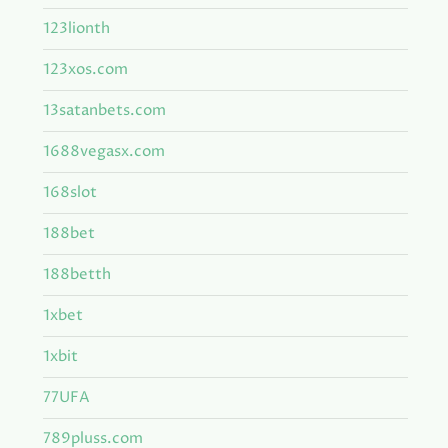
123lionth
123xos.com
13satanbets.com
1688vegasx.com
168slot
188bet
188betth
1xbet
1xbit
77UFA
789pluss.com