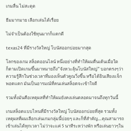
เกมลื่น ไม่สะดุด
ธีมมากมาย เลือกเล่นได้เรื่อย
ไม่จำเป็นต้องใช้ทุนมากก็แตกดี
texas24 ที่มีรางวัลใหญ่ โบนัสออกบ่อยมากสุด
โลกของเกม สล็อตออนไลน์ หนึ่งอย่างที่ทำให้ผมตื่นเต้นเมื่อใด
ก็ตามเปิดเกมขึ้นมาหมายถึง”จังหวะลุ้นโบนัสใหญ่” บอกตรงๆว่า
ความรู้สึกในช่วงเวลาที่มองเห็นตัวคูณวิ่งขึ้น หรือได้ยินเสียงแจ็ก
พอตแตก มันเป็นอารมณ์ที่คนเล่นสล็อตจะเข้าใจดี
รวมทั้งมันคือเหตุผลที่ทำให้ผมยังคงเล่นตลอดมาจนถึงทุกวันนี้
เกมสล็อตแบบไหนที่มีรางวัลใหญ่ โบนัสออกบ่อยที่สุด รวมทั้ง
เหตุผลที่ผมเลือกเล่นเกมกลุ่มนี้บ่อยๆ และก็ที่สำคัญ…คุณสามารถ
เข้าเล่นได้ทุกเวลา ไม่ว่าจะแค่ 5 นาทีระหว่างพัก หรือเล่นยาวๆใน