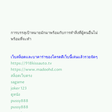
การบรรลุเป้าหมายมักมาพร้อมกับการทำสิ่งที่ผู้คนอื่นไม่
พร้อมที่จะทำ
เว็บสล็อตและบาคาร่าของโครตดีเว็บนี้เล่นแล้วรวยจัดๆ
https://918kissauto.tv
https://www.madoohd.com
สล็อตเว็บตรง
sagame
joker 123
ดูหนัง
pussy888
pussy888