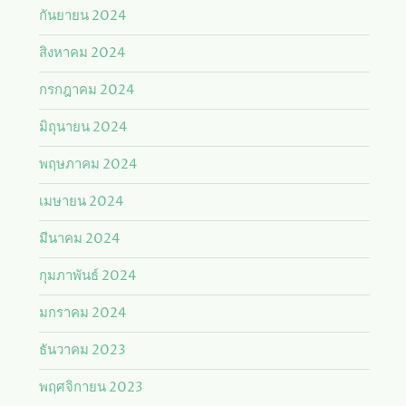
กันยายน 2024
สิงหาคม 2024
กรกฎาคม 2024
มิถุนายน 2024
พฤษภาคม 2024
เมษายน 2024
มีนาคม 2024
กุมภาพันธ์ 2024
มกราคม 2024
ธันวาคม 2023
พฤศจิกายน 2023