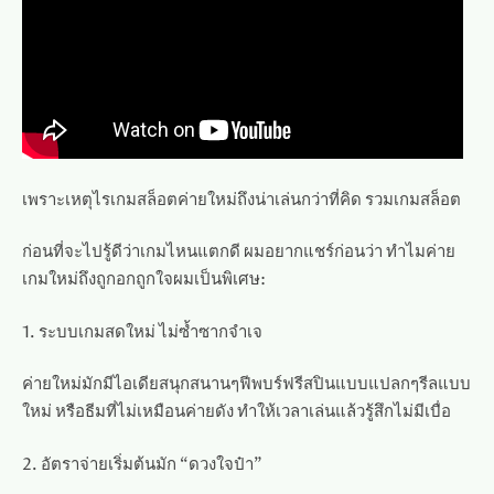
เพราะเหตุไรเกมสล็อตค่ายใหม่ถึงน่าเล่นกว่าที่คิด รวมเกมสล็อต
ก่อนที่จะไปรู้ดีว่าเกมไหนแตกดี ผมอยากแชร์ก่อนว่า ทำไมค่าย
เกมใหม่ถึงถูกอกถูกใจผมเป็นพิเศษ:
1. ระบบเกมสดใหม่ ไม่ซ้ำซากจำเจ
ค่ายใหม่มักมีไอเดียสนุกสนานๆฟีพบร์ฟรีสปินแบบแปลกๆรีลแบบ
ใหม่ หรือธีมที่ไม่เหมือนค่ายดัง ทำให้เวลาเล่นแล้วรู้สึกไม่มีเบื่อ
2. อัตราจ่ายเริ่มต้นมัก “ดวงใจป๋า”