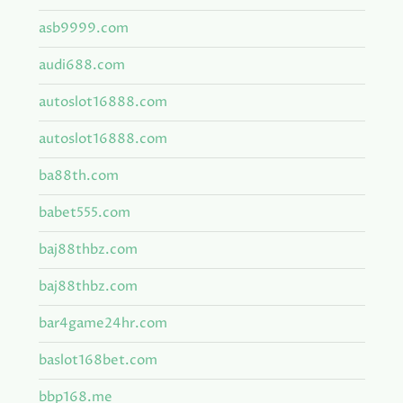
asb9999.com
audi688.com
autoslot16888.com
autoslot16888.com
ba88th.com
babet555.com
baj88thbz.com
baj88thbz.com
bar4game24hr.com
baslot168bet.com
bbp168.me