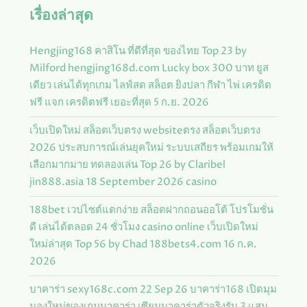
เรื่องล่าสุด
Hengjing168 คาสิโน ที่ดีที่สุด ของไทย Top 23 by
Milford hengjing168d.com Lucky box 300 บาท ยูส
เดียว เล่นได้ทุกเกม ไลฟ์สด สล็อต ยิงปลา กีฬา ไพ่ เครดิต
ฟรี แจก เครดิตฟรี เยอะที่สุด 5 ก.ย. 2026
เว็บเปิดใหม่ สล็อตเว็บตรง websiteตรง สล็อตเว็บตรง
2026 ประสบการณ์เล่นยุคใหม่ ระบบเสถียร พร้อมเกมให้
เลือกมากมาย ทดลองเล่น Top 26 by Claribel
jin888.asia 18 September 2026 casino
188bet เวปไซต์แตกง่าย สล็อตฝากถอนออโต้ โปรโมชั่น
ดี เล่นได้ตลอด 24 ชั่วโมง casino online เว็บเปิดใหม่
ใหม่ล่าสุด Top 56 by Chad 188bets4.com 16 ก.ค.
2026
บาคาร่า sexy168c.com 22 Sep 26 บาคาร่า168 เปิดมุม
มองใหม่ของเกมบาคาร่า เซียนบาคาร่าตัวจริงรับ 3 แสน