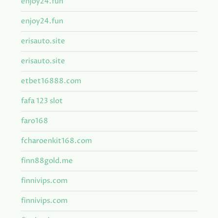
enjoy24.fun
enjoy24.fun
erisauto.site
erisauto.site
etbet16888.com
fafa 123 slot
faro168
fcharoenkit168.com
finn88gold.me
finnivips.com
finnivips.com