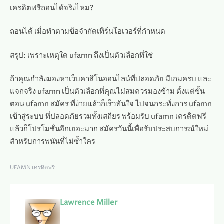
เครดิตฟรีถอนได้จริงไหม?
ถอนได้ เมื่อทำตามข้อจำกัดเทิร์นโอเวอร์ที่กำหนด
สรุป: เพราะเหตุใด ufamn ถึงเป็นตัวเลือกที่ใช่
ถ้าคุณกำลังมองหาเว็บคาสิโนออนไลน์ที่ปลอดภัย มีเกมครบ และ
แจกจริง ufamn เป็นตัวเลือกที่คุณไม่สมควรมองข้าม ตั้งแต่ขั้น
ตอน ufamn สมัคร ที่ง่ายแล้วก็เร็วทันใจ ไปจนกระทั่งการ ufamn
เข้าสู่ระบบ ที่ปลอดภัยรวมทั้งเสถียร พร้อมรับ ufamn เครดิตฟรี
แล้วก็โปรโมชั่นอีกเยอะมาก สมัครวันนี้เพื่อรับประสบการณ์ใหม่
สำหรับการพนันที่ไม่ซ้ำใคร
UFAMN เครดิตฟรี
Lawrence Miller