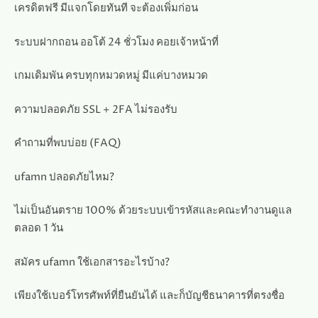
เครดิตฟรี มีแจกโดยทันที จะต้องเพิ่มก่อน
ระบบฝากถอน ออโต้ 24 ชั่วโมง คอยเจ้าหน้าที่
เกมเดิมพัน ครบทุกหมวดหมู่ มีแค่บางหมวด
ความปลอดภัย SSL + 2FA ไม่รองรับ
คำถามที่พบบ่อย (FAQ)
ufamn ปลอดภัยไหม?
ไม่เป็นอันตราย 100% ด้วยระบบเข้ารหัสและคณะทำงานดูแล
ตลอด 1 วัน
สมัคร ufamn ใช้เอกสารอะไรบ้าง?
เพียงใช้เบอร์โทรศัพท์ที่ยืนยันได้ และก็บัญชีธนาคารที่ตรงชื่อ