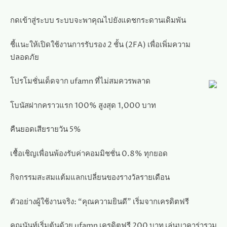
กดเข้าสู่ระบบ ระบบจะพาคุณไปยังแดชกระดานเดิมพัน
ชี้แนะให้เปิดใช้งานการรับรอง 2 ชั้น (2FA) เพื่อเพิ่มความ
ปลอดภัย
โปรโมชั่นเด็ดจาก ufamn ที่ไม่สมควรพลาด
โบนัสฝากคราวแรก 100% สูงสุด 1,000 บาท
คืนยอดเสียรายวัน 5%
เชื้อเชิญเพื่อนพ้องรับค่าคอมมิชชั่น 0.8% ทุกยอด
กิจกรรมสะสมแต้มแลกเปลี่ยนของรางวัลรายเดือน
ตัวอย่างผู้ใช้งานจริง: “คุณความยินดี” เริ่มจากเครดิตฟรี
คุณนันท์เริ่มต้นด้วย ufamn เครดิตฟรี 200 บาท เล่นบาคาร่ารวม