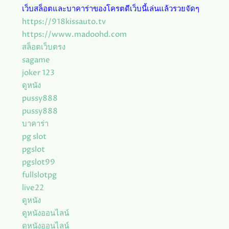
เว็บสล็อตและบาคาร่าของโครตดีเว็บนี้เล่นแล้วรวยจัดๆ
https://918kissauto.tv
https://www.madoohd.com
สล็อตเว็บตรง
sagame
joker 123
ดูหนัง
pussy888
pussy888
บาคาร่า
pg slot
pgslot
pgslot99
fullslotpg
live22
ดูหนัง
ดูหนังออนไลน์
ดูหนังออนไลน์