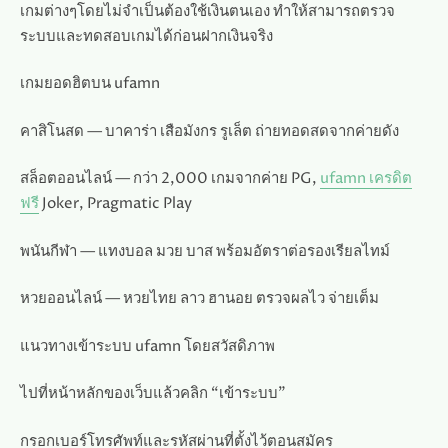
เกมต่างๆโดยไม่จำเป็นต้องใช้เงินตนเอง ทำให้สามารถตรวจ
ระบบและทดสอบเกมได้ก่อนฝากเงินจริง
เกมยอดฮิตบน ufamn
คาสิโนสด — บาคาร่า เสือมังกร รูเล็ต ถ่ายทอดสดจากค่ายดัง
สล็อตออนไลน์ — กว่า 2,000 เกมจากค่าย PG,
ufamn เครดิต
ฟรี
Joker, Pragmatic Play
พนันกีฬา — แทงบอล มวย บาส พร้อมอัตราต่อรองเรียลไทม์
หวยออนไลน์ — หวยไทย ลาว ฮานอย ตรวจผลไว จ่ายเต็ม
แนวทางเข้าระบบ ufamn โดยสวัสดิภาพ
ไปที่หน้าหลักของเว็บแล้วคลิก “เข้าระบบ”
กรอกเบอร์โทรศัพท์และรหัสผ่านที่ตั้งไว้ตอนสมัคร