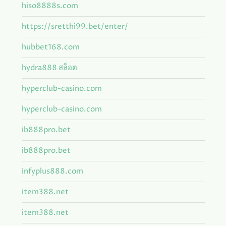
hiso8888s.com
https://sretthi99.bet/enter/
hubbet168.com
hydra888 สล็อต
hyperclub-casino.com
hyperclub-casino.com
ib888pro.bet
ib888pro.bet
infyplus888.com
item388.net
item388.net