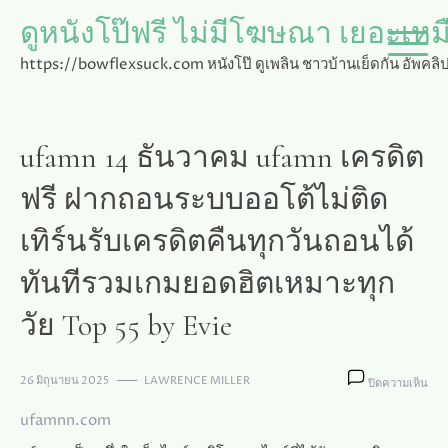
Skip
ดูหนังโป๊ฟรี ไม่มีโฆษณา เยอะเหมื
to
content
https://bowflexsuck.com หนังโป๊ ดูเพลิน ชาวบ้านเย็ดกัน อัพคลิปม
ufamn 14 ธันวาคม ufamn เครดิต
ฟรี ฝากถอนระบบออโต้ไม่ติด
เทิร์นรับเครดิตคืนทุกวันถอนได้
ทันทีรวมเกมยอดฮิตเหมาะทุก
วัย Top 55 by Evie
บน
26 มิถุนายน 2025
LAWRENCE MILLER
ปิดความเห็น
UF
14
ufamnn.com
ธัน