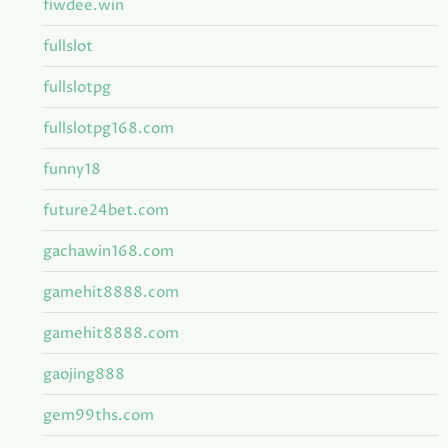
fiwdee.win
fullslot
fullslotpg
fullslotpg168.com
funny18
future24bet.com
gachawin168.com
gamehit8888.com
gamehit8888.com
gaojing888
gem99ths.com