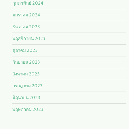
กุมภาพันธ์ 2024
มกราคม 2024
ธันวาคม 2023
พฤศจิกายน 2023
ตุลาคม 2023
กันยายน 2023
สิงหาคม 2023
กรกฎาคม 2023
มิถุนายน 2023
พฤษภาคม 2023