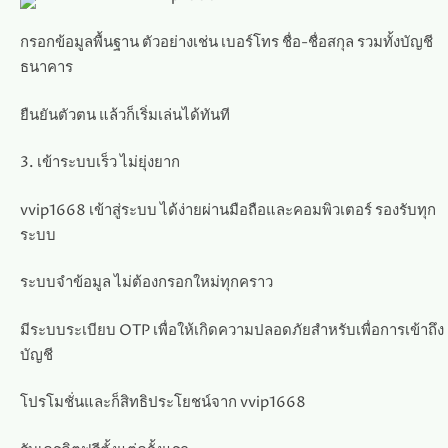
กรอกข้อมูลพื้นฐาน ตัวอย่างเช่น เบอร์โทร ชื่อ-ชื่อสกุล รวมทั้งบัญชี
ธนาคาร
ยืนยันตัวตน แล้วก็เริ่มเล่นได้ทันที
3. เข้าระบบเร็ว ไม่ยุ่งยาก
vvip1668 เข้าสู่ระบบ ได้ง่ายผ่านมือถือและคอมพิวเตอร์ รองรับทุก
ระบบ
ระบบจำข้อมูล ไม่ต้องกรอกใหม่ทุกคราว
มีระบบระเบียบ OTP เพื่อให้เกิดความปลอดภัยสำหรับเพื่อการเข้าถึง
บัญชี
โปรโมชั่นและก็สิทธิประโยชน์จาก vvip1668