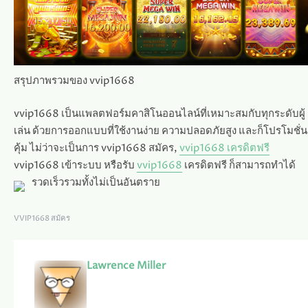
สรุปภาพรวมของ vvip1668
vvip1668 เป็นแพลตฟอร์มคาสิโนออนไลน์ที่เหมาะสมกับทุกระดับผู้
เล่น ด้วยการออกแบบที่ใช้งานง่าย ความปลอดภัยสูง และก็โปรโมชั่น
คุ้ม ไม่ว่าจะเป็นการ vvip1668 สมัคร,
vvip1668 เครดิตฟรี
vvip1668 เข้าระบบ หรือรับ
vvip1668
เครดิตฟรี ก็สามารถทำได้
รวดเร็วรวมทั้งไม่เป็นอันตราย
VVIP1668 สมัคร
Lawrence Miller