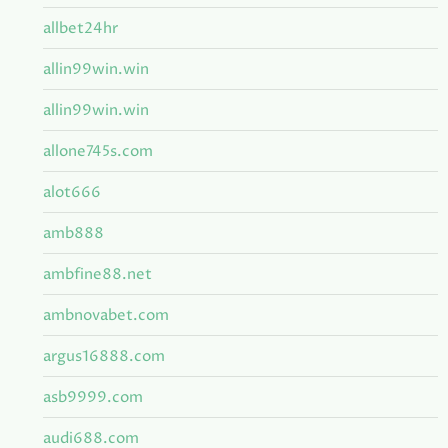
allbet24hr
allin99win.win
allin99win.win
allone745s.com
alot666
amb888
ambfine88.net
ambnovabet.com
argus16888.com
asb9999.com
audi688.com