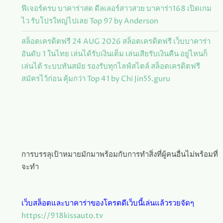
ฟีเจอร์ครบ บาคาร่าสด ดีลเลอร์สาวสวย บาคาร่า168 เปิดเกม
ไว รับโปรใหญ่ไปเลย Top 97 by Anderson
สล็อตเครดิตฟรี 24 AUG 2026 สล็อตเครดิตฟรี เว็บบาคาร่า
อันดับ 1 ในไทย เล่นได้รับเงินเต็ม เล่นเสียรับเงินคืน อยู่ไหนก็
เล่นได้ ระบบทันสมัย รองรับทุกไลฟ์สไตล์ สล็อตเครดิตฟรี
สมัครไว้ก่อน คุ้มกว่า Top 41 by Chi Jin55.guru
การบรรลุเป้าหมายมักมาพร้อมกับการทำสิ่งที่ผู้คนอื่นไม่พร้อมที่
จะทำ
เว็บสล็อตและบาคาร่าของโครตดีเว็บนี้เล่นแล้วรวยจัดๆ
https://918kissauto.tv