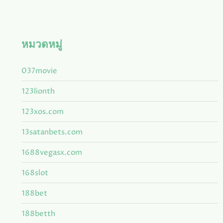
หมวดหมู่
037movie
123lionth
123xos.com
13satanbets.com
1688vegasx.com
168slot
188bet
188betth