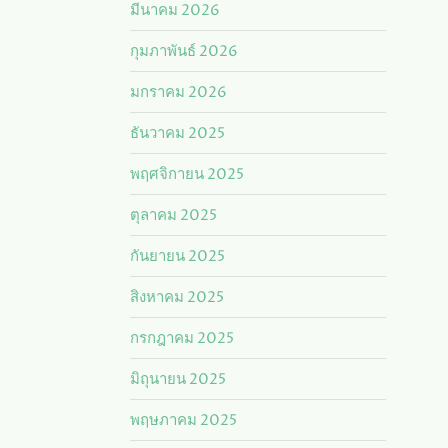
มีนาคม 2026
กุมภาพันธ์ 2026
มกราคม 2026
ธันวาคม 2025
พฤศจิกายน 2025
ตุลาคม 2025
กันยายน 2025
สิงหาคม 2025
กรกฎาคม 2025
มิถุนายน 2025
พฤษภาคม 2025