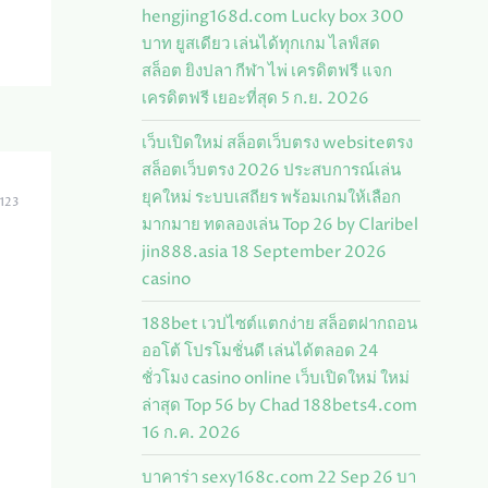
hengjing168d.com Lucky box 300
บาท ยูสเดียว เล่นได้ทุกเกม ไลฟ์สด
สล็อต ยิงปลา กีฬา ไพ่ เครดิตฟรี แจก
เครดิตฟรี เยอะที่สุด 5 ก.ย. 2026
เว็บเปิดใหม่ สล็อตเว็บตรง websiteตรง
สล็อตเว็บตรง 2026 ประสบการณ์เล่น
ยุคใหม่ ระบบเสถียร พร้อมเกมให้เลือก
123
มากมาย ทดลองเล่น Top 26 by Claribel
jin888.asia 18 September 2026
OJOKER
casino
โหลดJOKER123สล็อตXO
188bet เวปไซต์แตกง่าย สล็อตฝากถอน
ออโต้ โปรโมชั่นดี เล่นได้ตลอด 24
ชั่วโมง casino online เว็บเปิดใหม่ ใหม่
ล่าสุด Top 56 by Chad 188bets4.com
16 ก.ค. 2026
OID
บาคาร่า sexy168c.com 22 Sep 26 บา