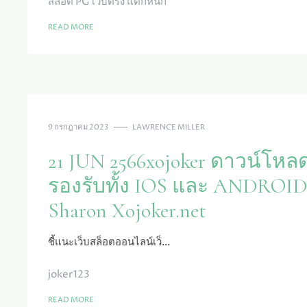
สล็อต PG เว็บตรง แตกหนัก
READ MORE
9 กรกฎาคม 2023
LAWRENCE MILLER
21 JUN 2566xojoker ดาวน์โหลด
รองรับทั้ง IOS และ ANDROID s
Sharon Xojoker.net
ชี้แนะเว็บสล็อตออนไลน์เว็…
joker123
READ MORE