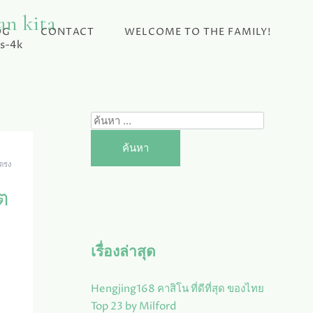
an kita
OG
CONTACT
WELCOME TO THE FAMILY!
es-4k
ค้นหา
สำหรับ:
ตรง
ต
เรื่องล่าสุด
JOY.COM
Hengjing168 คาสิโน ที่ดีที่สุด ของไทย
Top 23 by Milford