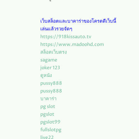
เว็บสล็อตและบาคาร่าของโครตดีเว็บนี้
เล่นแล้วรวยจัดๆ
https://918kissauto.tv
https://www.madoohd.com
สล็อตเว็บตรง
sagame
joker 123
ดูหนัง
pussy888
pussy888
บาคาร่า
pg slot
pgslot
pgslot99
fullslotpg
live22