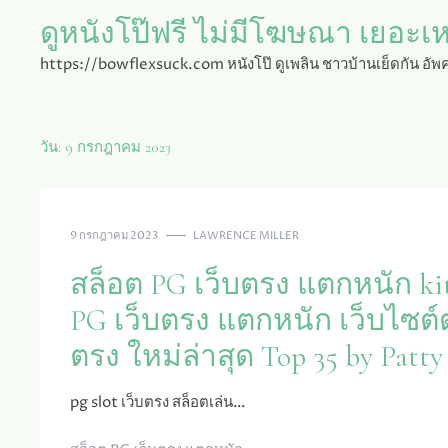
Skip
ดูหนังโป๊ฟรี ไม่มีโฆษณา เยอะเห
to
content
https://bowflexsuck.com หนังโป๊ ดูเพลิน ชาวบ้านเย็ดกัน อัพคล
วัน:
9 กรกฎาคม 2023
9 กรกฎาคม 2023
LAWRENCE MILLER
สล็อต PG เว็บตรง แตกหนัก kit
PG เว็บตรง แตกหนัก เว็บไซต์ต
ตรง ใหม่ล่าสุด Top 35 by Patty
pg slot เว็บตรง สล็อตเล่น…