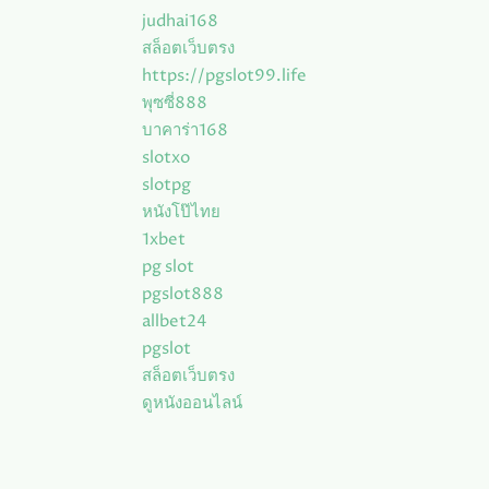
judhai168
สล็อตเว็บตรง
https://pgslot99.life
พุซซี่888
บาคาร่า168
slotxo
slotpg
หนังโป๊ไทย
1xbet
pg slot
pgslot888
allbet24
pgslot
สล็อตเว็บตรง
ดูหนังออนไลน์