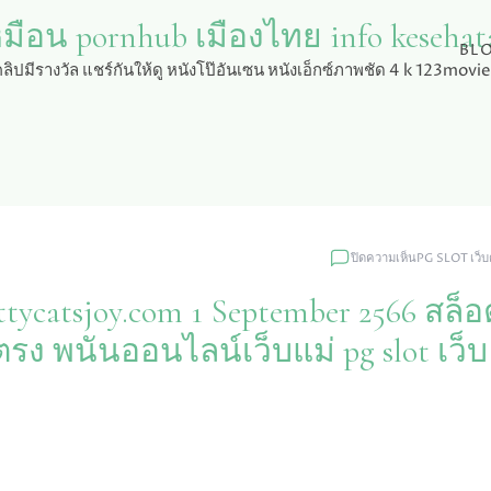
มือน pornhub เมืองไทย info kesehat
BL
ิปมีรางวัล แชร์กันให้ดู หนังโป๊อันเซน หนังเอ็กซ์ภาพชัด 4 k 123movi
บน
ปิดความเห็น
PG SLOT เว็บ
สล็อต
PG
tycatsjoy.com 1 September 2566 สล็อ
เว็บ
รง พนันออนไลน์เว็บแม่ pg slot เว็บ
ตรง
แตก
หนัก
KITTYCATS
1
SEPTEMBER
2566
สล็อต