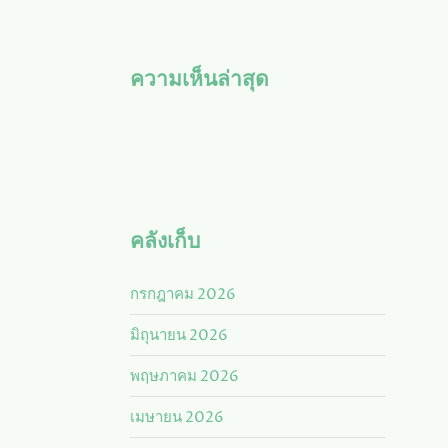
ความเห็นล่าสุด
คลังเก็บ
กรกฎาคม 2026
มิถุนายน 2026
พฤษภาคม 2026
เมษายน 2026