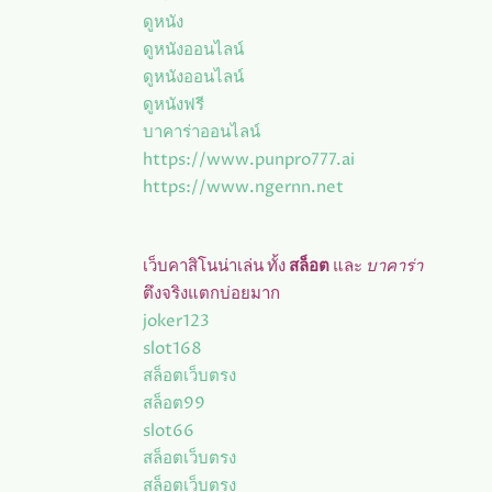
ดูหนัง
ดูหนังออนไลน์
ดูหนังออนไลน์
ดูหนังฟรี
บาคาร่าออนไลน์
https://www.punpro777.ai
https://www.ngernn.net
เว็บคาสิโนน่าเล่น ทั้ง
สล็อต
และ
บาคาร่า
ตึงจริงแตกบ่อยมาก
joker123
slot168
สล็อตเว็บตรง
สล็อต99
slot66
สล็อตเว็บตรง
สล็อตเว็บตรง