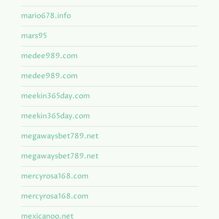
mario678.info
mars95
medee989.com
medee989.com
meekin365day.com
meekin365day.com
megawaysbet789.net
megawaysbet789.net
mercyrosa168.com
mercyrosa168.com
mexicanoo.net