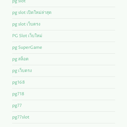
pg slot
pg slot เปิดใหม่ล่าสุด
pg slot เว็บตรง
PG Slot เว็บใหม่
pg SuperGame
pg สล็อต
pg เว็บตรง
pg168
pg718
pg77
pg77slot