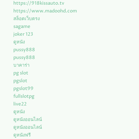
https://918kissauto.tv
https://www.madoohd.com
สล็อตเว็บตรง
sagame
joker 123
ดูหนัง
pussy888
pussy888
บาคาร่า
pg slot
pgslot
pgslot99
fullslotpg
live22
ดูหนัง
ดูหนังออนไลน์
ดูหนังออนไลน์
ดูหนังฟรี