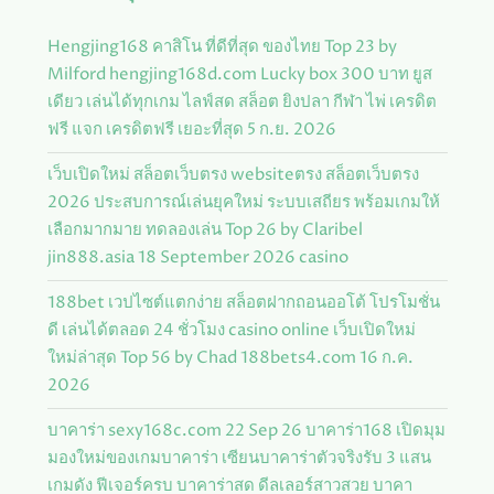
โกง
TOP
Hengjing168 คาสิโน ที่ดีที่สุด ของไทย Top 23 by
57
BY
Milford hengjing168d.com Lucky box 300 บาท ยูส
TABITHA
เดียว เล่นได้ทุกเกม ไลฟ์สด สล็อต ยิงปลา กีฬา ไพ่ เครดิต
ALLBET24HR.LIFE
ฟรี แจก เครดิตฟรี เยอะที่สุด 5 ก.ย. 2026
เว็บเปิดใหม่ สล็อตเว็บตรง websiteตรง สล็อตเว็บตรง
2026 ประสบการณ์เล่นยุคใหม่ ระบบเสถียร พร้อมเกมให้
เลือกมากมาย ทดลองเล่น Top 26 by Claribel
jin888.asia 18 September 2026 casino
188bet เวปไซต์แตกง่าย สล็อตฝากถอนออโต้ โปรโมชั่น
ดี เล่นได้ตลอด 24 ชั่วโมง casino online เว็บเปิดใหม่
ใหม่ล่าสุด Top 56 by Chad 188bets4.com 16 ก.ค.
2026
บาคาร่า sexy168c.com 22 Sep 26 บาคาร่า168 เปิดมุม
มองใหม่ของเกมบาคาร่า เซียนบาคาร่าตัวจริงรับ 3 แสน
เกมดัง ฟีเจอร์ครบ บาคาร่าสด ดีลเลอร์สาวสวย บาคา