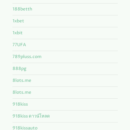
188betth
1xbet
1xbit
77UFA
789pluss.com
888pg
8lots.me
8lots.me
918kiss
918kiss ดาวน์โหลด
918kissauto