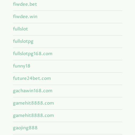
fiwdee.bet
fiwdee.win
fullslot
fullslotpg
fullslotpg168.com
funny18
future24bet.com
gachawin168.com
gamehit8888.com
gamehit8888.com
gaojing888