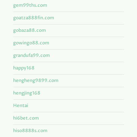
gem99ths.com
goatza888fin.com
gobaza88.com
gowingo88.com
grandufa99.com
happy168
hengheng9899.com
hengjing168
Hentai
hi6bet.com
hiso8888s.com