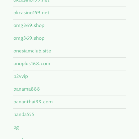
okcasino159.net
okcasino159.net
omg369.shop
omg369.shop
onesiamclub.site
onoplus168.com
p2vvip
panama888
pananthai99.com
panda555
pg