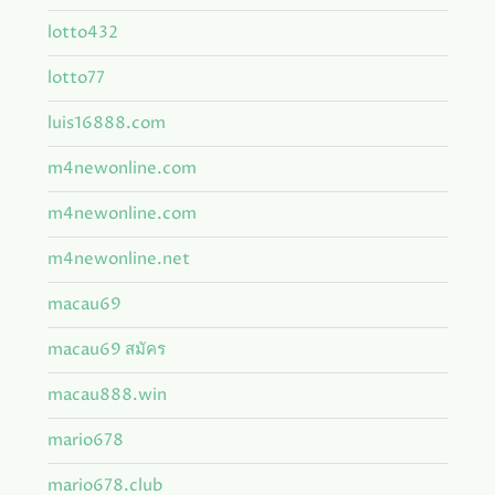
lotto432
lotto77
luis16888.com
m4newonline.com
m4newonline.com
m4newonline.net
macau69
macau69 สมัคร
macau888.win
mario678
mario678.club