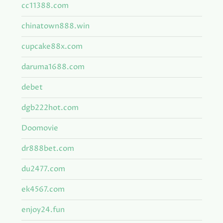
cc11388.com
chinatown888.win
cupcake88x.com
daruma1688.com
debet
dgb222hot.com
Doomovie
dr888bet.com
du2477.com
ek4567.com
enjoy24.fun