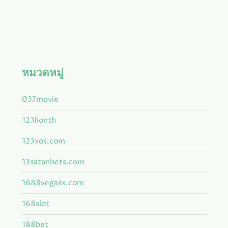
หมวดหมู่
037movie
123lionth
123xos.com
13satanbets.com
1688vegasx.com
168slot
188bet