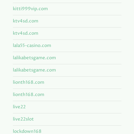
kitti999vip.com
ktv4sd.com
ktv4sd.com
lala55-casino.com
lalikabetsgame.com
lalikabetsgame.com
lionth168.com
lionth168.com
live22
live22slot
lockdown168