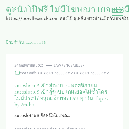
Skip
ดูหนังโป๊ฟรี ไม่มีโฆษณา เยอะเหมื
to
content
https://bowflexsuck.com หนังโป๊ ดูเพลิน ชาวบ้านเย็ดกัน อัพคลิปม
ป้ายกำกับ:
autoslot168
24 พฤศจิกายน 2025
LAWRENCE MILLER
บน
ปิดความเห็น
AUTOSLOT16888.COM
AUTOSLOT16888.COM
AUTOSLOT168
เข้า
autoslot168 เข้าสู่ระบบ 12 พฤศจิกายน
สู่
autoslot168 เข้าสู่ระบบ เกมเยอะไม่ซ้ำใคร
ระบบ
ไม่มีประวัติหลุดแจ็กพอตแตกทุกวัน Top 27
12
by Andra
พฤศจิกายน
AUTOSLOT168
autoslot168 คือหนึ่งในแพล…
เข้า
สู่
ระบบ