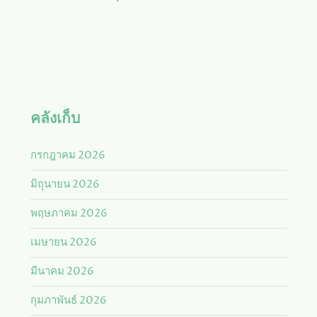
คลังเก็บ
กรกฎาคม 2026
มิถุนายน 2026
พฤษภาคม 2026
เมษายน 2026
มีนาคม 2026
กุมภาพันธ์ 2026