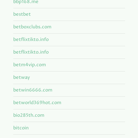
bbp168.me
bestbet
betboxclubs.com
betflixtikto.info
betflixtikto.info
betm4vip.com
betway
betwin6666.com
betworld369hot.com
bio285th.com
bitcoin