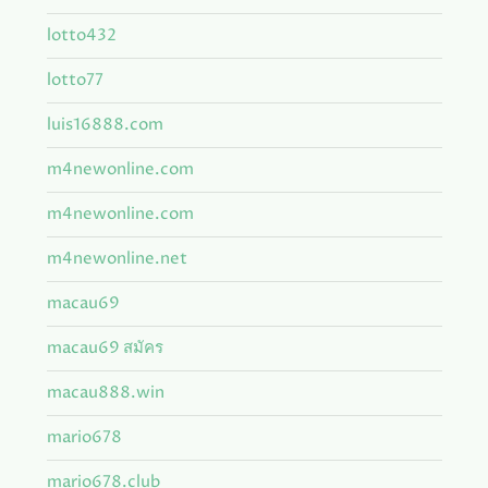
lotto432
lotto77
luis16888.com
m4newonline.com
m4newonline.com
m4newonline.net
macau69
macau69 สมัคร
macau888.win
mario678
mario678.club