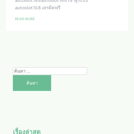
autoslot168
autoslot168 เข้าสู่ระบบ
เกม
autoslot168 เครดิตฟรี
เยอะ
ไม่
READ MORE
ซ้ำ
ใคร
ไม่มี
ประวัติ
หลุด
แจ็ก
พอต
แตก
ทุก
ค้นหา
วัน
สำหรับ:
TOP
27
BY
ANDRA
เรื่องล่าสุด