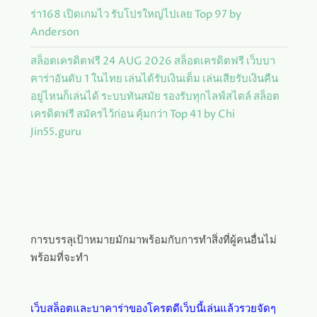
ร่า168 เปิดเกมไว รับโปรใหญ่ไปเลย Top 97 by
Anderson
สล็อตเครดิตฟรี 24 AUG 2026 สล็อตเครดิตฟรี เว็บบา
คาร่าอันดับ 1 ในไทย เล่นได้รับเงินเต็ม เล่นเสียรับเงินคืน
อยู่ไหนก็เล่นได้ ระบบทันสมัย รองรับทุกไลฟ์สไตล์ สล็อต
เครดิตฟรี สมัครไว้ก่อน คุ้มกว่า Top 41 by Chi
Jin55.guru
การบรรลุเป้าหมายมักมาพร้อมกับการทำสิ่งที่ผู้คนอื่นไม่
พร้อมที่จะทำ
เว็บสล็อตและบาคาร่าของโครตดีเว็บนี้เล่นแล้วรวยจัดๆ