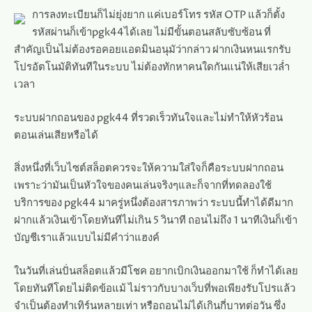
การลงทะเบียนก็ไม่ยุ่งยาก แค่เบอร์โทร รหัส OTP แล้วก็ตั้ง
รหัสผ่านก็เข้าpgk44ได้เลย ไม่มีขั้นตอนสลับซับซ้อน ที่
สำคัญเป็นไม่ต้องรอคอยแอดมินอนุมัว่ากล่าว ฝากเงินหนแรกรับ
โปรอัตโนมัติทันทีในระบบ ไม่ต้องทักหาคนใดกันแน่ให้เสียเวล่ำ
เวลา
ระบบฝากถอนของ pgk44 ที่รวดเร็วทันใจและไม่ทำให้หัวร้อน
ตอนเล่นเสียหรือได้
สิ่งหนึ่งที่เว็บไซต์สล็อตควรจะให้ความใส่ใจก็คือระบบฝากถอน
เพราะว่ามันเป็นหัวใจของคนเล่นจริงๆและก็จากที่ทดลองใช้
บริการของ pgk44 มาครู่หนึ่งต้องสารภาพว่า ระบบนี้ทำได้ดีมาก
ฝากแล้วเงินเข้าโดยทันทีไม่เกิน 5 วินาที ถอนไม่ถึง 1 นาทีเงินก็เข้า
บัญชีเราแล้วแบบไม่มีคำว่าแฮงค์
ในวันที่เล่นปั่นสล็อตแล้วมีโชค อยากเบิกเงินออกมาใช้ ก็ทำได้เลย
โดยทันทีโดยไม่ติดข้อแม้ ไม่ราวกับบางเว็บที่พอเพียงรับโปรแล้ว
จำเป็นต้องทำเทิร์นหลายเท่า หรือถอนไม่ได้เกินกี่บาทต่อวัน ซึ่ง