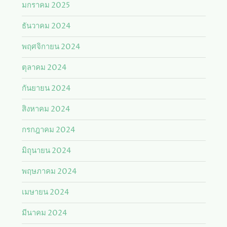
มกราคม 2025
ธันวาคม 2024
พฤศจิกายน 2024
ตุลาคม 2024
กันยายน 2024
สิงหาคม 2024
กรกฎาคม 2024
มิถุนายน 2024
พฤษภาคม 2024
เมษายน 2024
มีนาคม 2024