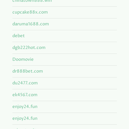
chinatown888.win
cupcake88x.com
daruma1688.com
debet
dgb222hot.com
Doomovie
dr888bet.com
du2477.com
ek4567.com
enjoy24.fun
enjoy24.fun