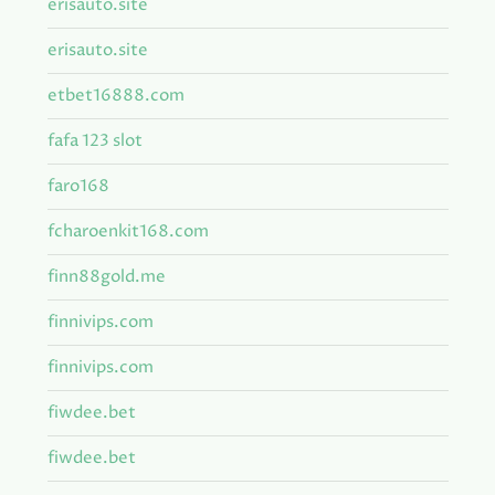
erisauto.site
erisauto.site
etbet16888.com
fafa 123 slot
faro168
fcharoenkit168.com
finn88gold.me
finnivips.com
finnivips.com
fiwdee.bet
fiwdee.bet