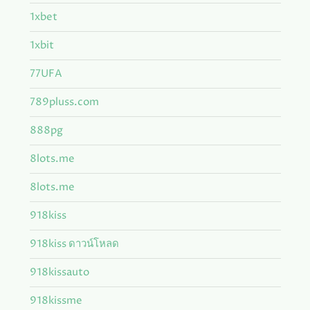
1xbet
1xbit
77UFA
789pluss.com
888pg
8lots.me
8lots.me
918kiss
918kiss ดาวน์โหลด
918kissauto
918kissme