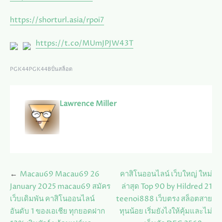
https://shorturl.asia/rpoi7
https://t.co/MUmJPJW43T
PGK44
PGK44B
ปั่นสล็อต
Lawrence Miller
แนะแนว
Macau69 Macau69 26
คาสิโนออนไลน์ เว็บใหญ่ ใหม่
เรื่อง
January 2025 macau69 สมัคร
ล่าสุด Top 90 by Hildred 21
เว็บเดิมพัน คาสิโนออนไลน์
teenoi888 เว็บตรง สล็อตสาย
อันดับ 1 ของเอเชีย ทุกยอดฝาก
ทุนน้อย เริ่มยังไงให้คุ้มและไม่