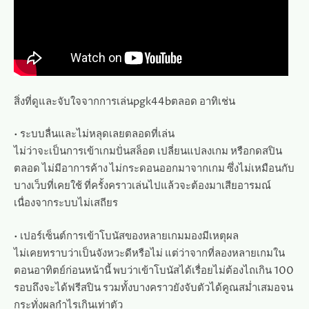
สิ่งที่ดูและจับใจจากการเล่นpgk44bตลอด อาทิเช่น
• ระบบลื่นและไม่หลุดเลยตลอดที่เล่น
ไม่ว่าจะเป็นการเข้าเกมปั่นสล็อต เปลี่ยนแปลงเกม หรือกดสปิน
ตลอด ไม่มีอาการค้าง ไม่กระดอนออกมาจากเกม ซึ่งไม่เหมือนกับ
บางเว็บที่เคยใช้ ที่ครั้งคราวเล่นไปแล้วจะต้องมาเสียอารมณ์
เนื่องจากระบบไม่เสถียร
• เปอร์เซ็นต์การเข้าโบนัสของหลายเกมมองมีเหตุผล
ไม่เคยทราบว่าเป็นจังหวะดีหรือไม่ แต่ว่าจากที่ลองหลายเกมใน
ตอนอาทิตย์ก่อนหน้านี้ พบว่าเข้าโบนัสได้เรื่อยไม่ต้องไถเกิน 100
รอบถึงจะได้ฟรีสปิน รวมทั้งบางคราวยังจับตัวได้คูณสม่ำเสมอจน
กระทั่งผลกำไรเกินเท่าตัว