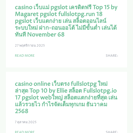
casino เว็บแม่ pgslot เครดิตฟรี Top 15 by
Magaret pgslot fullslotpg.run 18
pgslot เว็บแตกง่าย เล่น สล็อตออนไลน์
ระบบใหม่ ฝาก-ถอนออโต้ ไม่มีขั้นต่ำ เล่นได้
ทันที November 68
27 พฤศจิกายน 2025
READ MORE
SHARE:
casino online เว็บตรง fullslotpg ใหม่
ล่าสุด Top 10 by Ellie สล็อต Fullslotpg.io
17 pgslot webใหญ่ สล็อตแตกง่ายที่สุด เล่น
แล้วรวยไว กำไรจัดเต็มทุกเกม ธันวาคม
2568
7 ตุลาคม 2025
READ MORE
SHARE: