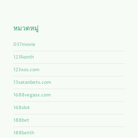
หมวดหมู่
037movie
123lionth
123xos.com
13satanbets.com
1688vegasx.com
168slot
188bet
188betth