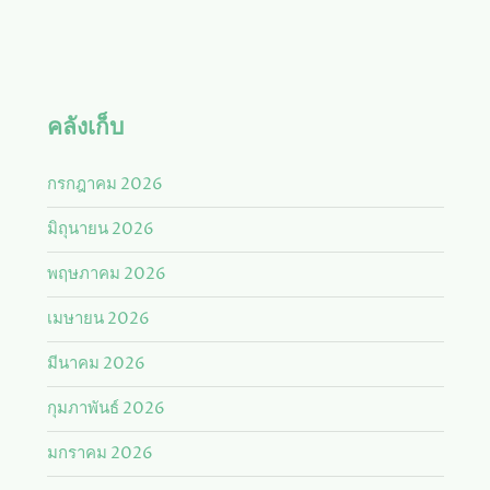
คลังเก็บ
กรกฎาคม 2026
มิถุนายน 2026
พฤษภาคม 2026
เมษายน 2026
มีนาคม 2026
กุมภาพันธ์ 2026
มกราคม 2026