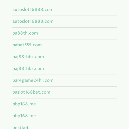
autoslot16888.com
autoslot16888.com
ba88th.com
babet555.com
baj88thbz.com
baj88thbz.com
bar4game24hr.com
baslot168bet.com
bbp168.me
bbp168.me
bestbet